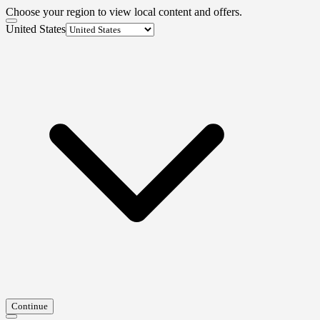
Choose your region to view local content and offers.
United States
Continue