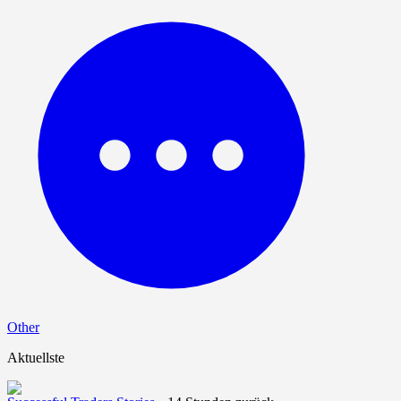
Other
Aktuellste