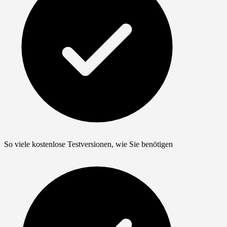
So viele kostenlose Testversionen, wie Sie benötigen