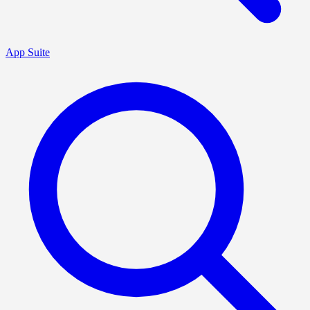
App Suite