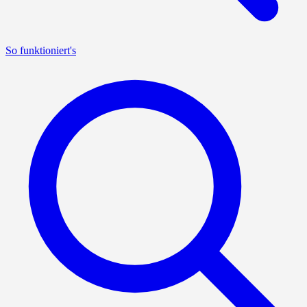
So funktioniert's