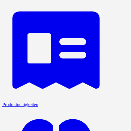
Produktneuigkeiten