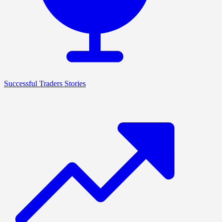
Successful Traders Stories