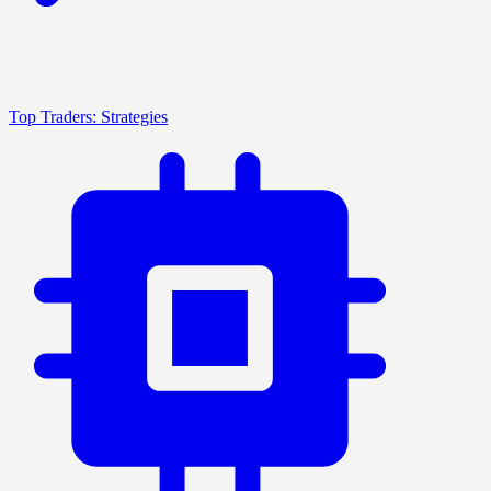
Top Traders: Strategies