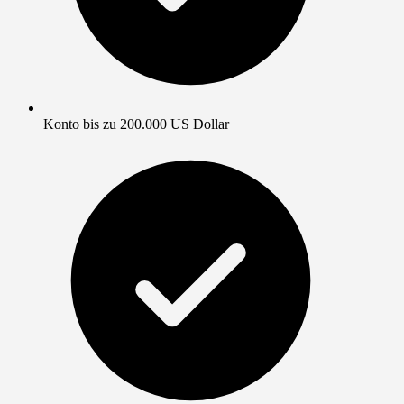
Konto bis zu 200.000 US Dollar