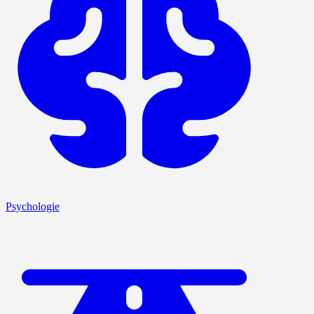
Psychologie