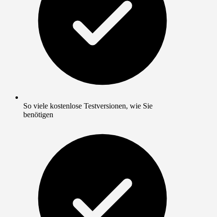
So viele kostenlose Testversionen, wie Sie
benötigen