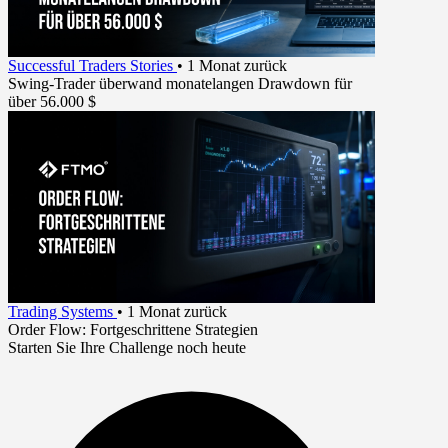
Successful Traders Stories
•
1 Monat zurück
Swing-Trader überwand monatelangen Drawdown für
über 56.000 $
Trading Systems
•
1 Monat zurück
Order Flow: Fortgeschrittene Strategien
Starten Sie Ihre Challenge noch heute