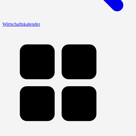
Wirtschaftskalender