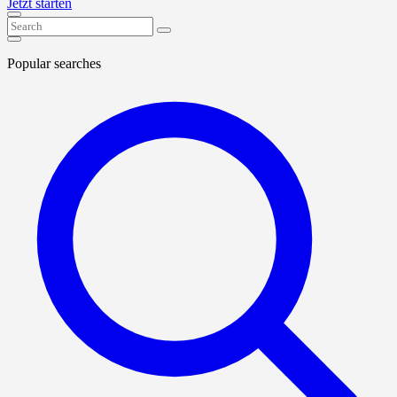
Jetzt starten
Popular searches