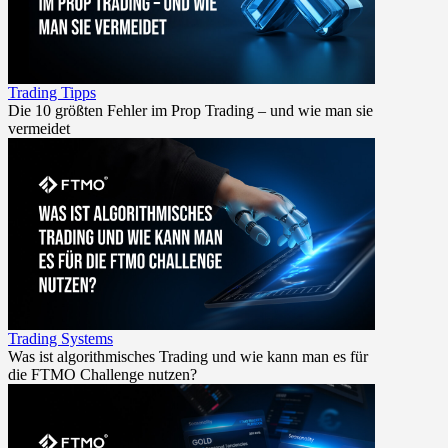
Trading Tipps
Die 10 größten Fehler im Prop Trading – und wie man sie
vermeidet
Trading Systems
Was ist algorithmisches Trading und wie kann man es für
die FTMO Challenge nutzen?