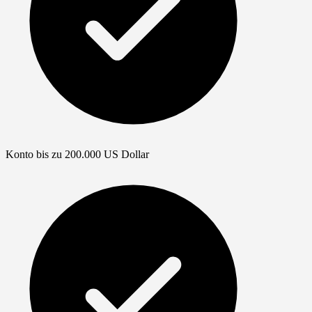
Konto bis zu 200.000 US Dollar