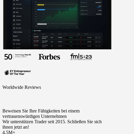
Worldwide Reviews
Beweisen Sie Ihre Fähigkeiten bei einem
vertrauenswürdigen Unternehmen
Wir unterstützen Trader seit 2015. Schließen Sie sich
ihnen jetzt an!
4.5M+