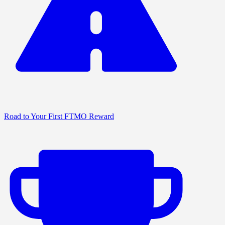
Road to Your First FTMO Reward