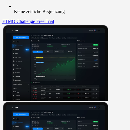
Keine zeitliche Begrenzung
FTMO Challenge
Free Trial