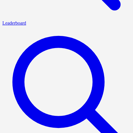
Leaderboard