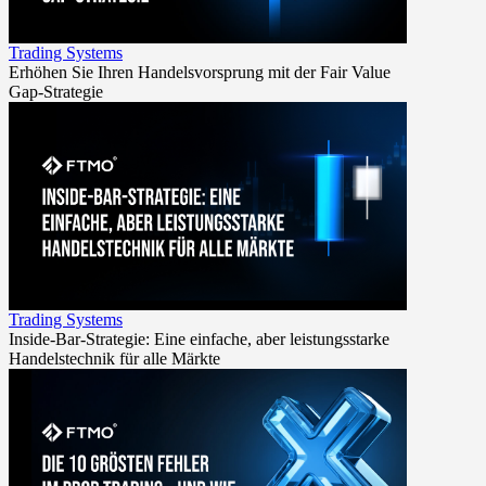
Trading Systems
Erhöhen Sie Ihren Handelsvorsprung mit der Fair Value
Gap-Strategie
Trading Systems
Inside-Bar-Strategie: Eine einfache, aber leistungsstarke
Handelstechnik für alle Märkte