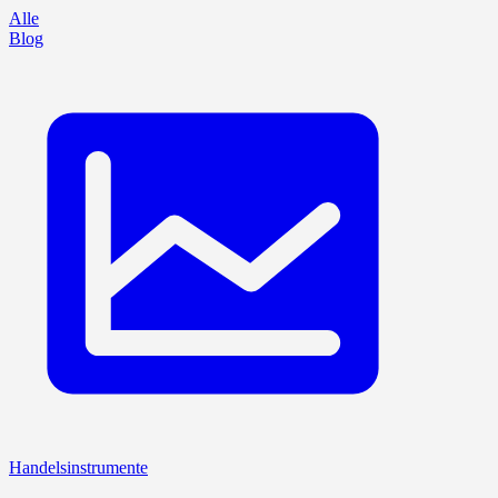
Alle
Blog
Handelsinstrumente