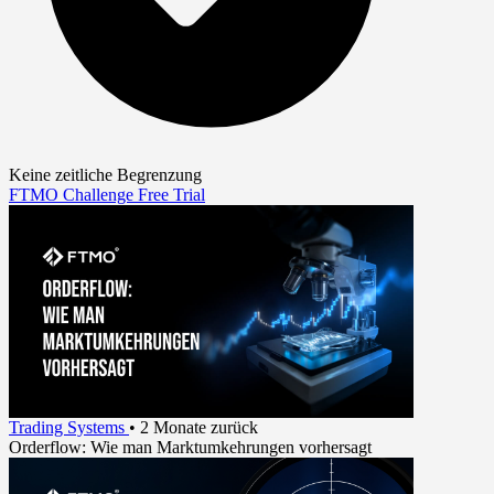
Keine zeitliche Begrenzung
FTMO Challenge
Free Trial
Trading Systems
•
2 Monate zurück
Orderflow: Wie man Marktumkehrungen vorhersagt