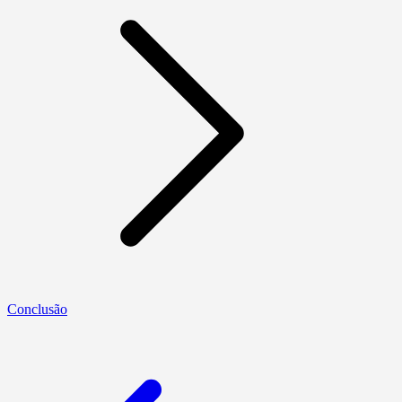
Conclusão