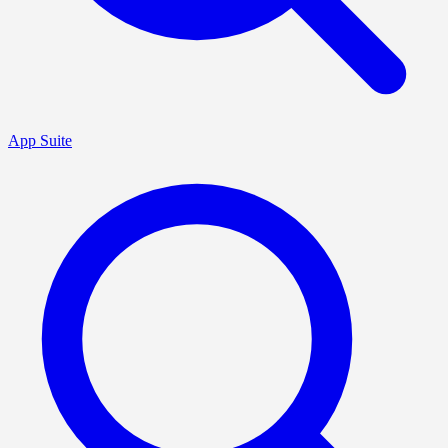
App Suite