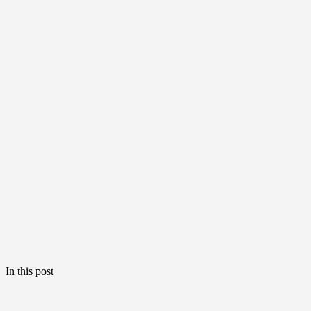
In this post