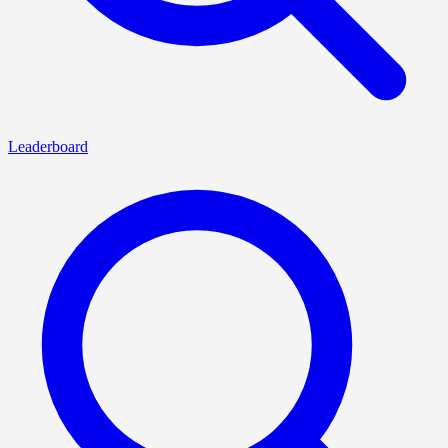
Leaderboard