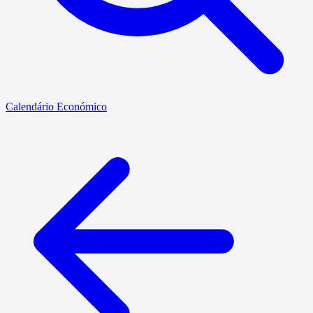
Calendário Económico