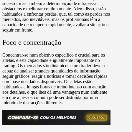
sucesso, mas também a determinação de ultrapassar
obstáculos e melhorar continuamente. Além disso, estão
habituados a enfrentar perdas, que, tal como as perdas nos
mercados, são inevitáveis, mas os profissionais têm a
capacidade de recuperar rapidamente, avaliar a situação e
seguir em frente.
Foco e concentração
Concentrar-se num objetivo específico é crucial para os
atletas, e esta capacidade é igualmente importante no
trading. Os mercados são dinâmicos e um trader deve ser
capaz de analisar grandes quantidades de informação,
seguir gráficos, reagir a notícias e tomar decisões rápidas
com base nos dados disponíveis. Os atletas estão
habituados a longas horas de treino intenso com atenção
aos detalhes, o que lhes dá uma vantagem num ambiente
em que a pessoa comum pode ser distraída por uma
miríade de distracções diferentes.