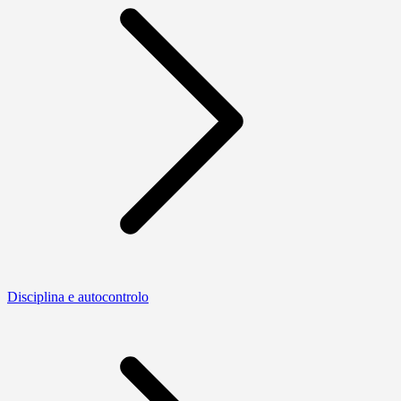
Disciplina e autocontrolo