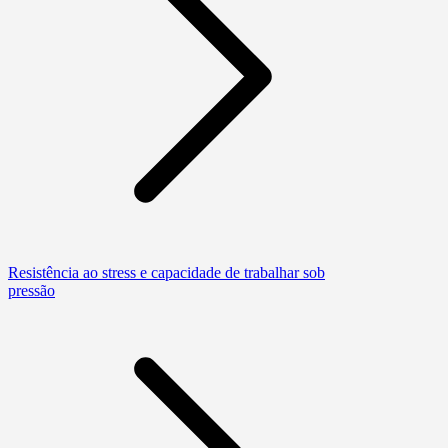
Resistência ao stress e capacidade de trabalhar sob
pressão