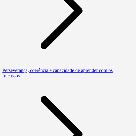
Perseverança, coerência e capacidade de aprender com os
fracassos