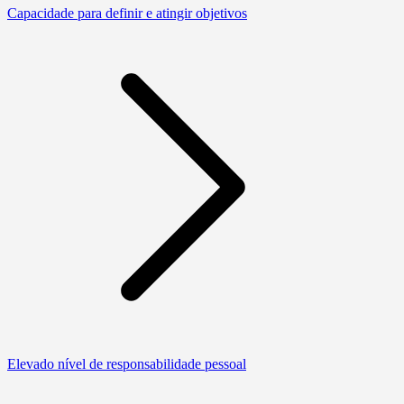
Capacidade para definir e atingir objetivos
Elevado nível de responsabilidade pessoal