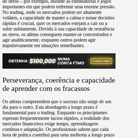
de stress – por exemplo, durante as eliminatórias e jogos
importantes em que podem enfrentar uma enorme pressão.
No trading, onde os mercados podem ser altamente
voláteis, a capacidade de manter a calma e tomar decisões
rápidas é crucial, quer os mercados estejam a cair ou a
subir subitamente. Devido à sua capacidade de resistência
ao stress, os atletas conseguem manter-se concentrados e
agir analiticamente, enquanto outros podem agir
impulsivamente em situações semelhantes.
Perseverança, coerência e capacidade
de aprender com os fracassos
Os atletas compreendem que o sucesso não surge de um
dia para o outro. Esta abordagem a longo prazo é
fundamental para o trading. Enquanto os principiantes
esperam frequentemente lucros rápidos, a realidade dos
mercados financeiros exige tempo, aprendizagem
contínua e adaptação. Os profissionais sabem que cada
hora de prática contribui para uma melhoria a longo prazo