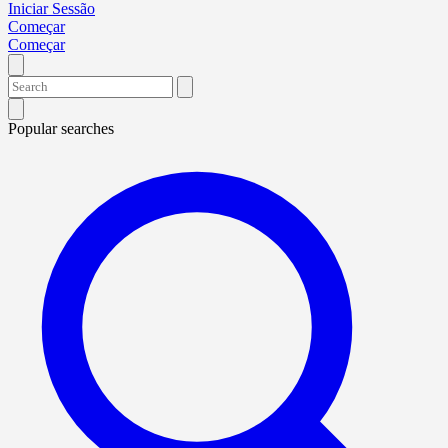
Iniciar Sessão
Começar
Começar
Popular searches