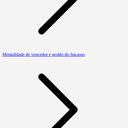
Mentalidade de vencedor e gestão do fracasso