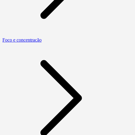
Foco e concentração