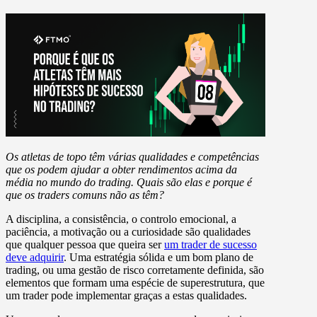
Os atletas de topo têm várias qualidades e competências
que os podem ajudar a obter rendimentos acima da
média no mundo do trading. Quais são elas e porque é
que os traders comuns não as têm?
A disciplina, a consistência, o controlo emocional, a
paciência, a motivação ou a curiosidade são qualidades
que qualquer pessoa que queira ser
um trader de sucesso
deve adquirir
. Uma estratégia sólida e um bom plano de
trading, ou uma gestão de risco corretamente definida, são
elementos que formam uma espécie de superestrutura, que
um trader pode implementar graças a estas qualidades.