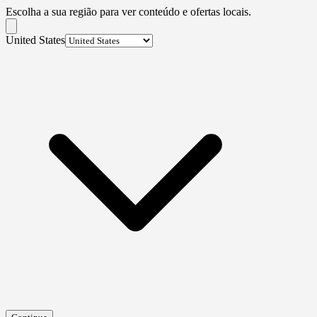
Escolha a sua região para ver conteúdo e ofertas locais.
United States