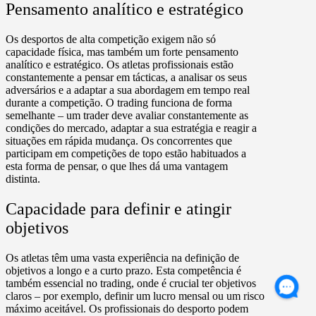
Pensamento analítico e estratégico
Os desportos de alta competição exigem não só
capacidade física, mas também um forte pensamento
analítico e estratégico. Os atletas profissionais estão
constantemente a pensar em tácticas, a analisar os seus
adversários e a adaptar a sua abordagem em tempo real
durante a competição. O trading funciona de forma
semelhante – um trader deve avaliar constantemente as
condições do mercado, adaptar a sua estratégia e reagir a
situações em rápida mudança. Os concorrentes que
participam em competições de topo estão habituados a
esta forma de pensar, o que lhes dá uma vantagem
distinta.
Capacidade para definir e atingir
objetivos
Os atletas têm uma vasta experiência na definição de
objetivos a longo e a curto prazo. Esta competência é
também essencial no trading, onde é crucial ter objetivos
claros – por exemplo, definir um lucro mensal ou um risco
máximo aceitável. Os profissionais do desporto podem