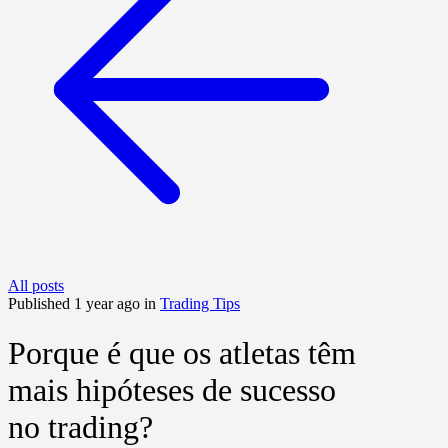
All posts
Published 1 year ago in
Trading Tips
Porque é que os atletas têm
mais hipóteses de sucesso
no trading?