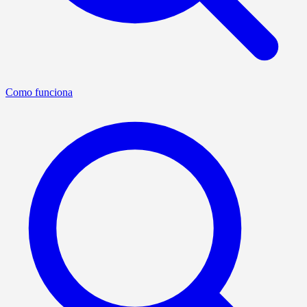
Como funciona