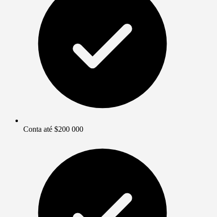
Conta até $200 000