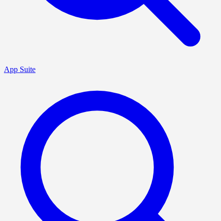
App Suite