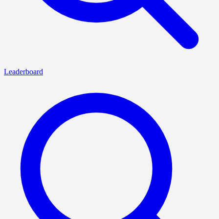
Leaderboard