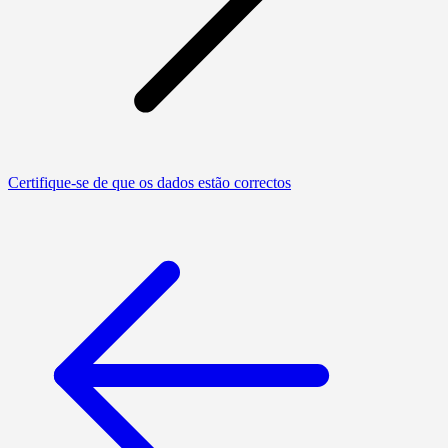
Certifique-se de que os dados estão correctos