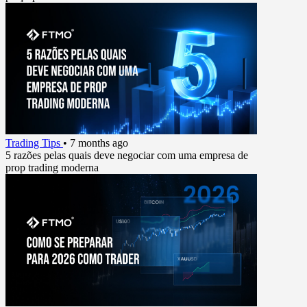
Trading Tips
•
7 months ago
5 razões pelas quais deve negociar com uma empresa de
prop trading moderna