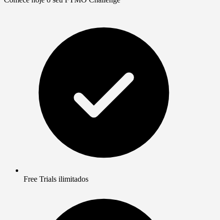
Free Trials ilimitados