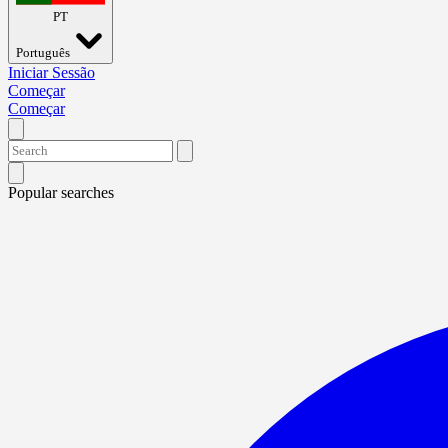
PT
Português
Iniciar Sessão
Começar
Começar
Popular searches