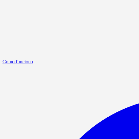
Como funciona