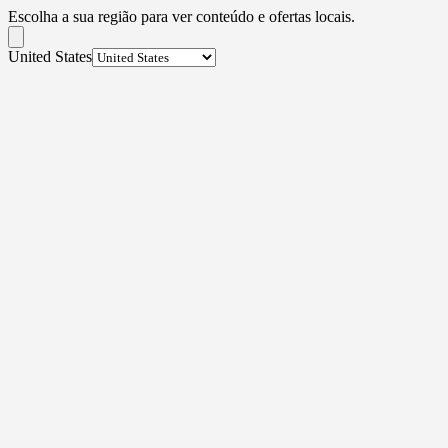
Escolha a sua região para ver conteúdo e ofertas locais.
United States