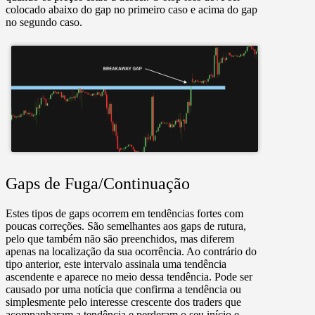
colocado abaixo do gap no primeiro caso e acima do gap
no segundo caso.
Gaps de Fuga/Continuação
Estes tipos de gaps ocorrem em tendências fortes com
poucas correções. São semelhantes aos gaps de rutura,
pelo que também não são preenchidos, mas diferem
apenas na localização da sua ocorrência. Ao contrário do
tipo anterior, este intervalo assinala uma tendência
ascendente e aparece no meio dessa tendência. Pode ser
causado por uma notícia que confirma a tendência ou
simplesmente pelo interesse crescente dos traders que
acompanharam a tendência e perderam o seu início e