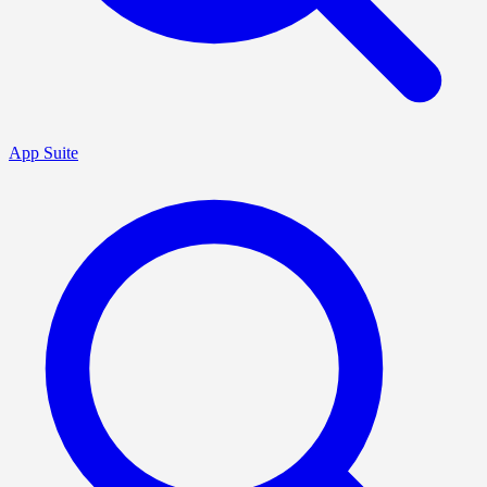
App Suite