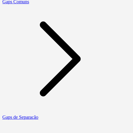
Gaps Comuns
Gaps de Separação