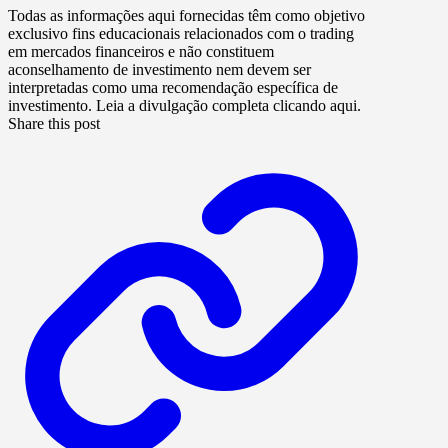
Todas as informações aqui fornecidas têm como objetivo
exclusivo fins educacionais relacionados com o trading
em mercados financeiros e não constituem
aconselhamento de investimento nem devem ser
interpretadas como uma recomendação específica de
investimento. Leia a divulgação completa clicando aqui.
Share this post