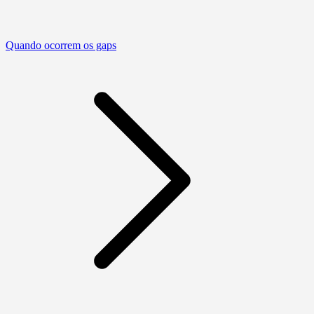
Quando ocorrem os gaps