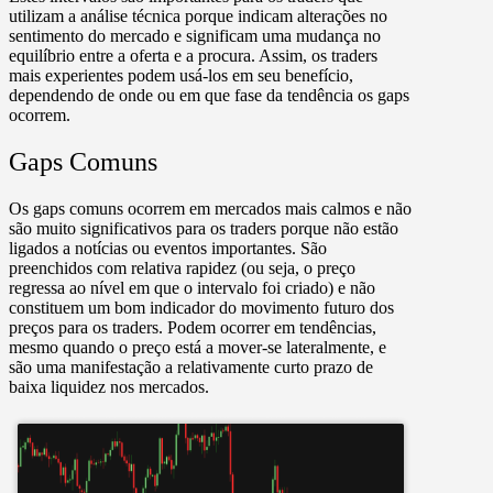
utilizam a análise técnica porque indicam alterações no
sentimento do mercado e significam uma mudança no
equilíbrio entre a oferta e a procura. Assim, os traders
mais experientes podem usá-los em seu benefício,
dependendo de onde ou em que fase da tendência os gaps
ocorrem.
Gaps Comuns
Os gaps comuns ocorrem em mercados mais calmos e não
são muito significativos para os traders porque não estão
ligados a notícias ou eventos importantes. São
preenchidos com relativa rapidez (ou seja, o preço
regressa ao nível em que o intervalo foi criado) e não
constituem um bom indicador do movimento futuro dos
preços para os traders. Podem ocorrer em tendências,
mesmo quando o preço está a mover-se lateralmente, e
são uma manifestação a relativamente curto prazo de
baixa liquidez nos mercados.