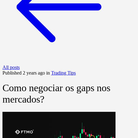
All posts
Published 2 years ago in
Trading Tips
Como negociar os gaps nos
mercados?