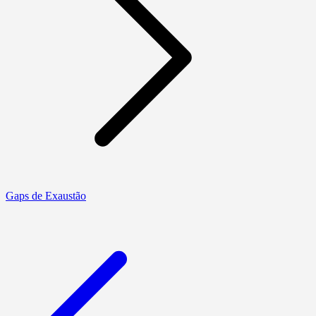
Gaps de Exaustão