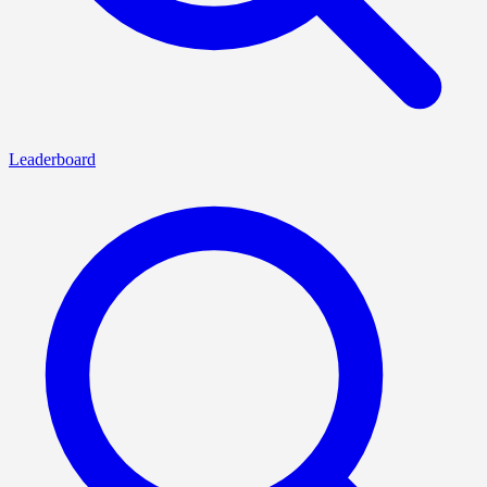
Leaderboard