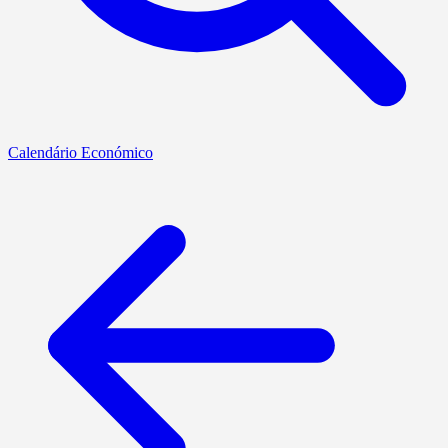
Calendário Económico