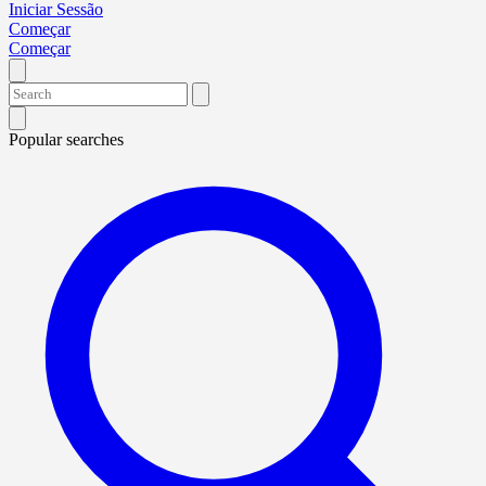
Iniciar Sessão
Começar
Começar
Popular searches