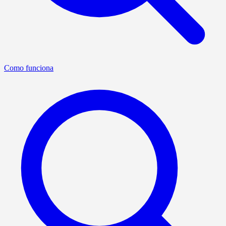
Como funciona