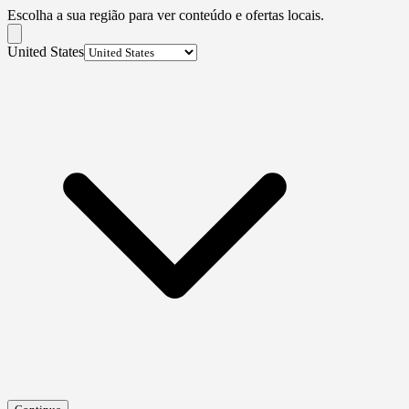
Escolha a sua região para ver conteúdo e ofertas locais.
United States