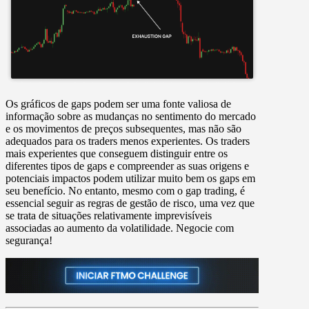
Os gráficos de gaps podem ser uma fonte valiosa de
informação sobre as mudanças no sentimento do mercado
e os movimentos de preços subsequentes, mas não são
adequados para os traders menos experientes. Os traders
mais experientes que conseguem distinguir entre os
diferentes tipos de gaps e compreender as suas origens e
potenciais impactos podem utilizar muito bem os gaps em
seu benefício. No entanto, mesmo com o gap trading, é
essencial seguir as regras de gestão de risco, uma vez que
se trata de situações relativamente imprevisíveis
associadas ao aumento da volatilidade. Negocie com
segurança!