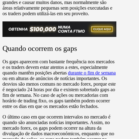
grandes e causar muitos danos, mas normalmente são
áreas relativamente pequenas sem posições executadas e
os traders podem utilizá-las em seu proveito.
Quando ocorrem os gaps
Os gaps aparecem com bastante frequência nos mercados
e os traders devem estar atentos a estes, especialmente
quando mantêm posições abertas
durante o fim de semana
ou em alturas de anúncios de notícias importantes. Os
desvios são menos comuns no mercado forex, porque este
é negociado 24 horas por dia e existem sobretudo gaps ao
fim de semana. No caso de ações ou mercadorias com
horário de trading fixo, os gaps também podem ocorrer
entre os dias em que os mercados estão fechados.
O último caso em que ocorrem intervalos no mercado é
quando são anunciadas notícias importantes. Assim, no
mercado forex, os gaps podem ocorrer na altura da
divulgação de dados macroeconómicos, enquanto que no