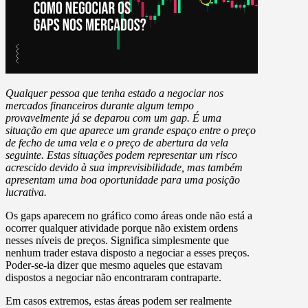
Qualquer pessoa que tenha estado a negociar nos
mercados financeiros durante algum tempo
provavelmente já se deparou com um gap. É uma
situação em que aparece um grande espaço entre o preço
de fecho de uma vela e o preço de abertura da vela
seguinte. Estas situações podem representar um risco
acrescido devido à sua imprevisibilidade, mas também
apresentam uma boa oportunidade para uma posição
lucrativa.
Os gaps aparecem no gráfico como áreas onde não está a
ocorrer qualquer atividade porque não existem ordens
nesses níveis de preços. Significa simplesmente que
nenhum trader estava disposto a negociar a esses preços.
Poder-se-ia dizer que mesmo aqueles que estavam
dispostos a negociar não encontraram contraparte.
Em casos extremos, estas áreas podem ser realmente