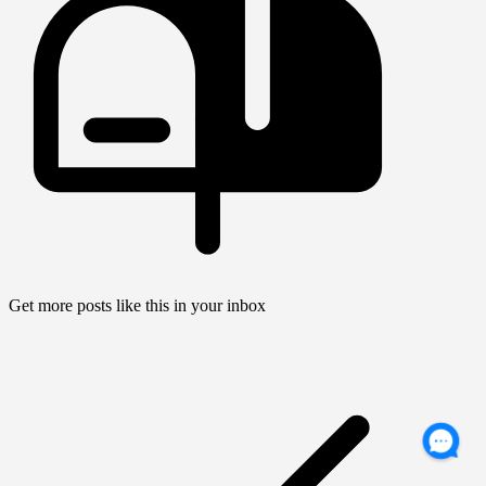
Get more posts like this in your inbox