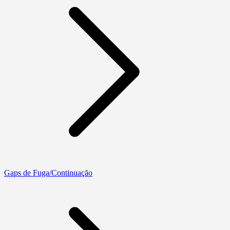
Gaps de Fuga/Continuação