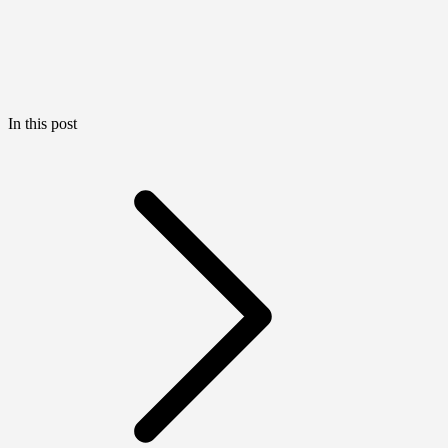
In this post