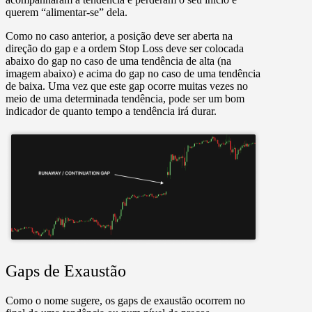
querem “alimentar-se” dela.
Como no caso anterior, a posição deve ser aberta na
direção do gap e a ordem Stop Loss deve ser colocada
abaixo do gap no caso de uma tendência de alta (na
imagem abaixo) e acima do gap no caso de uma tendência
de baixa. Uma vez que este gap ocorre muitas vezes no
meio de uma determinada tendência, pode ser um bom
indicador de quanto tempo a tendência irá durar.
Gaps de Exaustão
Como o nome sugere, os gaps de exaustão ocorrem no