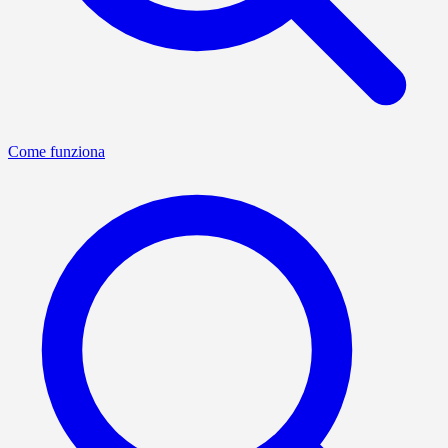
Come funziona