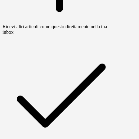
Ricevi altri articoli come questo direttamente nella tua
inbox