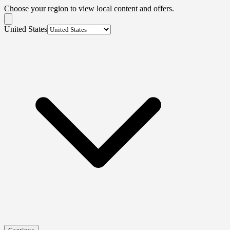
Choose your region to view local content and offers.
United States