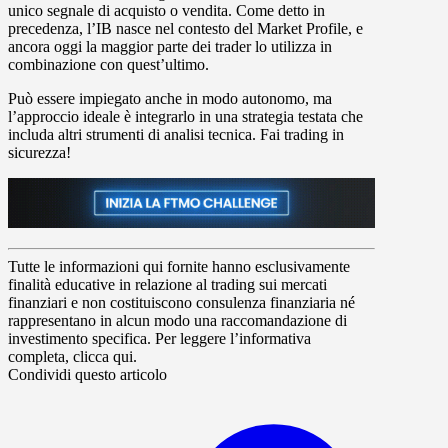
unico segnale di acquisto o vendita
. Come detto in
precedenza, l’IB nasce nel contesto del
Market Profile
, e
ancora oggi la maggior parte dei trader lo utilizza in
combinazione con quest’ultimo.
Può essere impiegato anche in modo autonomo, ma
l’approccio ideale è
integrarlo in una strategia testata
che
includa altri strumenti di analisi tecnica.
Fai trading in
sicurezza!
Tutte le informazioni qui fornite hanno esclusivamente
finalità educative in relazione al trading sui mercati
finanziari e non costituiscono consulenza finanziaria né
rappresentano in alcun modo una raccomandazione di
investimento specifica. Per leggere l’informativa
completa, clicca qui.
Condividi questo articolo