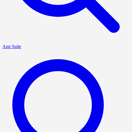
App Suite