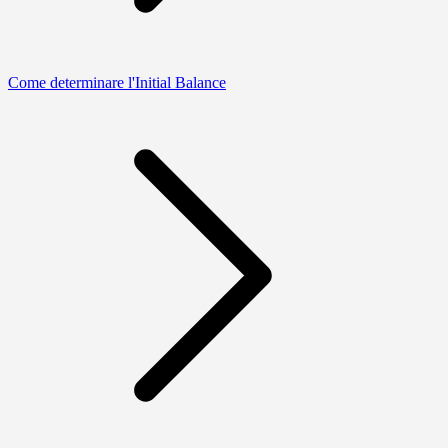
Come determinare l'Initial Balance