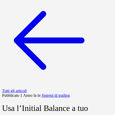
Tutti gli articoli
Pubblicato 1 Anno fa in
Sistemi di trading
Usa l’Initial Balance a tuo