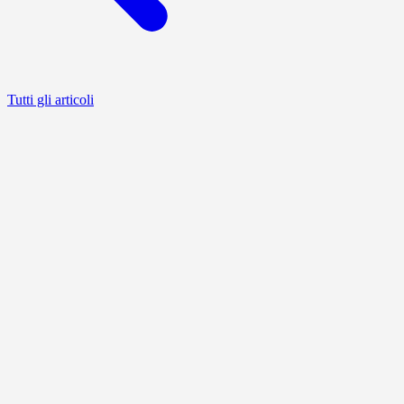
Tutti gli articoli