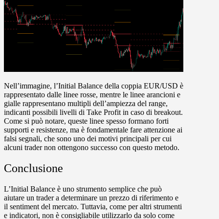
Nell’immagine, l’Initial Balance della coppia EUR/USD è
rappresentato dalle
linee rosse
, mentre le
linee arancioni e
gialle
rappresentano multipli dell’ampiezza del range,
indicanti possibili livelli di
Take Profit
in caso di breakout.
Come si può notare, queste linee spesso formano forti
supporti e resistenze
, ma è fondamentale fare attenzione ai
falsi segnali
, che sono uno dei motivi principali per cui
alcuni trader non ottengono successo con questo metodo.
Conclusione
L’
Initial Balance
è uno strumento semplice che può
aiutare un trader a determinare un prezzo di riferimento e
il sentiment del mercato. Tuttavia, come per altri strumenti
e indicatori,
non è consigliabile utilizzarlo da solo come