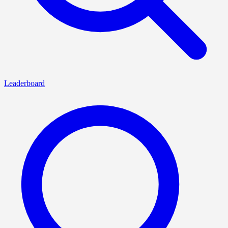
Leaderboard