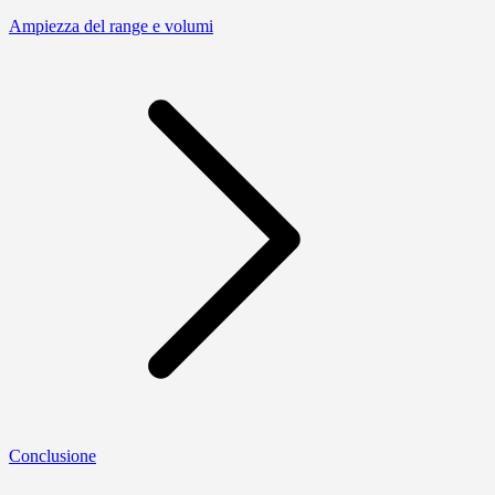
Ampiezza del range e volumi
Conclusione