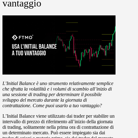
vantaggio
L’
Initial Balance
è uno strumento relativamente semplice
che sfrutta la volatilità e i volumi di scambio all’inizio di
una sessione di trading per determinare il possibile
sviluppo del mercato durante la giornata di
contrattazione. Come puoi usarlo a tuo vantaggio?
L’Initial Balance viene utilizzato dai trader per stabilire un
intervallo di prezzo di riferimento all’inizio della giornata
di trading, solitamente nella prima ora di contrattazione di
un determinato mercato. Può essere impiegato sia dai