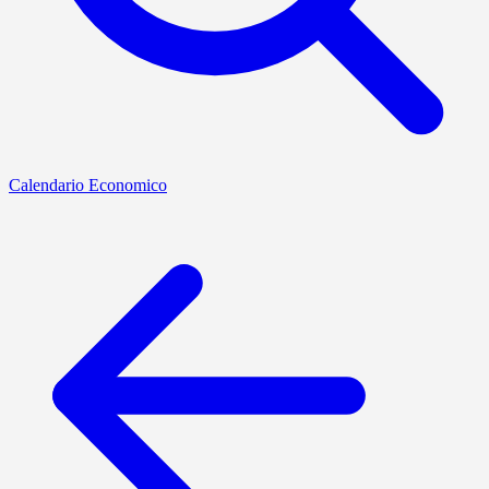
Calendario Economico