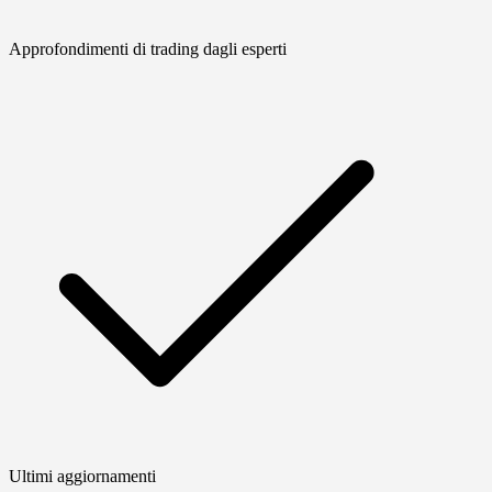
Approfondimenti di trading dagli esperti
Ultimi aggiornamenti