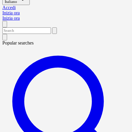
Italiano
Accedi
Inizia ora
Inizia ora
Popular searches