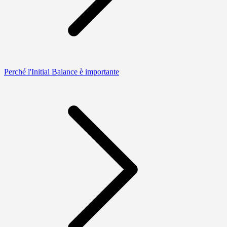
Perché l'Initial Balance è importante