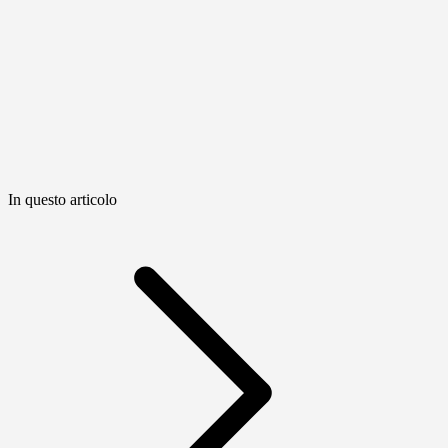
In questo articolo