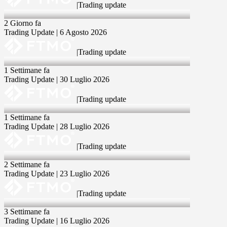
|
Trading update
6 Aug 2026
2 Giorno fa
Trading Update | 6 Agosto 2026
|
Trading update
30 Jul 2026
1 Settimane fa
Trading Update | 30 Luglio 2026
|
Trading update
28 Jul 2026
1 Settimane fa
Trading Update | 28 Luglio 2026
|
Trading update
23 Jul 2026
2 Settimane fa
Trading Update | 23 Luglio 2026
|
Trading update
16 Jul 2026
3 Settimane fa
Trading Update | 16 Luglio 2026