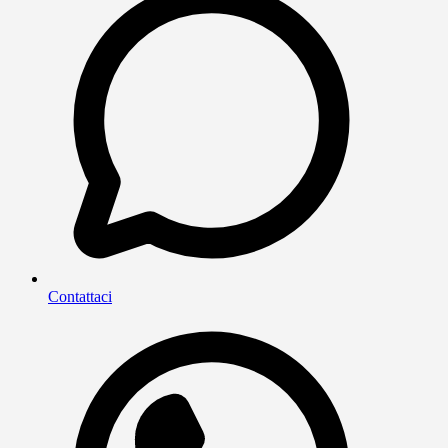
Contattaci