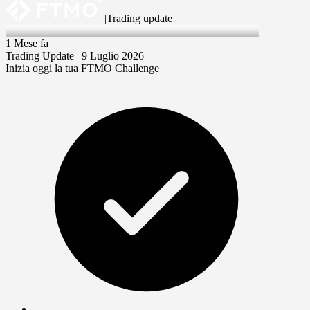
|
Trading update
9 Jul 2026
1 Mese fa
Trading Update | 9 Luglio 2026
Inizia oggi la tua FTMO Challenge