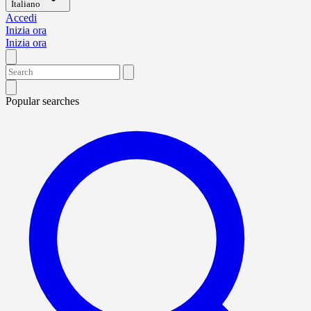
Italiano
Accedi
Inizia ora
Inizia ora
Popular searches