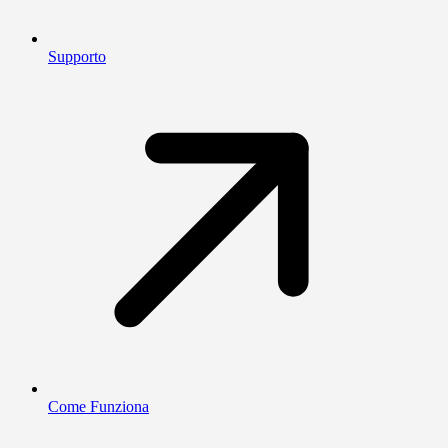
Supporto
Come Funziona