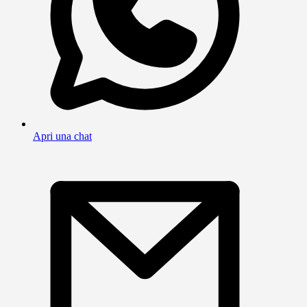
Apri una chat