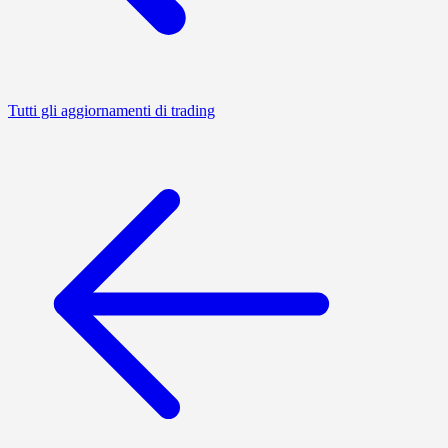
Tutti gli aggiornamenti di trading