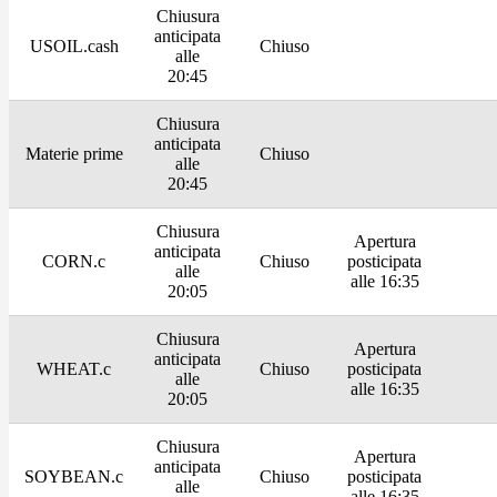
Chiusura
anticipata
USOIL.cash
Chiuso
alle
20:45
Chiusura
anticipata
Materie prime
Chiuso
alle
20:45
Chiusura
Apertura
anticipata
CORN.c
Chiuso
posticipata
alle
alle 16:35
20:05
Chiusura
Apertura
anticipata
WHEAT.c
Chiuso
posticipata
alle
alle 16:35
20:05
Chiusura
Apertura
anticipata
SOYBEAN.c
Chiuso
posticipata
alle
alle 16:35