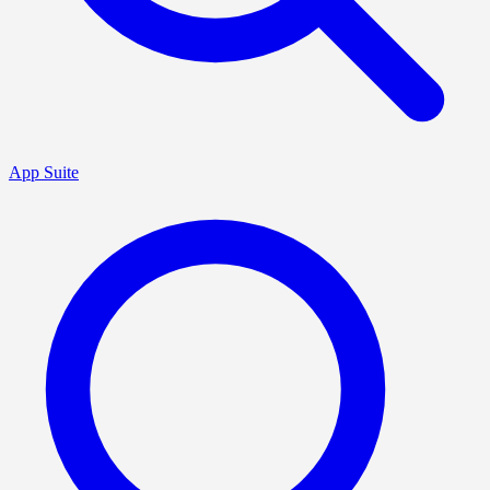
App Suite