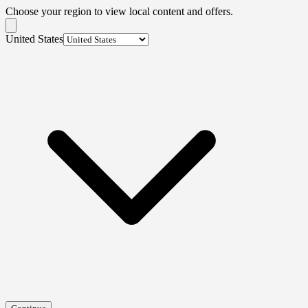
Choose your region to view local content and offers.
United States