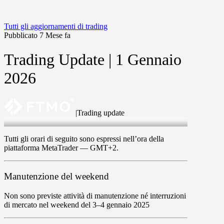
Tutti gli aggiornamenti di trading
Pubblicato 7 Mese fa
Trading Update | 1 Gennaio
2026
|
Trading update
1 Jan 2026
Tutti gli orari di seguito sono espressi nell’ora della
piattaforma MetaTrader —
GMT+2
.
Manutenzione del weekend
Non sono previste attività di manutenzione né interruzioni
di mercato nel weekend del
3
–
4
gennaio 2025