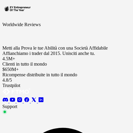
Worldwide Reviews
Metti alla Prova le tue Abilità con una Società Affidabile
Affianchiamo i trader dal 2015. Unisciti anche tu.
4.5M+
Clienti in tutto il mondo
$650M+
Ricompense distribuite in tutto il mondo
4.8/5
Trustpilot
Support