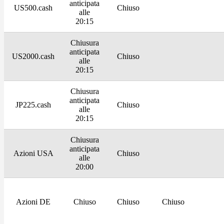
anticipata
US500.cash
Chiuso
alle
20:15
Chiusura
anticipata
US2000.cash
Chiuso
alle
20:15
Chiusura
anticipata
JP225.cash
Chiuso
alle
20:15
Chiusura
anticipata
Azioni USA
Chiuso
alle
20:00
Azioni DE
Chiuso
Chiuso
Chiuso