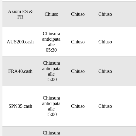
Azioni ES &
Chiuso
Chiuso
Chiuso
FR
Chiusura
anticipata
AUS200.cash
Chiuso
Chiuso
alle
05:30
Chiusura
anticipata
FRA40.cash
Chiuso
Chiuso
alle
15:00
Chiusura
anticipata
SPN35.cash
Chiuso
Chiuso
alle
15:00
Chiusura