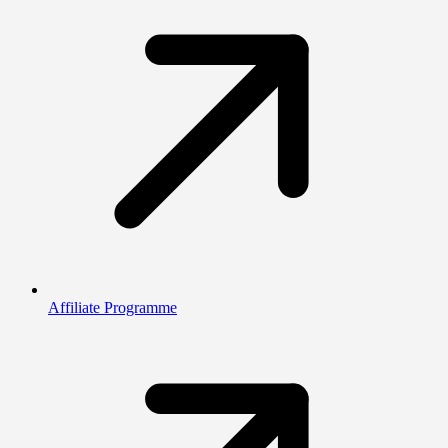
Affiliate Programme