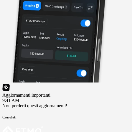
Aggiornamenti importanti
9:41 AM
Non perderti questi aggiornamenti!
Correlati