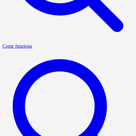
Come funziona