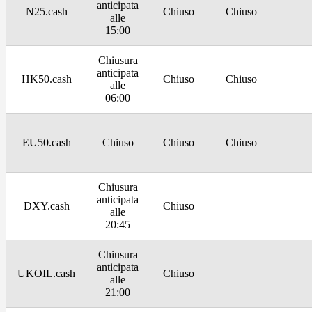
anticipata
N25.cash
Chiuso
Chiuso
alle
15:00
Chiusura
anticipata
HK50.cash
Chiuso
Chiuso
alle
06:00
EU50.cash
Chiuso
Chiuso
Chiuso
Chiusura
anticipata
DXY.cash
Chiuso
alle
20:45
Chiusura
anticipata
UKOIL.cash
Chiuso
alle
21:00