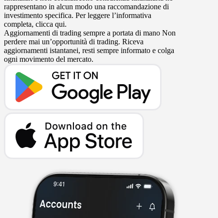
rappresentano in alcun modo una raccomandazione di
investimento specifica. Per leggere l’informativa
completa, clicca qui.
Aggiornamenti di trading sempre a portata di mano
Non
perdere mai un’opportunità di trading. Riceva
aggiornamenti istantanei, resti sempre informato e colga
ogni movimento del mercato.