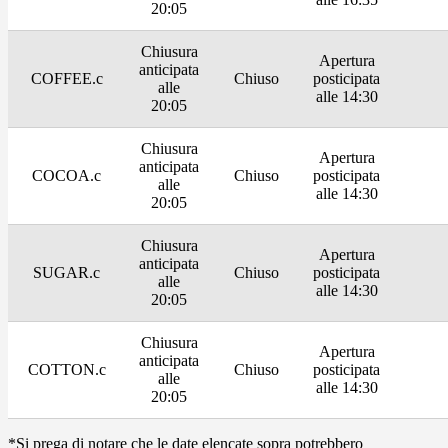
20:05
Chiusura
Apertura
anticipata
COFFEE.c
Chiuso
posticipata
alle
alle 14:30
20:05
Chiusura
Apertura
anticipata
COCOA.c
Chiuso
posticipata
alle
alle 14:30
20:05
Chiusura
Apertura
anticipata
SUGAR.c
Chiuso
posticipata
alle
alle 14:30
20:05
Chiusura
Apertura
anticipata
COTTON.c
Chiuso
posticipata
alle
alle 14:30
20:05
*Si prega di notare che le date elencate sopra potrebbero