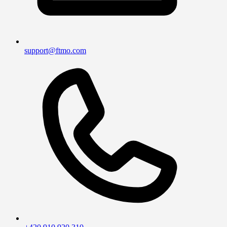
support@ftmo.com