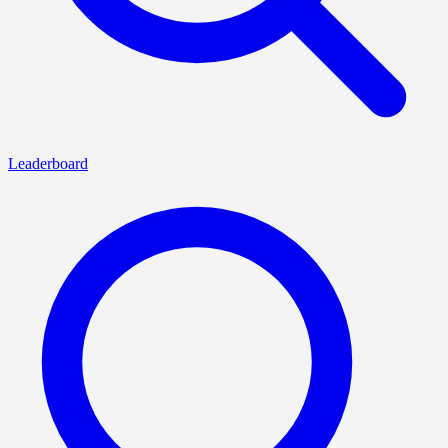
Leaderboard