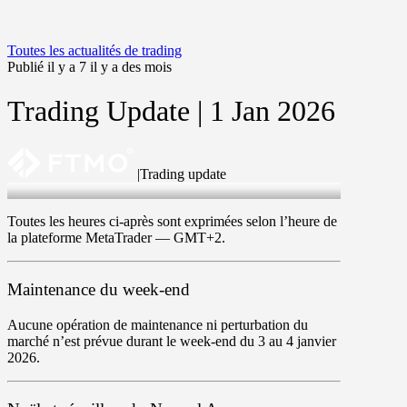
Toutes les actualités de trading
Publié il y a 7 il y a des mois
Trading Update | 1 Jan 2026
|
Trading update
1 Jan 2026
Toutes les heures ci-après sont exprimées selon l’heure de
la plateforme MetaTrader —
GMT+2
.
Maintenance du week-end
Aucune opération de maintenance ni perturbation du
marché n’est prévue durant le week-end du 3 au 4 janvier
2026.