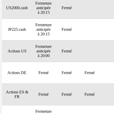
Fermeture
US2000.cash
anticipée
Fermé
à 20:15
Fermeture
JP225.cash
anticipée
Fermé
à 20:15
Fermeture
Actions US
anticipée
Fermé
à 20:00
Actions DE
Fermé
Fermé
Fermé
Actions ES &
Fermé
Fermé
Fermé
FR
Fermeture