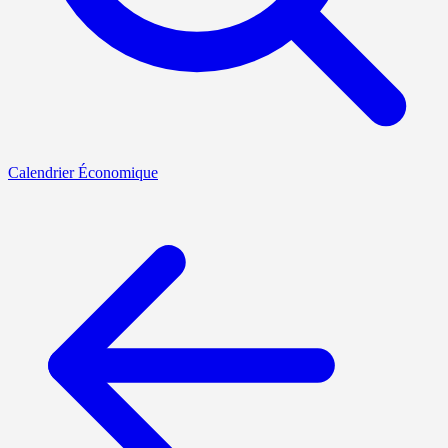
Calendrier Économique