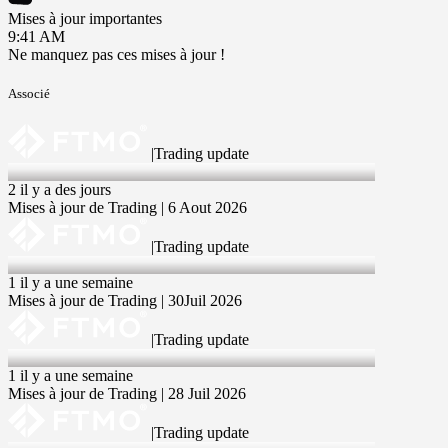
Mises à jour importantes
9:41 AM
Ne manquez pas ces mises à jour !
Associé
|
Trading update
6 Aug 2026
2 il y a des jours
Mises à jour de Trading | 6 Aout 2026
|
Trading update
30 Jul 2026
1 il y a une semaine
Mises à jour de Trading | 30Juil 2026
|
Trading update
28 Jul 2026
1 il y a une semaine
Mises à jour de Trading | 28 Juil 2026
|
Trading update