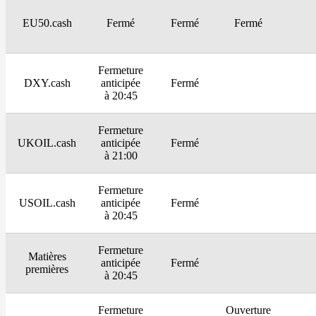
EU50.cash
Fermé
Fermé
Fermé
Fermeture
DXY.cash
anticipée
Fermé
à 20:45
Fermeture
UKOIL.cash
anticipée
Fermé
à 21:00
Fermeture
USOIL.cash
anticipée
Fermé
à 20:45
Fermeture
Matières
anticipée
Fermé
premières
à 20:45
Fermeture
Ouverture