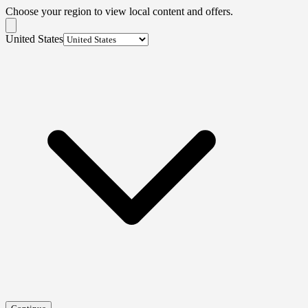
Choose your region to view local content and offers.
United States