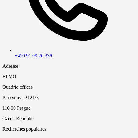
+420 91 09 20 339
Adresse
FTMO
Quadrio offices
Purkynova 2121/3
110 00 Prague
Czech Republic
Recherches populaires