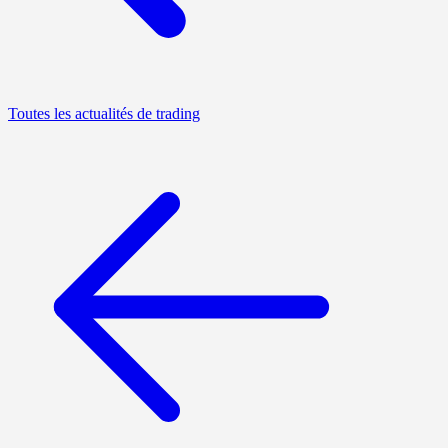
Toutes les actualités de trading