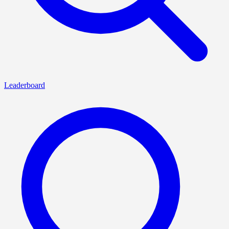
Leaderboard