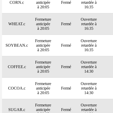
CORN.c
anticipée
Fermé
retardée à
à 20:05
16:35
Fermeture
Ouverture
WHEAT.c
anticipée
Fermé
retardée à
à 20:05
16:35
Fermeture
Ouverture
SOYBEAN.c
anticipée
Fermé
retardée à
à 20:05
16:35
Fermeture
Ouverture
COFFEE.c
anticipée
Fermé
retardée à
à 20:05
14:30
Fermeture
Ouverture
COCOA.c
anticipée
Fermé
retardée à
à 20:05
14:30
Fermeture
Ouverture
SUGAR.c
anticipée
Fermé
retardée à