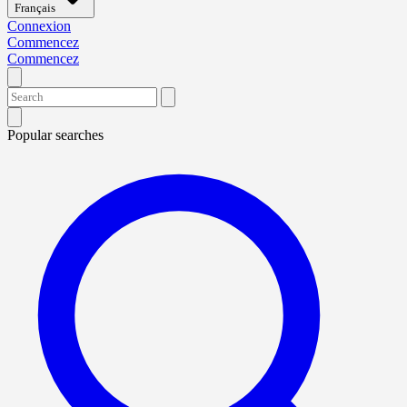
Français
Connexion
Commencez
Commencez
Popular searches