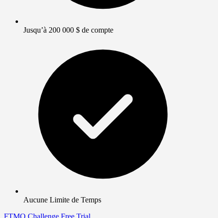
Jusqu’à 200 000 $ de compte
Aucune Limite de Temps
FTMO Challenge
Free Trial