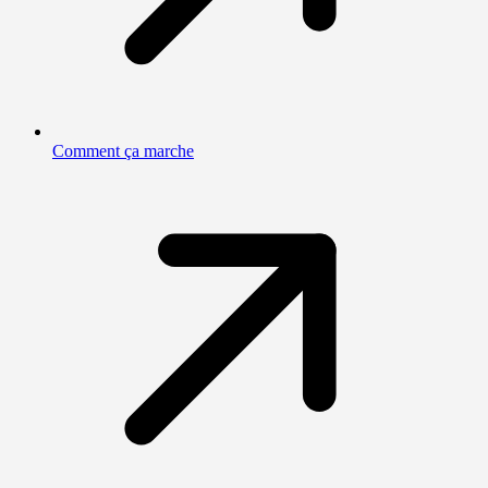
Comment ça marche