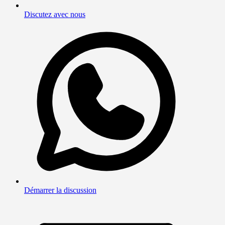
Discutez avec nous
Démarrer la discussion