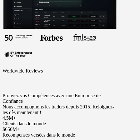
Worldwide Reviews
Prouvez vos Compétences avec une Entreprise de
Confiance
Nous accompagnons les traders depuis 2015. Rejoignez-
les dès maintenant !
4.5M+
Clients dans le monde
$650M+
Récompenses versées dans le monde