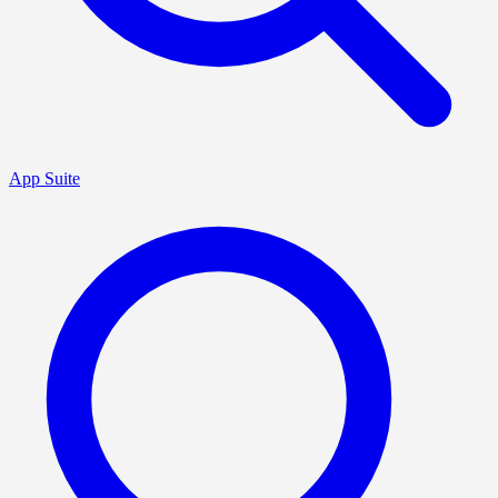
App Suite