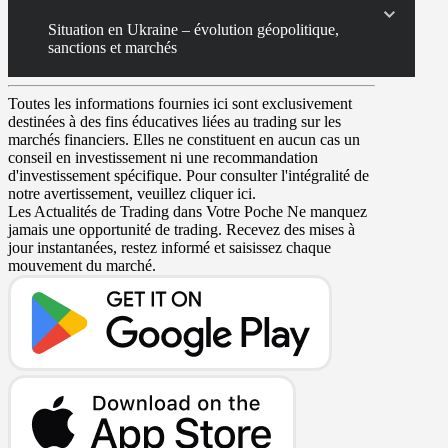
Situation en Ukraine – évolution géopolitique,
sanctions et marchés
Toutes les informations fournies ici sont exclusivement
destinées à des fins éducatives liées au trading sur les
marchés financiers. Elles ne constituent en aucun cas un
conseil en investissement ni une recommandation
d'investissement spécifique. Pour consulter l'intégralité de
notre avertissement, veuillez cliquer ici.
Les Actualités de Trading dans Votre Poche
Ne manquez
jamais une opportunité de trading. Recevez des mises à
jour instantanées, restez informé et saisissez chaque
mouvement du marché.