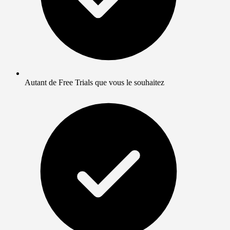
Autant de Free Trials que vous le souhaitez