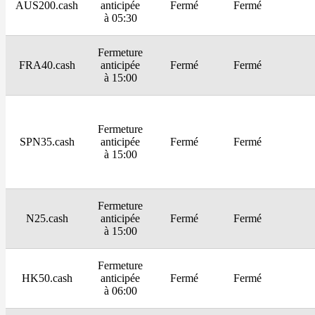
AUS200.cash
anticipée
Fermé
Fermé
à 05:30
Fermeture
FRA40.cash
anticipée
Fermé
Fermé
à 15:00
Fermeture
SPN35.cash
anticipée
Fermé
Fermé
à 15:00
Fermeture
N25.cash
anticipée
Fermé
Fermé
à 15:00
Fermeture
HK50.cash
anticipée
Fermé
Fermé
à 06:00