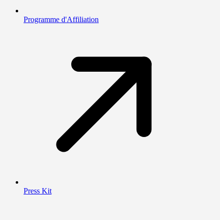
Programme d'Affiliation
Press Kit