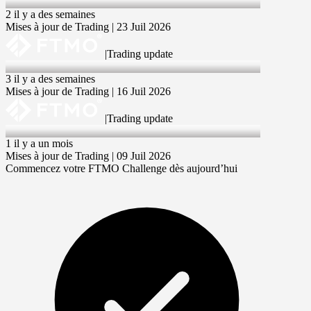
23 Jul 2026
2 il y a des semaines
Mises à jour de Trading | 23 Juil 2026
|
Trading update
16 Jul 2026
3 il y a des semaines
Mises à jour de Trading | 16 Juil 2026
|
Trading update
9 Jul 2026
1 il y a un mois
Mises à jour de Trading | 09 Juil 2026
Commencez votre FTMO Challenge dès aujourd’hui