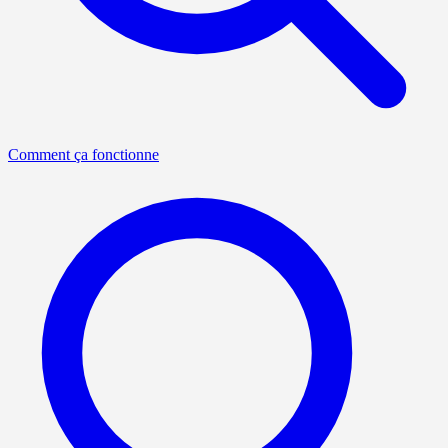
Comment ça fonctionne