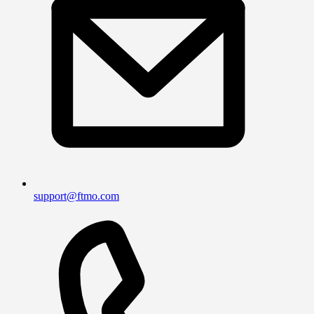
support@ftmo.com