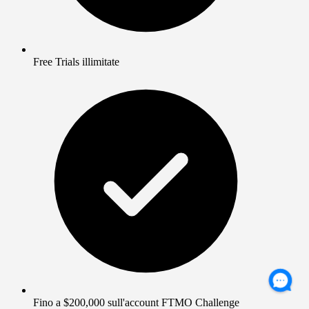
Free Trials illimitate
Fino a $200,000 sull'account FTMO Challenge