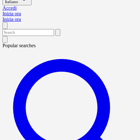
Italiano
Accedi
Inizia ora
Inizia ora
Popular searches