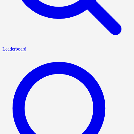
Leaderboard