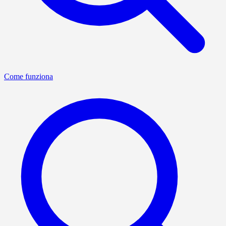
Come funziona