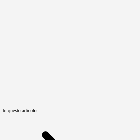
In questo articolo