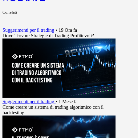
Correlati
Suggerimenti per il trading
•
19 Ora fa
Dove Trovare Strategie di Trading Profittevoli?
Suggerimenti per il trading
•
1 Mese fa
Come creare un sistema di trading algoritmico con il
backtesting