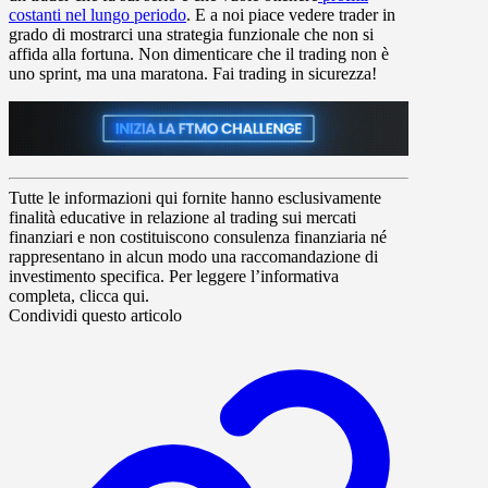
costanti nel lungo periodo
. E a noi piace vedere trader in
grado di mostrarci una strategia funzionale che non si
affida alla fortuna. Non dimenticare che il trading non è
uno sprint, ma una maratona. Fai trading in sicurezza!
Tutte le informazioni qui fornite hanno esclusivamente
finalità educative in relazione al trading sui mercati
finanziari e non costituiscono consulenza finanziaria né
rappresentano in alcun modo una raccomandazione di
investimento specifica. Per leggere l’informativa
completa, clicca qui.
Condividi questo articolo