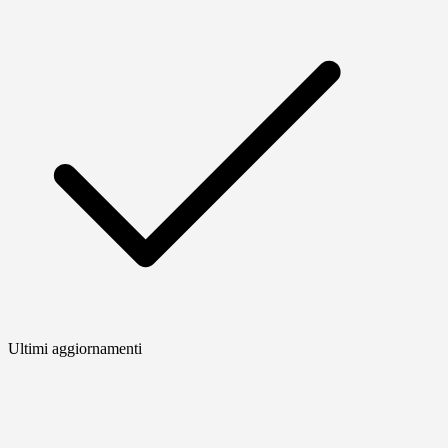
Ultimi aggiornamenti