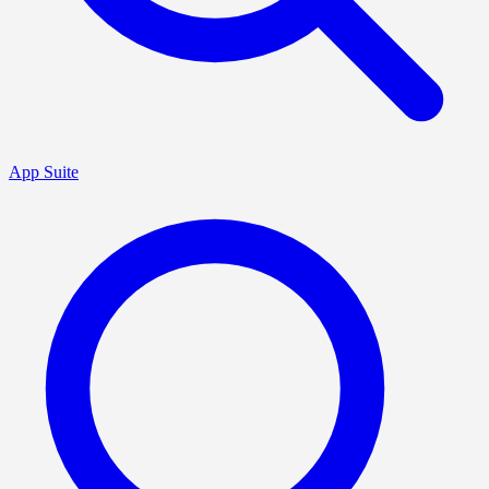
App Suite