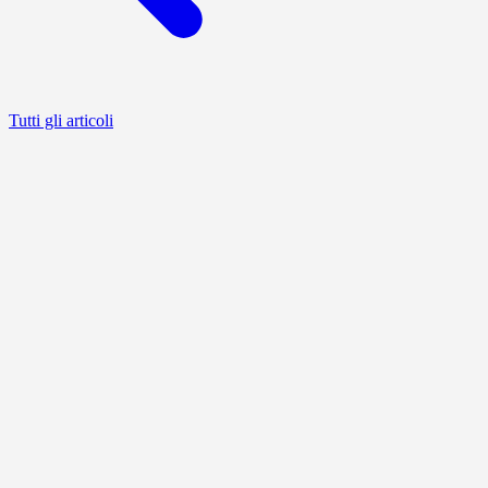
Tutti gli articoli