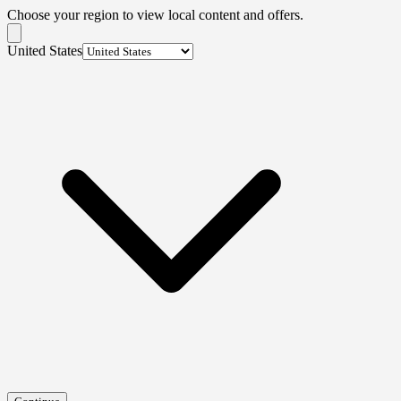
Choose your region to view local content and offers.
United States