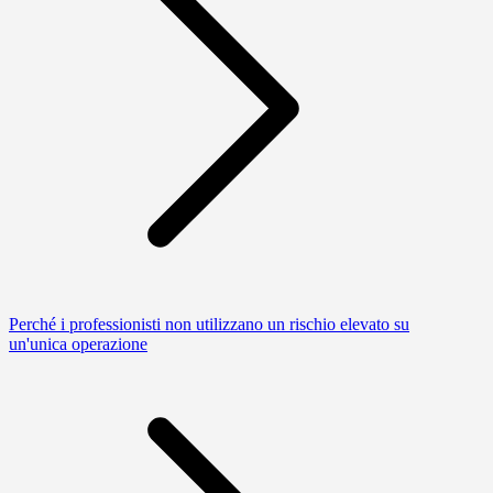
Perché i professionisti non utilizzano un rischio elevato su
un'unica operazione