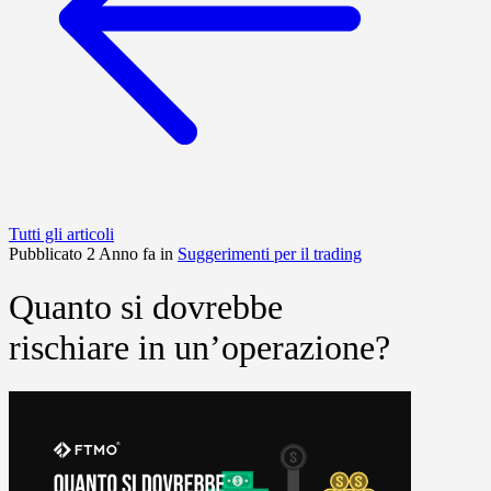
Tutti gli articoli
Pubblicato 2 Anno fa in
Suggerimenti per il trading
Quanto si dovrebbe
rischiare in un’operazione?