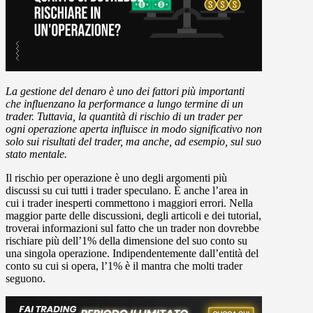
La gestione del denaro è uno dei fattori più importanti
che influenzano la performance a lungo termine di un
trader. Tuttavia, la quantità di rischio di un trader per
ogni operazione aperta influisce in modo significativo non
solo sui risultati del trader, ma anche, ad esempio, sul suo
stato mentale.
Il rischio per operazione è uno degli argomenti più
discussi su cui tutti i trader speculano. È anche l’area in
cui i trader inesperti commettono i maggiori errori. Nella
maggior parte delle discussioni, degli articoli e dei tutorial,
troverai informazioni sul fatto che un trader non dovrebbe
rischiare più dell’1% della dimensione del suo conto su
una singola operazione. Indipendentemente dall’entità del
conto su cui si opera, l’1% è il mantra che molti trader
seguono.