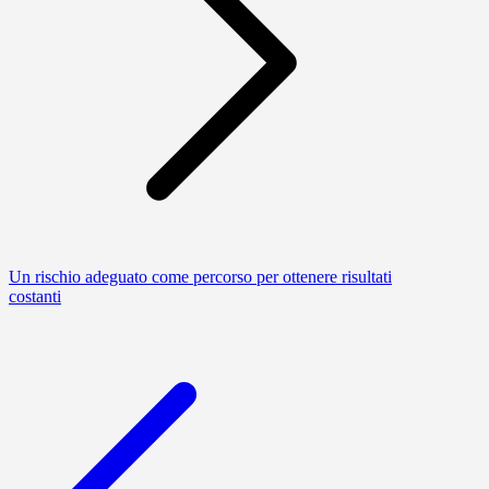
Un rischio adeguato come percorso per ottenere risultati
costanti