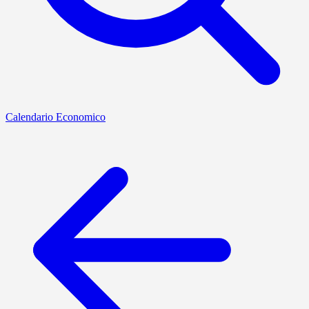
Calendario Economico