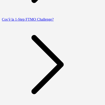
Cos’è la 1-Step FTMO Challenge?