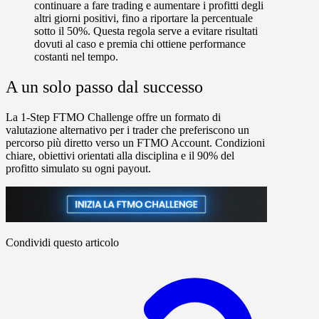
continuare a fare trading e aumentare i profitti degli
altri giorni positivi, fino a riportare la percentuale
sotto il 50%. Questa regola serve a evitare risultati
dovuti al caso e premia chi ottiene performance
costanti nel tempo.
A un solo passo dal successo
La
1-Step FTMO Challenge
offre un formato di
valutazione alternativo per i trader che preferiscono un
percorso più diretto verso un FTMO Account. Condizioni
chiare, obiettivi orientati alla disciplina e il
90% del
profitto simulato su ogni payout
.
Condividi questo articolo