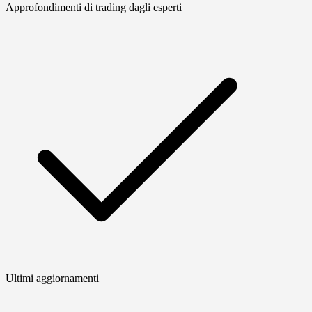
Approfondimenti di trading dagli esperti
Ultimi aggiornamenti