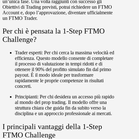
un’unica fase
. Una volta raggiunti con successo gli
Obiettivi di Trading previsti, potrai richiedere un FTMO
Account e, dopo l’approvazione, diventare ufficialmente
un FTMO Trader.
Per chi è pensata la 1-Step FTMO
Challenge?
Trader esperti:
Per chi cerca la massima velocità ed
efficienza. Questo modello consente di completare
il processo di valutazione in tempi ridotti e di
ottenere il
90% del profitto simulato fin dal primo
payout
. È il modo ideale per trasformare
rapidamente le proprie competenze in risultati
concreti.
Principianti:
Per chi desidera un accesso più rapido
al mondo del prop trading. Il modello offre una
struttura chiara che guida fin da subito verso la
disciplina e un approccio professionale ai mercati.
I principali vantaggi della 1-Step
FTMO Challenge