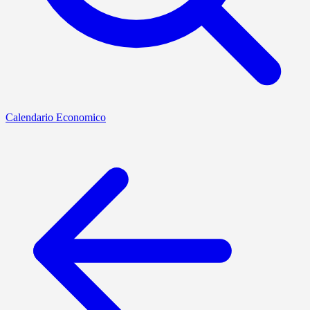
Calendario Economico