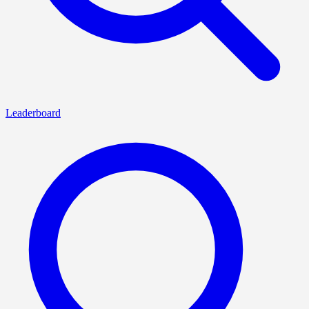
Leaderboard