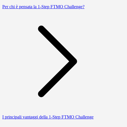
Per chi è pensata la 1-Step FTMO Challenge?
I principali vantaggi della 1-Step FTMO Challenge