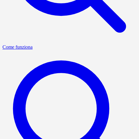
Come funziona