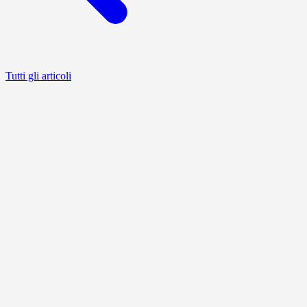
Tutti gli articoli