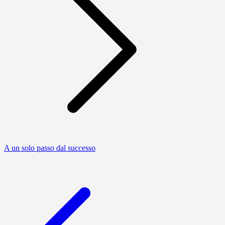
A un solo passo dal successo