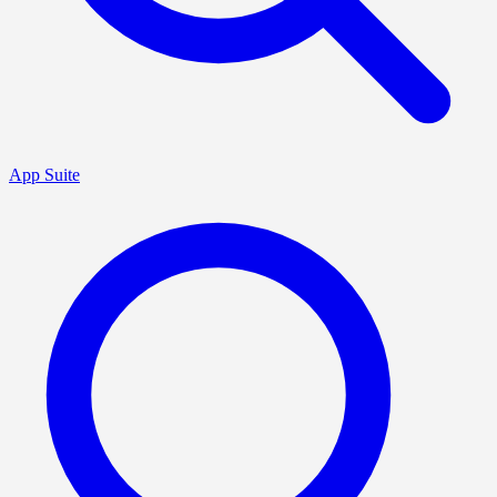
App Suite