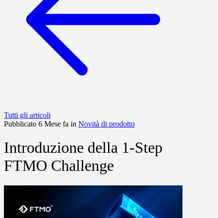
Tutti gli articoli
Pubblicato 6 Mese fa in
Novità di prodotto
Introduzione della 1-Step
FTMO Challenge