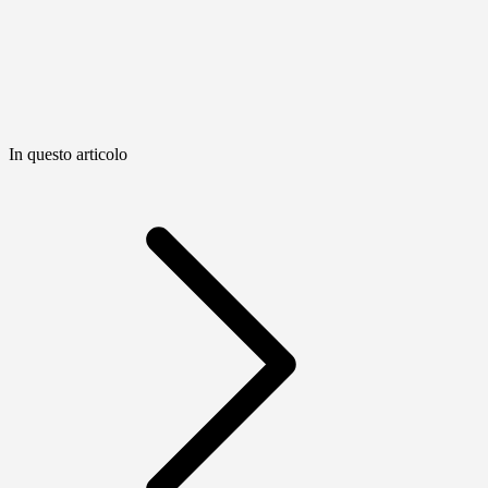
In questo articolo