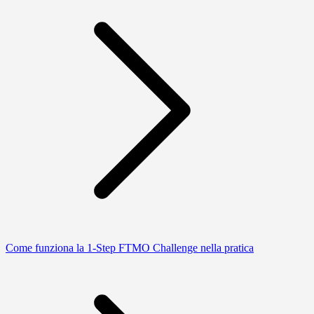
Come funziona la 1-Step FTMO Challenge nella pratica