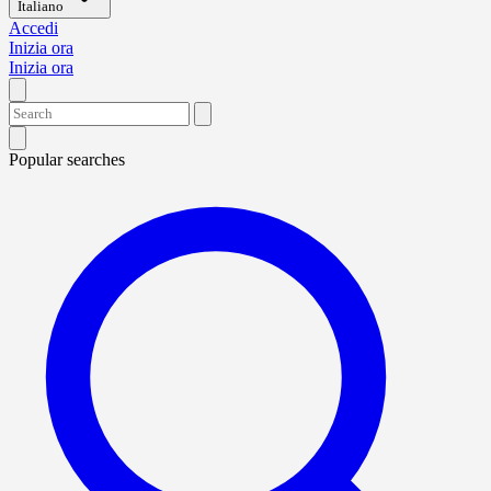
Italiano
Accedi
Inizia ora
Inizia ora
Popular searches