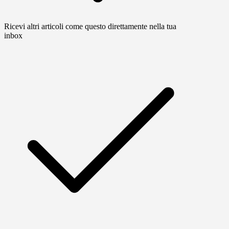
Ricevi altri articoli come questo direttamente nella tua
inbox