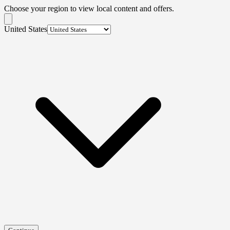
Choose your region to view local content and offers.
United States