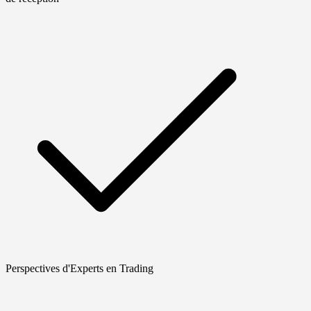
Perspectives d'Experts en Trading