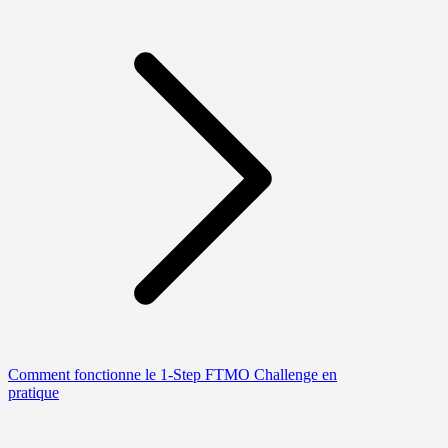
Comment fonctionne le 1-Step FTMO Challenge en
pratique