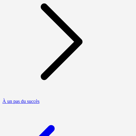
À un pas du succès