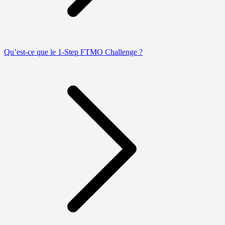
Qu’est-ce que le 1-Step FTMO Challenge ?