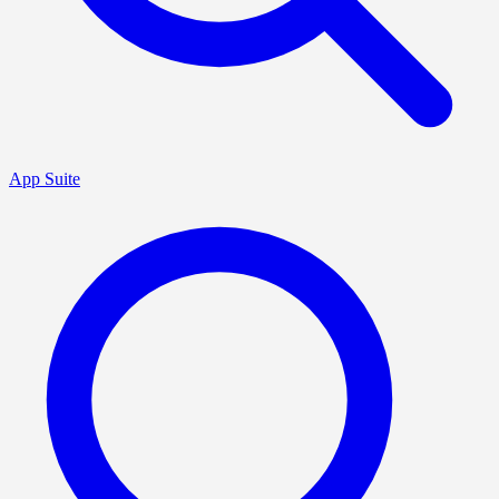
App Suite