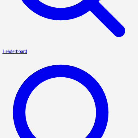
Leaderboard