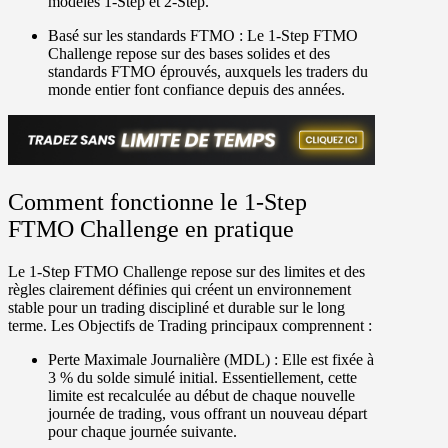
modèles 1-Step et 2-Step.
Basé sur les standards FTMO :
Le 1-Step FTMO
Challenge repose sur des bases solides et des
standards FTMO éprouvés, auxquels les traders du
monde entier font confiance depuis des années.
Comment fonctionne le 1-Step
FTMO Challenge en pratique
Le 1-Step FTMO Challenge repose sur des limites et des
règles clairement définies qui créent un environnement
stable pour un trading discipliné et durable sur le long
terme. Les Objectifs de Trading principaux comprennent :
Perte Maximale Journalière (MDL) :
Elle est fixée à
3 % du solde simulé initial. Essentiellement, cette
limite est recalculée au début de chaque nouvelle
journée de trading, vous offrant un nouveau départ
pour chaque journée suivante.