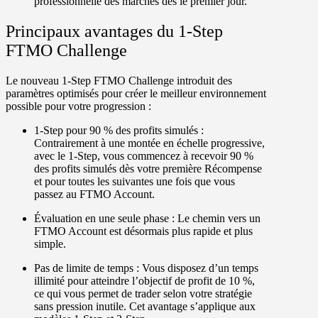
professionnelle des marchés dès le premier jour.
Principaux avantages du 1-Step
FTMO Challenge
Le nouveau 1-Step FTMO Challenge introduit des
paramètres optimisés pour créer le meilleur environnement
possible pour votre progression :
1-Step pour 90 % des profits simulés :
Contrairement à une montée en échelle progressive,
avec le 1-Step, vous commencez à recevoir 90 %
des profits simulés dès votre première Récompense
et pour toutes les suivantes une fois que vous
passez au FTMO Account.
Évaluation en une seule phase :
Le chemin vers un
FTMO Account est désormais plus rapide et plus
simple.
Pas de limite de temps :
Vous disposez d’un temps
illimité pour atteindre l’objectif de profit de 10 %,
ce qui vous permet de trader selon votre stratégie
sans pression inutile. Cet avantage s’applique aux