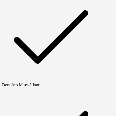
Dernières Mises à Jour