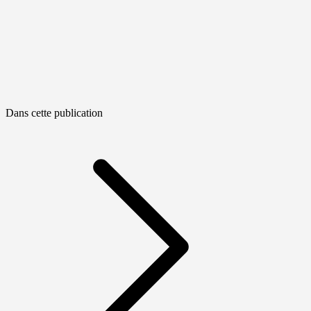
Dans cette publication