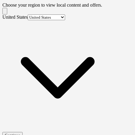
Choose your region to view local content and offers.
United States