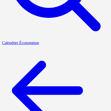
Calendrier Économique