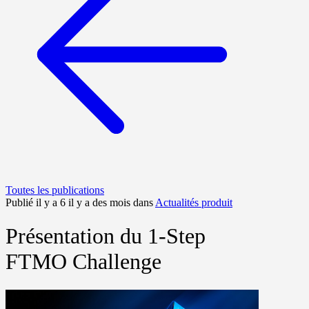
Toutes les publications
Publié il y a 6 il y a des mois dans
Actualités produit
Présentation du 1-Step
FTMO Challenge