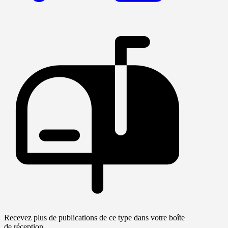
Recevez plus de publications de ce type dans votre boîte
de réception