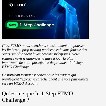
Chez FTMO, nous cherchons constamment à repousser
les limites du prop trading moderne et à vous fournir des
outils qui répondent à vos besoins spécifiques. Nous
sommes ravis d’annoncer la mise à jour la plus
importante de notre portefeuille de produits :
le 1-Step
FTMO Challenge
.
Ce nouveau format est conçu pour les traders qui
privilégient l’efficacité et recherchent une voie plus directe
vers un FTMO Account.
Qu’est-ce que le 1-Step FTMO
Challenge ?