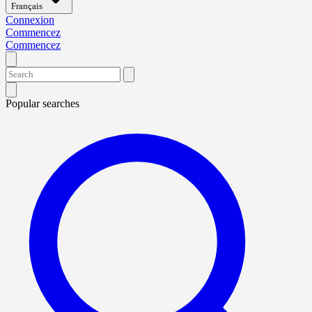
Français
Connexion
Commencez
Commencez
Popular searches