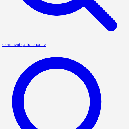
Comment ça fonctionne