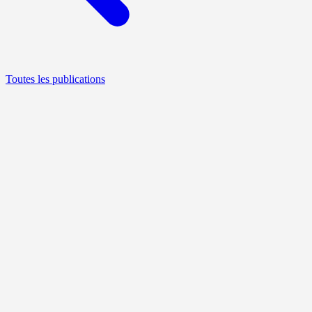
Toutes les publications