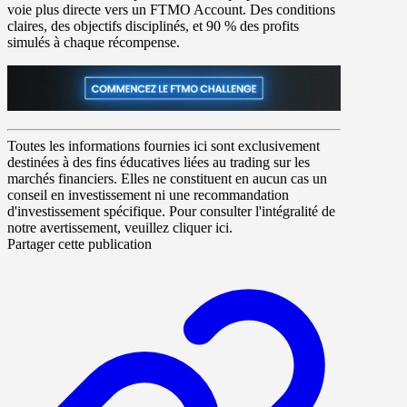
voie plus directe vers un FTMO Account. Des conditions
claires, des objectifs disciplinés, et
90 % des profits
simulés
à chaque récompense.
Toutes les informations fournies ici sont exclusivement
destinées à des fins éducatives liées au trading sur les
marchés financiers. Elles ne constituent en aucun cas un
conseil en investissement ni une recommandation
d'investissement spécifique. Pour consulter l'intégralité de
notre avertissement, veuillez cliquer ici.
Partager cette publication