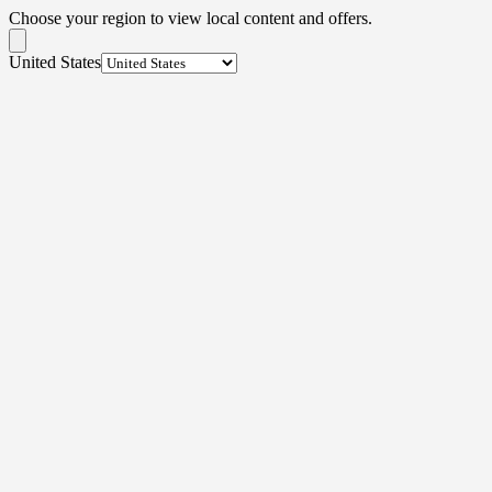
Choose your region to view local content and offers.
United States