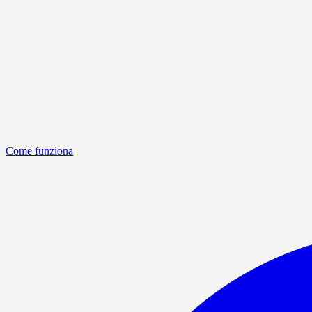
Come funziona