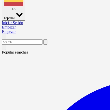
ES
Español
Iniciar Sesión
Empezar
Empezar
Popular searches