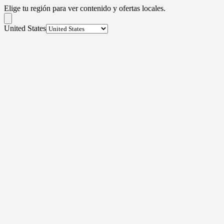
Elige tu región para ver contenido y ofertas locales.
United States