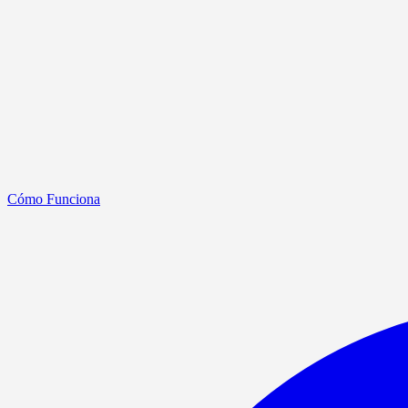
Cómo Funciona