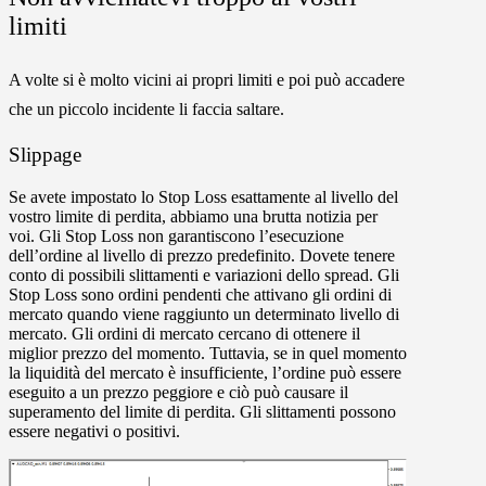
limiti
A volte si è molto vicini ai propri limiti e poi può accadere
che un piccolo incidente li faccia saltare.
Slippage
Se avete impostato lo
Stop Loss
esattamente al livello del
vostro limite di perdita, abbiamo una brutta notizia per
voi. Gli Stop Loss non garantiscono l’esecuzione
dell’ordine al livello di prezzo predefinito. Dovete tenere
conto di possibili slittamenti e variazioni dello spread. Gli
Stop Loss sono ordini pendenti che attivano gli ordini di
mercato quando viene raggiunto un determinato livello di
mercato. Gli ordini di mercato cercano di ottenere il
miglior prezzo del momento. Tuttavia, se in quel momento
la liquidità del mercato è insufficiente, l’ordine può essere
eseguito a un prezzo peggiore e ciò può causare il
superamento del limite di perdita. Gli slittamenti possono
essere negativi o positivi.