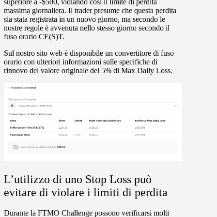
superiore a -$500, violando così il limite di perdita
massima giornaliera. Il trader presume che questa perdita
sia stata registrata in un nuovo giorno, ma secondo le
nostre regole è avvenuta nello stesso giorno secondo il
fuso orario CE(S)T.
Sul nostro sito web è disponibile un convertitore di fuso
orario con ulteriori informazioni sulle specifiche di
rinnovo del valore originale del 5% di Max Daily Loss.
L’utilizzo di uno Stop Loss può
evitare di violare i limiti di perdita
Durante la FTMO Challenge possono verificarsi molti