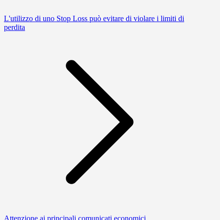
L'utilizzo di uno Stop Loss può evitare di violare i limiti di
perdita
Attenzione ai principali comunicati economici