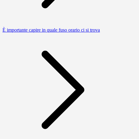
È importante capire in quale fuso orario ci si trova