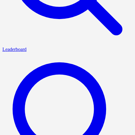
Leaderboard