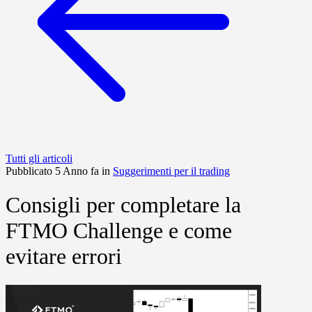
Tutti gli articoli
Pubblicato 5 Anno fa in
Suggerimenti per il trading
Consigli per completare la
FTMO Challenge e come
evitare errori