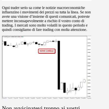
Ogni trader serio sa come le notizie macroeconomiche
influenzino i movimenti dei prezzi su tutta la linea. Se non
avete una visione d’insieme di questi comunicati, potreste
mettere inconsapevolmente a rischio il vostro conto di
trading. I mercati sono molto volatili in questo periodo e
quindi consigliamo di fare trading con molta attenzione.
Non avvicinatevi troppo ai vostri