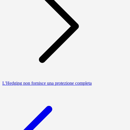
L'Hedging non fornisce una protezione completa