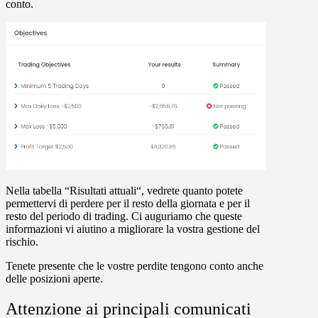
conto.
Nella tabella “
Risultati attuali
“, vedrete quanto potete
permettervi di perdere per il resto della giornata e per il
resto del periodo di trading. Ci auguriamo che queste
informazioni vi aiutino a migliorare la vostra gestione del
rischio.
Tenete presente che le vostre perdite tengono conto anche
delle posizioni aperte.
Attenzione ai principali comunicati