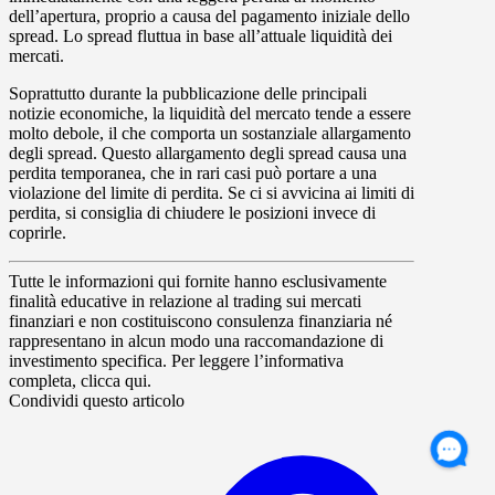
dell’apertura, proprio a causa del pagamento iniziale dello
spread. Lo spread fluttua in base all’attuale liquidità dei
mercati.
Soprattutto durante la pubblicazione delle principali
notizie economiche, la liquidità del mercato tende a essere
molto debole, il che comporta un sostanziale allargamento
degli spread. Questo allargamento degli spread causa una
perdita temporanea, che in rari casi può portare a una
violazione del limite di perdita. Se ci si avvicina ai limiti di
perdita, si consiglia di chiudere le posizioni invece di
coprirle.
Tutte le informazioni qui fornite hanno esclusivamente
finalità educative in relazione al trading sui mercati
finanziari e non costituiscono consulenza finanziaria né
rappresentano in alcun modo una raccomandazione di
investimento specifica. Per leggere l’informativa
completa, clicca qui.
Condividi questo articolo