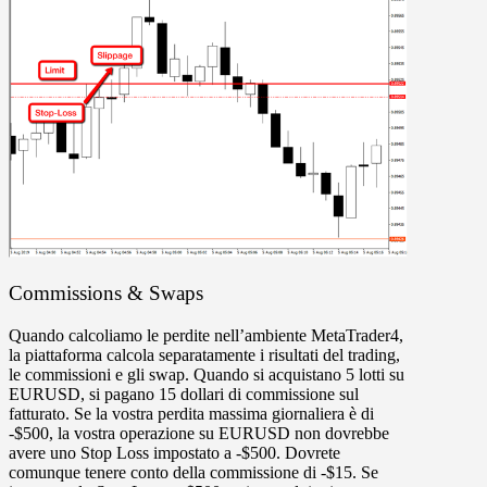
Commissions & Swaps
Quando calcoliamo le perdite nell’ambiente MetaTrader4,
la piattaforma calcola separatamente i risultati del trading,
le commissioni e gli swap. Quando si acquistano 5 lotti su
EURUSD, si pagano 15 dollari di commissione sul
fatturato. Se la vostra perdita massima giornaliera è di
-$500, la vostra operazione su EURUSD non dovrebbe
avere uno Stop Loss impostato a -$500. Dovrete
comunque tenere conto della commissione di -$15. Se