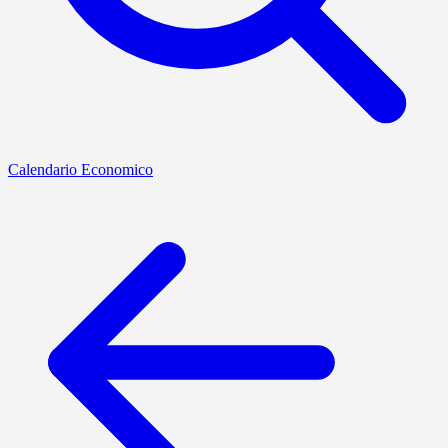
Calendario Economico