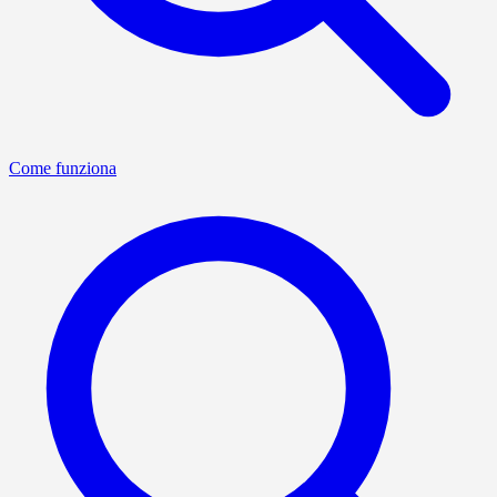
Come funziona