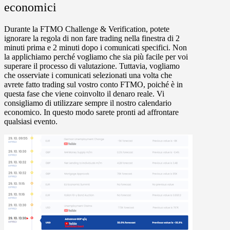
economici
Durante la
FTMO Challenge & Verification
, potete
ignorare la regola di non fare trading nella finestra di 2
minuti prima e 2 minuti dopo i comunicati specifici. Non
la applichiamo perché vogliamo che sia più facile per voi
superare il processo di valutazione. Tuttavia, vogliamo
che osserviate i comunicati selezionati una volta che
avrete fatto trading sul vostro conto FTMO, poiché è in
questa fase che viene coinvolto il denaro reale. Vi
consigliamo di utilizzare sempre il nostro calendario
economico. In questo modo sarete pronti ad affrontare
qualsiasi evento.