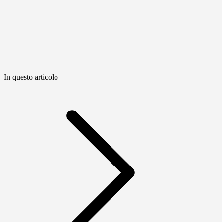
In questo articolo