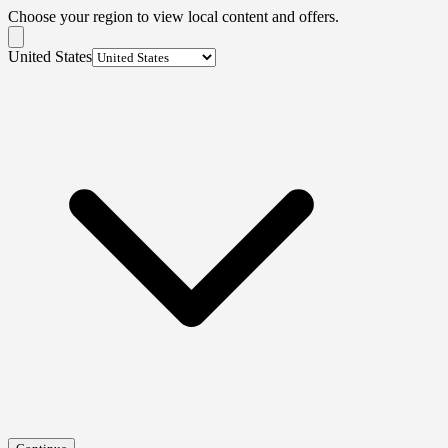
Choose your region to view local content and offers.
United States