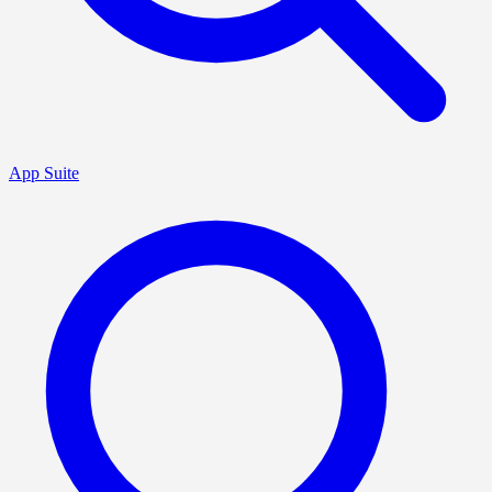
App Suite