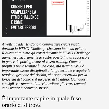
A volte i trader tendono a commettere errori inutili
durante la FTMO Challenge che sono facili da evitare.
Ridurre al minimo gli errori durante la FTMO Challenge
aumenterà sicuramente le vostre possibilità di successo e
in generale potrà giovare al vostro trading. Ottenere
profitti a breve termine è una cosa, ma nella FTMO è
importante essere disciplinati a lungo termine e seguire le
regole di gestione del rischio, che sono essenziali per la
longevità del conto e il successo del trading. Con questi
consigli, vorremmo aiutarvi a evitare gli errori comuni
che i trader incontrano spesso.
È importante capire in quale fuso
orario ci si trova