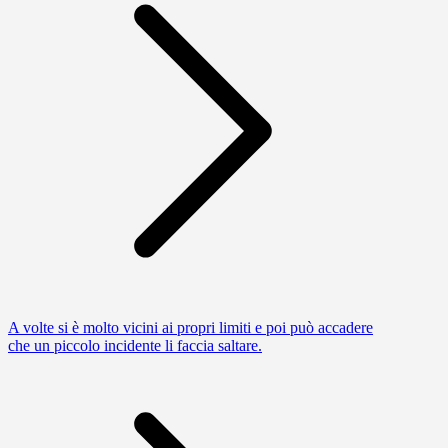
A volte si è molto vicini ai propri limiti e poi può accadere
che un piccolo incidente li faccia saltare.