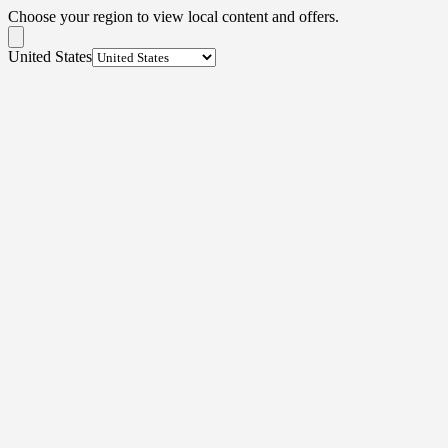
Choose your region to view local content and offers.
United States