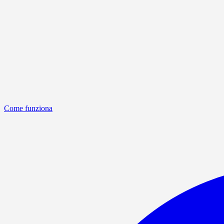
Come funziona