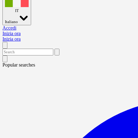
IT
Italiano
Accedi
Inizia ora
Inizia ora
Popular searches