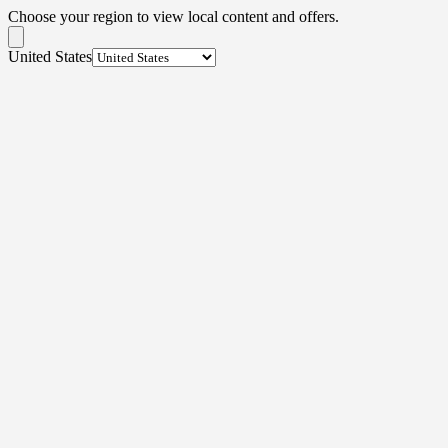
Choose your region to view local content and offers.
United States