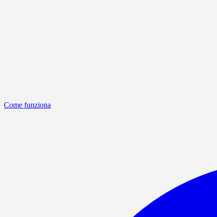
Come funziona