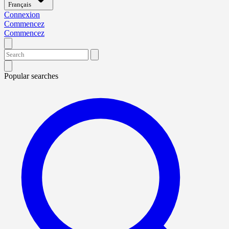
Français
Connexion
Commencez
Commencez
Popular searches