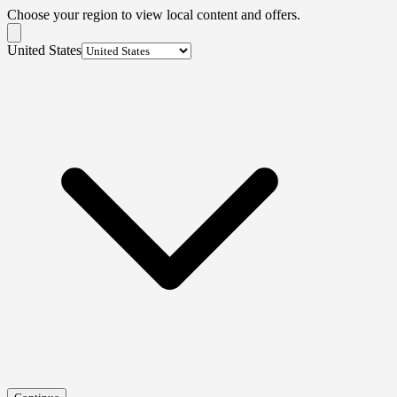
Choose your region to view local content and offers.
United States