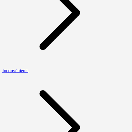
Inconvénients