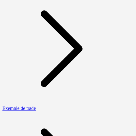
Exemple de trade