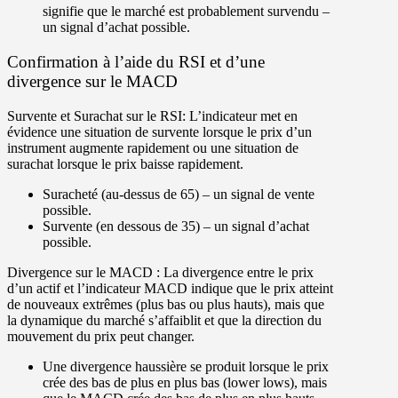
signifie que le marché est probablement survendu –
un signal d’achat possible.
Confirmation à l’aide du RSI et d’une
divergence sur le MACD
Survente et Surachat sur le RSI
: L’indicateur met en
évidence une situation de survente lorsque le prix d’un
instrument augmente rapidement ou une situation de
surachat lorsque le prix baisse rapidement.
Suracheté (au-dessus de 65) – un signal de vente
possible.
Survente (en dessous de 35) – un signal d’achat
possible.
Divergence sur le MACD :
La divergence entre le prix
d’un actif et l’indicateur MACD indique que le prix atteint
de nouveaux extrêmes (plus bas ou plus hauts), mais que
la dynamique du marché s’affaiblit et que la direction du
mouvement du prix peut changer.
Une divergence haussière se produit lorsque le prix
crée des bas de plus en plus bas (lower lows), mais