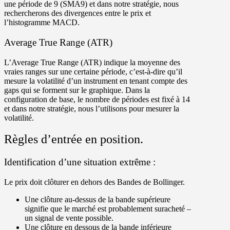
une période de 9 (SMA9) et dans notre stratégie, nous
rechercherons des divergences entre le prix et
l’histogramme MACD.
Average True Range (ATR)
L’Average True Range (ATR) indique la moyenne des
vraies ranges sur une certaine période, c’est-à-dire qu’il
mesure la volatilité d’un instrument en tenant compte des
gaps qui se forment sur le graphique. Dans la
configuration de base, le nombre de périodes est fixé à 14
et dans notre stratégie, nous l’utilisons pour mesurer la
volatilité.
Règles d’entrée en position.
Identification d’une situation extrême :
Le prix doit clôturer en dehors des Bandes de Bollinger.
Une clôture au-dessus de la bande supérieure
signifie que le marché est probablement suracheté –
un signal de vente possible.
Une clôture en dessous de la bande inférieure