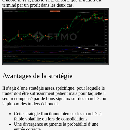
terminé par un profit dans les deux cas.
Avantages de la stratégie
Il s’agit d’une stratégie assez spécifique, pour laquelle le
trader doit être suffisamment patient mais pour laquelle il
sera récompensé par de bons signaux sur des marchés où
la plupart des traders échouent.
Cette stratégie fonctionne bien sur les marchés à
faible volatilité ou lors de consolidations.
Une divergence augmente la probabilité d’une
entrée correcte.