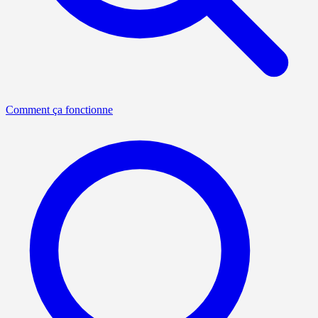
Comment ça fonctionne