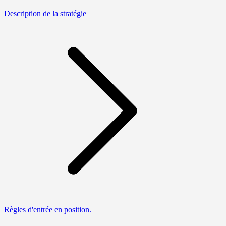
Description de la stratégie
Règles d'entrée en position.