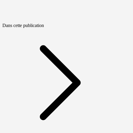
Dans cette publication