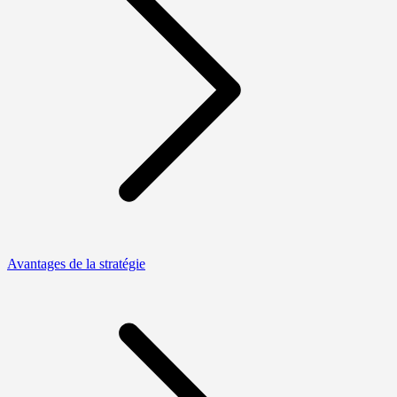
Avantages de la stratégie