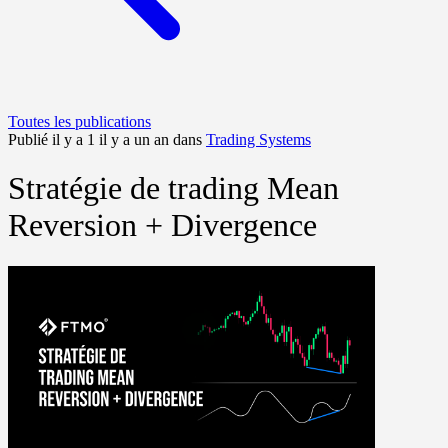
Toutes les publications
Publié il y a 1 il y a un an dans
Trading Systems
Stratégie de trading Mean
Reversion + Divergence