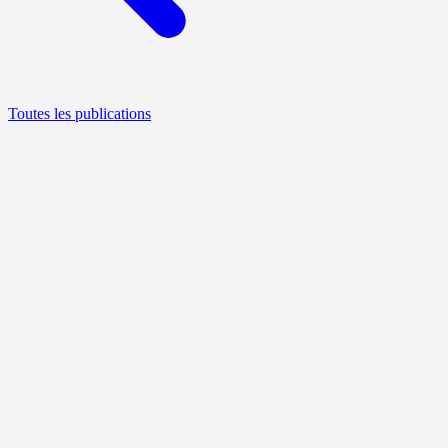
Toutes les publications