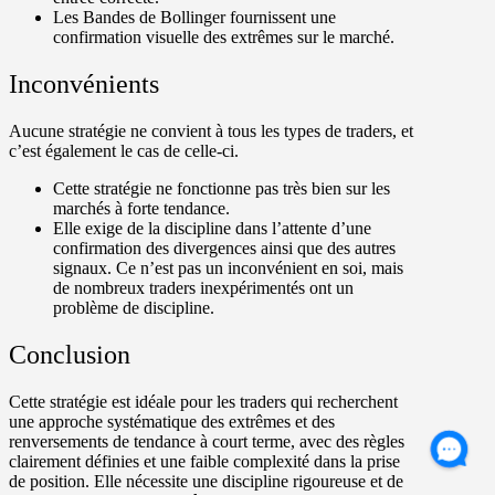
Les Bandes de Bollinger fournissent une
confirmation visuelle des extrêmes sur le marché.
Inconvénients
Aucune stratégie ne convient à tous les types de traders, et
c’est également le cas de celle-ci.
Cette stratégie ne fonctionne pas très bien sur les
marchés à forte tendance.
Elle exige de la discipline dans l’attente d’une
confirmation des divergences ainsi que des autres
signaux. Ce n’est pas un inconvénient en soi, mais
de nombreux traders inexpérimentés ont un
problème de discipline.
Conclusion
Cette stratégie est idéale pour les traders qui recherchent
une approche systématique des extrêmes et des
renversements de tendance à court terme, avec des règles
clairement définies et une faible complexité dans la prise
de position. Elle nécessite une discipline rigoureuse et de