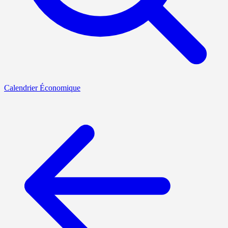
Calendrier Économique