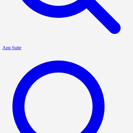
App Suite