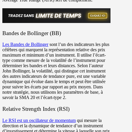
Bandes de Bollinger (BB)
Les B
andes de
B
ollinger
sont l’un des indicateurs les plus
célèbres qui marquent la représentation relative des prix
maximum et minimum d’un instrument. Il utilise l’écart-
type comme mesure de la volatilité de l’instrument pour
déterminer les bandes et leurs distances. Selon l’auteur
John Bollinger, la volatilité, qui distingue cet instrument
des autres indicateurs de tendance pure, est une variable
dynamique qui évolue dans le temps et peut être utilisée
pour suivre les écarts par rapport au prix moyen. Dans
notre stratégie, nous utilisons les paramètres de base, à
savoir la SMA 20 et l’écart-type 2.
Relative Strength Index (RSI)
Le RSI est un oscillateur de momentum
qui mesure la
direction et la dynamique de tendance d’un instrument
d’investissement et détermine la vitesse à laquelle son prix