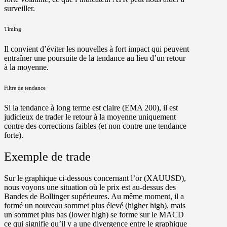
surveiller.
Timing
Il convient d’éviter les nouvelles à fort impact qui peuvent
entraîner une poursuite de la tendance au lieu d’un retour
à la moyenne.
Filtre de tendance
Si la tendance à long terme est claire (EMA 200), il est
judicieux de trader le retour à la moyenne uniquement
contre des corrections faibles (et non contre une tendance
forte).
Exemple de trade
Sur le graphique ci-dessous concernant l’or (XAUUSD),
nous voyons une situation où le prix est au-dessus des
Bandes de Bollinger supérieures. Au même moment, il a
formé un nouveau sommet plus élevé (higher high), mais
un sommet plus bas (lower high) se forme sur le MACD
ce qui signifie qu’il y a une divergence entre le graphique