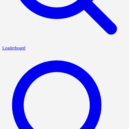
Leaderboard