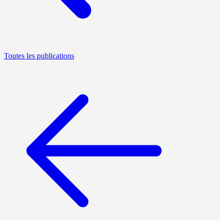
Toutes les publications