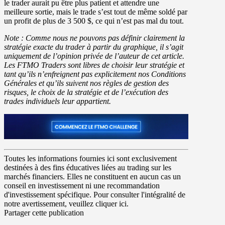
le trader aurait pu être plus patient et attendre une
meilleure sortie, mais le trade s’est tout de même soldé par
un profit de plus de 3 500 $, ce qui n’est pas mal du tout.
Note : Comme nous ne pouvons pas définir clairement la
stratégie exacte du trader à partir du graphique, il s’agit
uniquement de l’opinion privée de l’auteur de cet article.
Les FTMO Traders sont libres de choisir leur stratégie et
tant qu’ils n’enfreignent pas explicitement nos Conditions
Générales et qu’ils suivent nos règles de gestion des
risques, le choix de la stratégie et de l’exécution des
trades individuels leur appartient.
Toutes les informations fournies ici sont exclusivement
destinées à des fins éducatives liées au trading sur les
marchés financiers. Elles ne constituent en aucun cas un
conseil en investissement ni une recommandation
d'investissement spécifique. Pour consulter l'intégralité de
notre avertissement, veuillez cliquer ici.
Partager cette publication