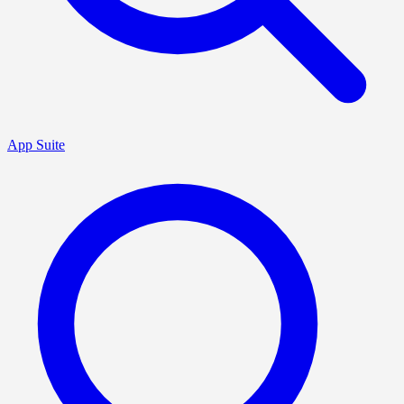
App Suite