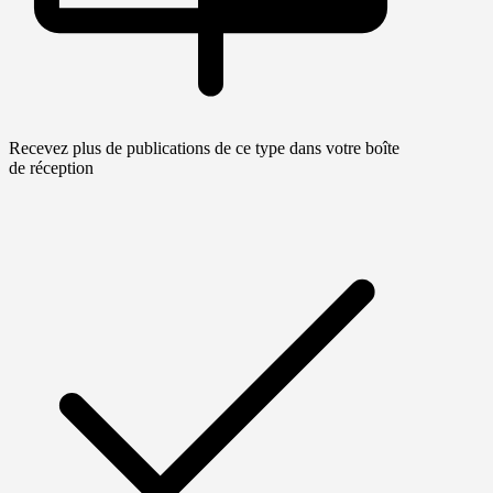
Recevez plus de publications de ce type dans votre boîte
de réception