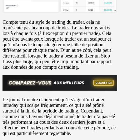
Compte tenu du style de trading du trader, cela ne
représente pas beaucoup de trades. Le trader ouvrant 6
lots à chaque fois (à l’exception du premier trade). Cela
peut être avantageux lorsque le trader est un scalpeur et
qu’il n’a pas le temps de gérer une taille de position
différente pour chaque trade. D’un autre côté, cela peut
être restrictif lorsque le trader a besoin de fixer un Stop
Loss plus large, qui peut être trop important par rapport
aux données de son compte de trading.
Le journal montre clairement qu’il s’agit d’un trader
intraday qui scalpe fréquemment, ce qui a été prôné
surtout à la fin de la période de trading. Cependant,
comme nous l’avons déjà mentionné, le trader n’a pas été
très performant au cours des deux derniers jours et a
effectué neuf trades perdants au cours de cette période, ce
qui est particulièrement regrettable.