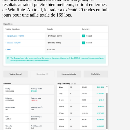
résultats auraient pu être bien meilleurs, surtout en termes
de Win Rate. Au total, le trader a exécuté 29 trades en huit
jours pour une taille totale de 169 lots.