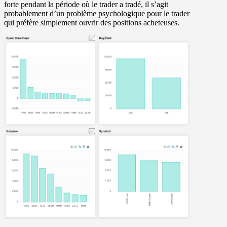
forte pendant la période où le trader a tradé, il s’agit
probablement d’un problème psychologique pour le trader
qui préfère simplement ouvrir des positions acheteuses.