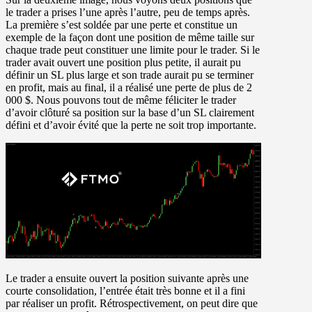
le trader a prises l’une après l’autre, peu de temps après.
La première s’est soldée par une perte et constitue un
exemple de la façon dont une position de même taille sur
chaque trade peut constituer une limite pour le trader. Si le
trader avait ouvert une position plus petite, il aurait pu
définir un SL plus large et son trade aurait pu se terminer
en profit, mais au final, il a réalisé une perte de plus de 2
000 $. Nous pouvons tout de même féliciter le trader
d’avoir clôturé sa position sur la base d’un SL clairement
défini et d’avoir évité que la perte ne soit trop importante.
Le trader a ensuite ouvert la position suivante après une
courte consolidation, l’entrée était très bonne et il a fini
par réaliser un profit. Rétrospectivement, on peut dire que