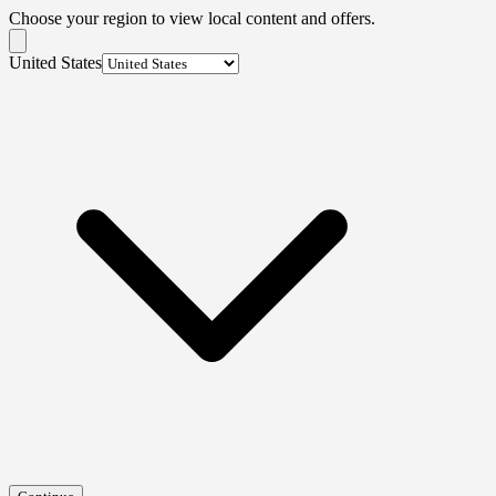
Choose your region to view local content and offers.
United States