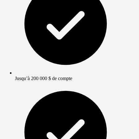
Jusqu’à 200 000 $ de compte