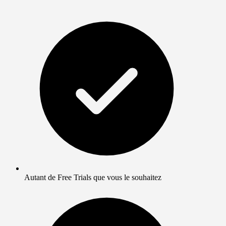
Autant de Free Trials que vous le souhaitez