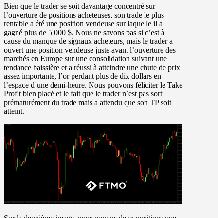
Bien que le trader se soit davantage concentré sur
l’ouverture de positions acheteuses, son trade le plus
rentable a été une position vendeuse sur laquelle il a
gagné plus de 5 000 $. Nous ne savons pas si c’est à
cause du manque de signaux acheteurs, mais le trader a
ouvert une position vendeuse juste avant l’ouverture des
marchés en Europe sur une consolidation suivant une
tendance baissière et a réussi à atteindre une chute de prix
assez importante, l’or perdant plus de dix dollars en
l’espace d’une demi-heure. Nous pouvons féliciter le Take
Profit bien placé et le fait que le trader n’est pas sorti
prématurément du trade mais a attendu que son TP soit
atteint.
Sur la deuxième image, nous voyons deux positions que