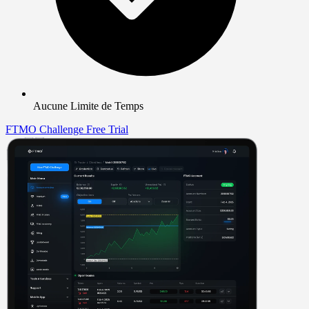
Aucune Limite de Temps
FTMO Challenge
Free Trial