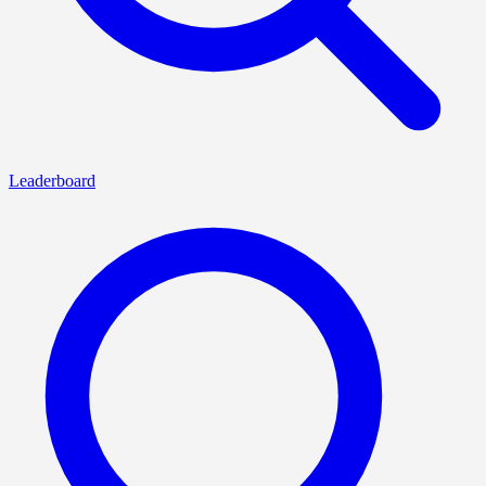
Leaderboard