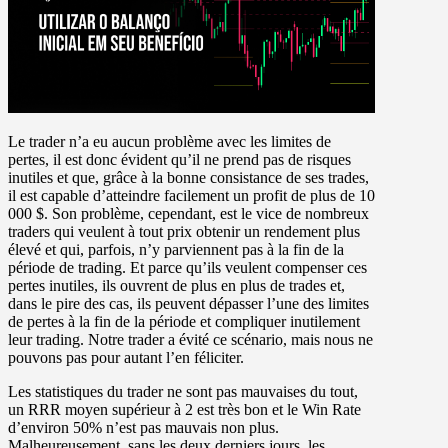
Le trader n’a eu aucun problème avec les limites de
pertes, il est donc évident qu’il ne prend pas de risques
inutiles et que, grâce à la bonne consistance de ses trades,
il est capable d’atteindre facilement un profit de plus de 10
000 $. Son problème, cependant, est le vice de nombreux
traders qui veulent à tout prix obtenir un rendement plus
élevé et qui, parfois, n’y parviennent pas à la fin de la
période de trading. Et parce qu’ils veulent compenser ces
pertes inutiles, ils ouvrent de plus en plus de trades et,
dans le pire des cas, ils peuvent dépasser l’une des limites
de pertes à la fin de la période et compliquer inutilement
leur trading. Notre trader a évité ce scénario, mais nous ne
pouvons pas pour autant l’en féliciter.
Les statistiques du trader ne sont pas mauvaises du tout,
un RRR moyen supérieur à 2 est très bon et le Win Rate
d’environ 50% n’est pas mauvais non plus.
Malheureusement, sans les deux derniers jours, les