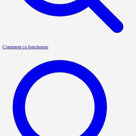
Comment ça fonctionne