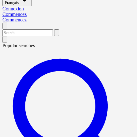
Français
Connexion
Commencez
Commencez
Popular searches