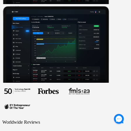
Worldwide Reviews