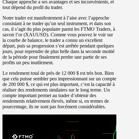
Chaque approche a ses avantages et ses inconvénients, et
tout dépend du profil du trader.
Notre trader est manifestement à l’aise avec l’approche
consistant à ne trader qu’un seul instrument, et dans son
cas, il s’agit du plus populaire parmi les FTMO Traders, à
savoir l’or (XAUUSD). Comme vous pouvez le voir sur
la courbe de balance, le trader a connu un excellent
départ, puis sa progression s’est arrêtée pendant quelques
jours, pour reprendre de plus belle dans la seconde moitié
de la période pour finalement perdre une partie de ses
profits un peu inutilement.
Le rendement total de près de 12 000 $ est très bon. Bien
que cela puisse sembler peu impressionnant sur un compte
de 200 000 $, ce qui est plus important, c’est la capacité à
réaliser des rendements similaires sur le long terme. Un
compte important permet au trader d’obtenir des
rendements relativement élevés, même si, en termes de
pourcentage, ils ne sont pas forcément considérables.