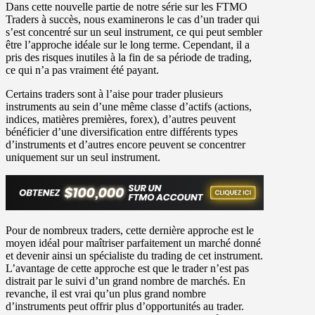
Dans cette nouvelle partie de notre série sur les FTMO
Traders à succès, nous examinerons le cas d’un trader qui
s’est concentré sur un seul instrument, ce qui peut sembler
être l’approche idéale sur le long terme. Cependant, il a
pris des risques inutiles à la fin de sa période de trading,
ce qui n’a pas vraiment été payant.
Certains traders sont à l’aise pour trader plusieurs
instruments au sein d’une même classe d’actifs (actions,
indices, matières premières, forex), d’autres peuvent
bénéficier d’une diversification entre différents types
d’instruments et d’autres encore peuvent se concentrer
uniquement sur un seul instrument.
Pour de nombreux traders, cette dernière approche est le
moyen idéal pour maîtriser parfaitement un marché donné
et devenir ainsi un spécialiste du trading de cet instrument.
L’avantage de cette approche est que le trader n’est pas
distrait par le suivi d’un grand nombre de marchés. En
revanche, il est vrai qu’un plus grand nombre
d’instruments peut offrir plus d’opportunités au trader.