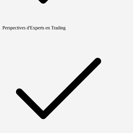
Perspectives d'Experts en Trading