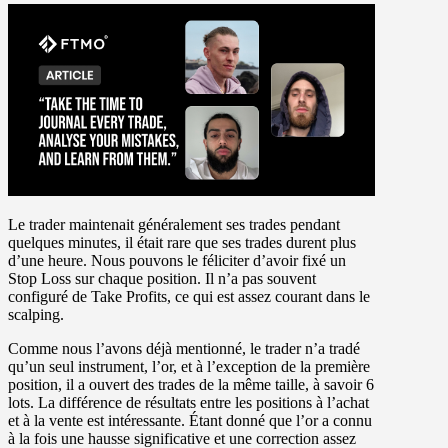
Le trader maintenait généralement ses trades pendant
quelques minutes, il était rare que ses trades durent plus
d’une heure. Nous pouvons le féliciter d’avoir fixé un
Stop Loss sur chaque position. Il n’a pas souvent
configuré de Take Profits, ce qui est assez courant dans le
scalping.
Comme nous l’avons déjà mentionné, le trader n’a tradé
qu’un seul instrument, l’or, et à l’exception de la première
position, il a ouvert des trades de la même taille, à savoir 6
lots. La différence de résultats entre les positions à l’achat
et à la vente est intéressante. Étant donné que l’or a connu
à la fois une hausse significative et une correction assez