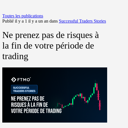
Toutes les publications
Publié il y a 1 il y a un an dans
Successful Traders Stories
Ne prenez pas de risques à
la fin de votre période de
trading