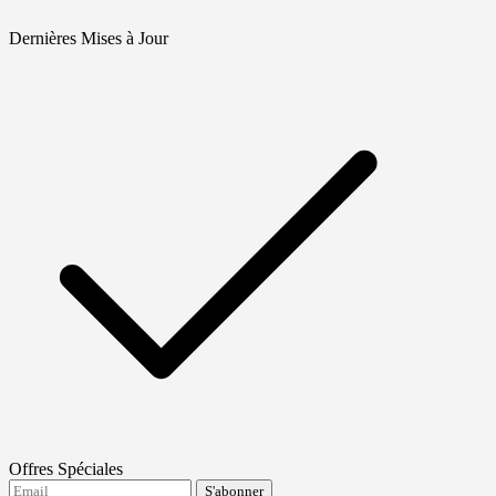
Dernières Mises à Jour
Offres Spéciales
S'abonner