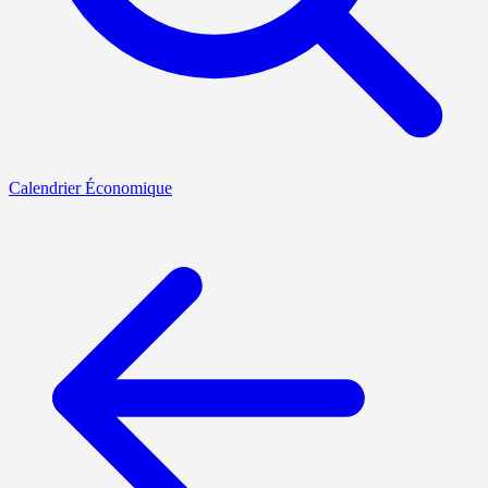
Calendrier Économique