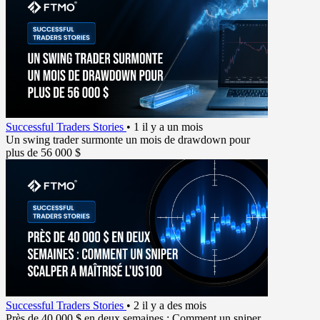
Successful Traders Stories
•
1 il y a un mois
Un swing trader surmonte un mois de drawdown pour
plus de 56 000 $
Successful Traders Stories
•
2 il y a des mois
Près de 40 000 $ en deux semaines : Comment un sniper