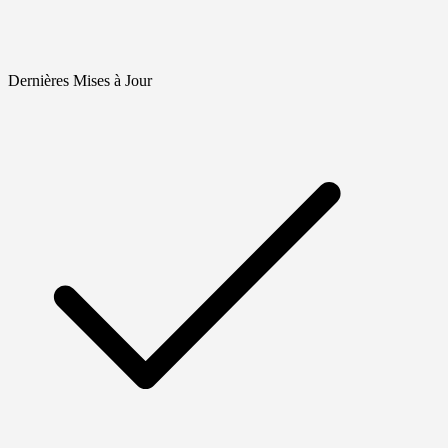
Dernières Mises à Jour