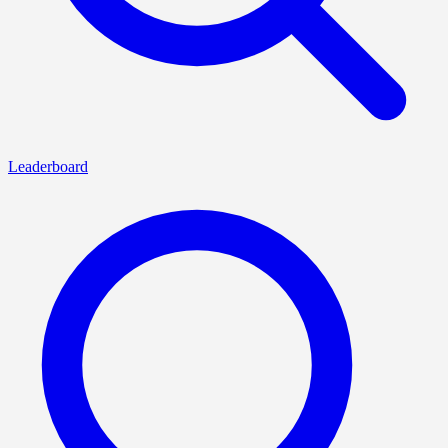
Leaderboard