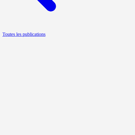
Toutes les publications