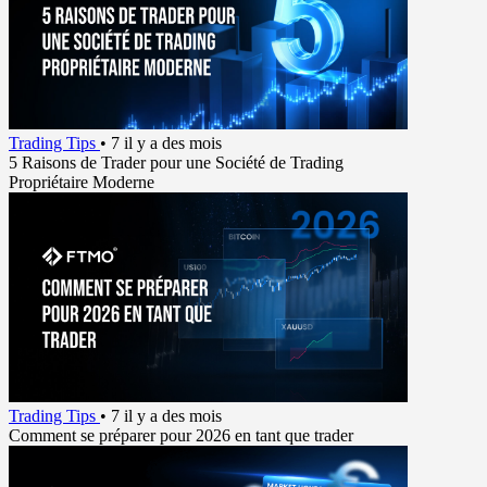
Trading Tips
•
7 il y a des mois
5 Raisons de Trader pour une Société de Trading
Propriétaire Moderne
Trading Tips
•
7 il y a des mois
Comment se préparer pour 2026 en tant que trader