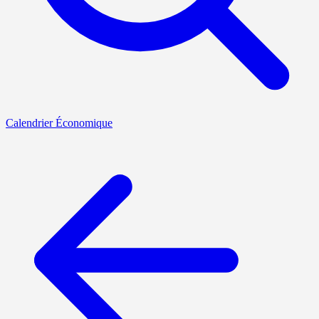
Calendrier Économique