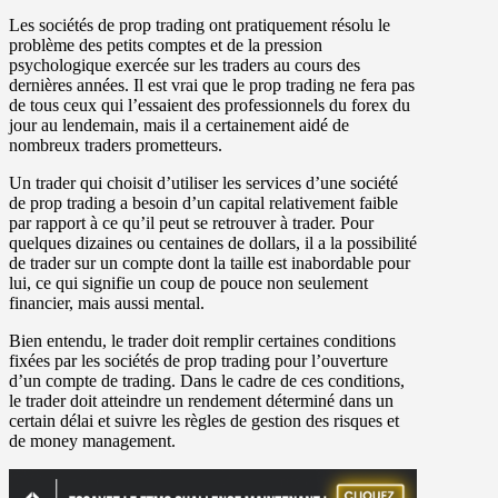
Les sociétés de prop trading ont pratiquement résolu le
problème des petits comptes et de la pression
psychologique exercée sur les traders au cours des
dernières années. Il est vrai que le prop trading ne fera pas
de tous ceux qui l’essaient des professionnels du forex du
jour au lendemain, mais il a certainement aidé de
nombreux traders prometteurs.
Un trader qui choisit d’utiliser les services d’une société
de prop trading a besoin d’un capital relativement faible
par rapport à ce qu’il peut se retrouver à trader. Pour
quelques dizaines ou centaines de dollars, il a la possibilité
de trader sur un compte dont la taille est inabordable pour
lui, ce qui signifie un coup de pouce non seulement
financier, mais aussi mental.
Bien entendu, le trader doit remplir certaines conditions
fixées par les sociétés de prop trading pour l’ouverture
d’un compte de trading. Dans le cadre de ces conditions,
le trader doit atteindre un rendement déterminé dans un
certain délai et suivre les règles de gestion des risques et
de money management.