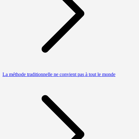
La méthode traditionnelle ne convient pas à tout le monde