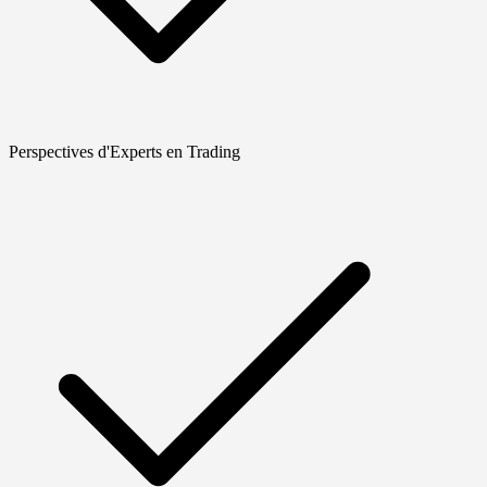
Perspectives d'Experts en Trading