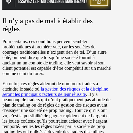
Il n’y a pas de mal à établir des
règles
Pour certains, ces conditions peuvent sembler
problématiques à première vue, car les sociétés de
courtage traditionnelles n’exigent rien de tel. D’un autre
côté, on peut dire que lorsqu’une société fournit à
quelqu’un un compte de trading, elle veut savoir si son
client potentiel est capable d’être compétitif sur un marché
comme celui du forex.
En outre, ces règles aideront de nombreux traders à
atteindre le stade où
la gestion des risques et la discipline
seront les principaux facteurs de leur réussite
. Il y a
beaucoup de traders qui n’ont pratiquement pas abordé de
plan de trading ou de règles de gestion des risques avant
d’essayer une société de prop trading. Tout ce qu’ils ont
vu, c’est la possibilité de gagner rapidement de l’argent et
les jouets coûteux qu’ils pourraient acheter avec l’argent
remporté. Seules les règles fixées par la société de prop
trading les ont obligés à devenir des traders disciplinés