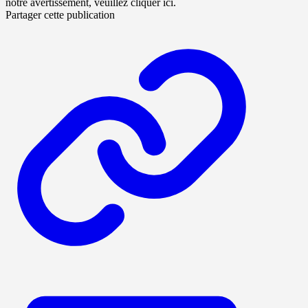
notre avertissement, veuillez cliquer ici.
Partager cette publication