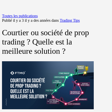
Toutes les publications
Publié il y a 3 il y a des années dans
Trading Tips
Courtier ou société de prop
trading ? Quelle est la
meilleure solution ?