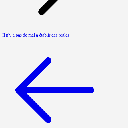
Il n'y a pas de mal à établir des règles