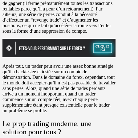
de gagner (il ferme prématurément toutes les transactions
rentables parce qu’il a peur d’un retournement). Par
ailleurs, une série de pertes conduit à la nécessité
d’effectuer un “revenge trade” et d’augmenter les
positions, ce qui ne fait qu’accélérer la route vers l’enfer
sous la forme d’une suppression de compte.
Après tout, un trader peut avoir une assez bonne stratégie
qu’il a backtestée et testée sur un compte de
démonstration. Dans le domaine du forex, cependant, tout
le monde doit accepter qu’il n’est pas possible de travailler
sans pertes. Alors, quand une série de trades perdants
arrive à un moment inopportun, quand un trader
commence sur un compte réel, avec chaque perte
supplémentaire étant presque existentielle pour le trader,
un problème se profile.
Le prop trading moderne, une
solution pour tous ?