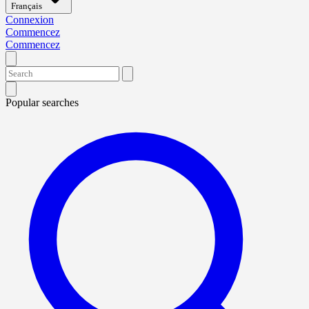
Français
Connexion
Commencez
Commencez
Popular searches