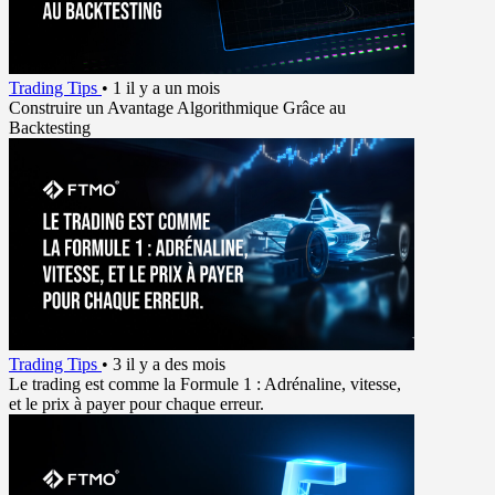
Trading Tips
•
1 il y a un mois
Construire un Avantage Algorithmique Grâce au
Backtesting
Trading Tips
•
3 il y a des mois
Le trading est comme la Formule 1 : Adrénaline, vitesse,
et le prix à payer pour chaque erreur.