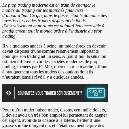
Le prop trading moderne est en train de changer le
monde du trading sur les marchés financiers
d’aujourd’hui. Ce qui, dans le passé, était le domaine des
investisseurs et des traders disposant de fonds
d’investissement importants est aujourd’hui accessible à
pratiquement tout le monde grâce à l’industrie du prop
trading.
Il y a quelques années à peine, un trader forex en devenir
devait disposer d’une somme relativement importante
pour que son trading ait un sens. Aujourd’hui, la situation
est bien différente, car des sociétés modernes de prop
trading, menées par FTMO, opèrent sur le marché, offrant
à pratiquement tous les traders des options dont ils
n’auraient jamais rêvé il y a quelques années.
Pour qu’un trader puisse trader, disons, cent mille dollars,
il devait avoir un très bon emploi lui permettant de gagner
cet argent, avoir de la chance à la loterie, hériter d’une
grosse somme d’argent ou, et c’était vraiment le pire des