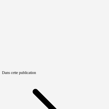
Dans cette publication