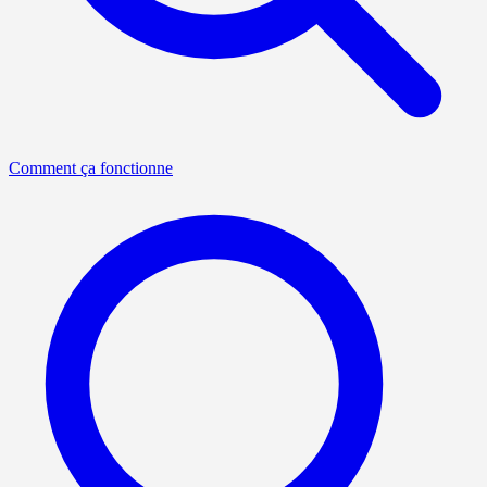
Comment ça fonctionne