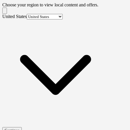
Choose your region to view local content and offers.
United States