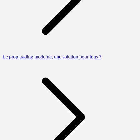
Le prop trading moderne, une solution pour tous ?