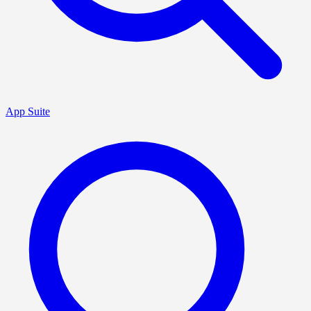
App Suite