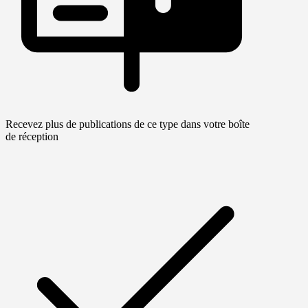
Recevez plus de publications de ce type dans votre boîte
de réception