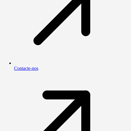
Contacte-nos