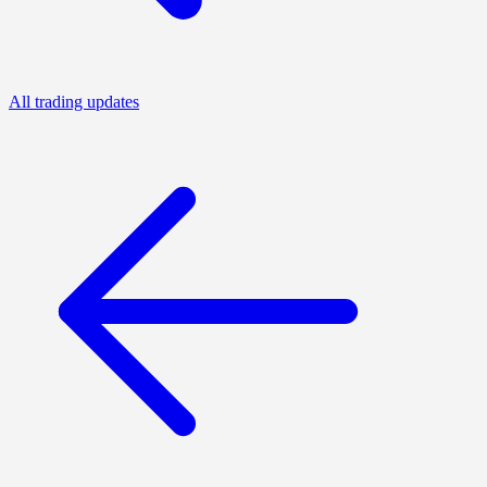
All trading updates