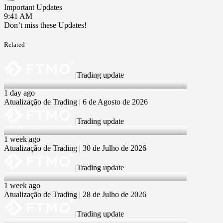
Important Updates
9:41 AM
Don’t miss these Updates!
Related
|
Trading update
6 Aug 2026
1 day ago
Atualização de Trading | 6 de Agosto de 2026
|
Trading update
30 Jul 2026
1 week ago
Atualização de Trading | 30 de Julho de 2026
|
Trading update
28 Jul 2026
1 week ago
Atualização de Trading | 28 de Julho de 2026
|
Trading update
23 Jul 2026