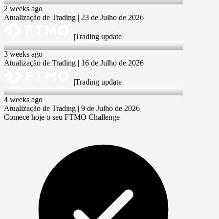
2 weeks ago
Atualização de Trading | 23 de Julho de 2026
|
Trading update
16 Jul 2026
3 weeks ago
Atualização de Trading | 16 de Julho de 2026
|
Trading update
9 Jul 2026
4 weeks ago
Atualização de Trading | 9 de Julho de 2026
Comece hoje o seu FTMO Challenge