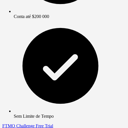
Conta até $200 000
Sem Limite de Tempo
FTMO Challenge
Free Trial