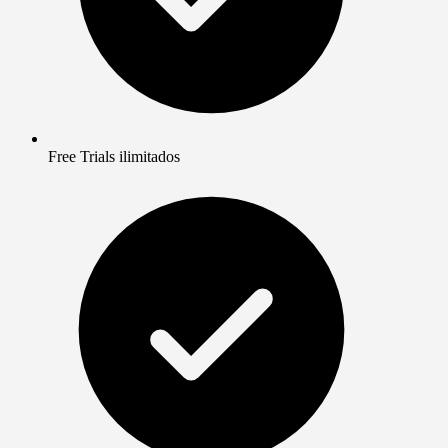
Free Trials ilimitados