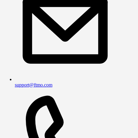
support@ftmo.com