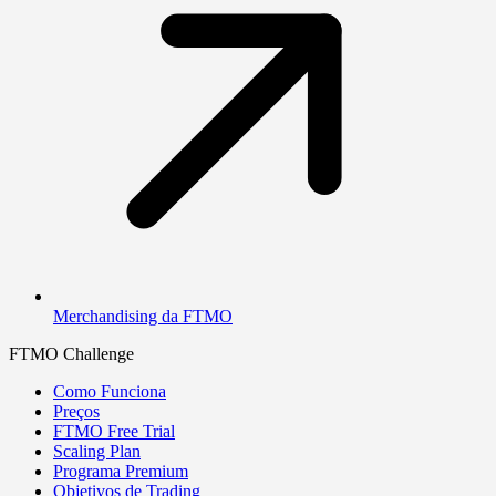
Merchandising da FTMO
FTMO Challenge
Como Funciona
Preços
FTMO Free Trial
Scaling Plan
Programa Premium
Objetivos de Trading