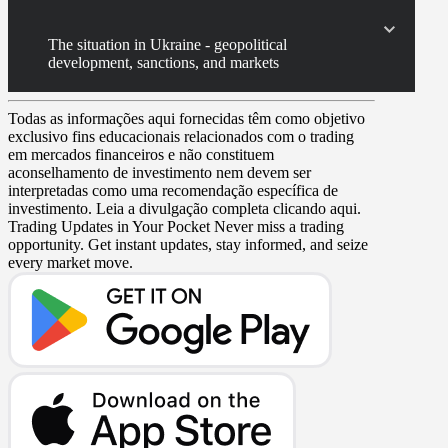
The situation in Ukraine - geopolitical
development, sanctions, and markets
Todas as informações aqui fornecidas têm como objetivo
exclusivo fins educacionais relacionados com o trading
em mercados financeiros e não constituem
aconselhamento de investimento nem devem ser
interpretadas como uma recomendação específica de
investimento. Leia a divulgação completa clicando aqui.
Trading Updates in Your Pocket
Never miss a trading
opportunity. Get instant updates, stay informed, and seize
every market move.