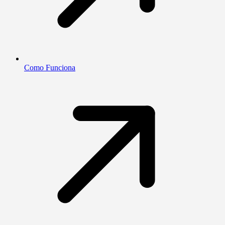
Como Funciona