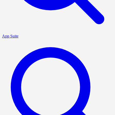
App Suite