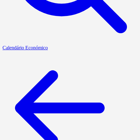
Calendário Económico