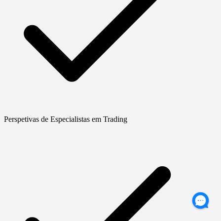
Perspetivas de Especialistas em Trading