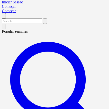
Iniciar Sessão
Começar
Começar
Popular searches