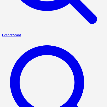
Leaderboard