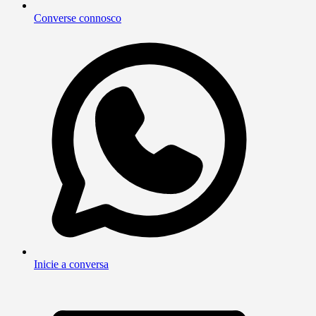
Converse connosco
Inicie a conversa