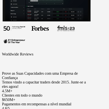
Worldwide Reviews
Prove as Suas Capacidades com uma Empresa de
Confiança
Temos vindo a capacitar traders desde 2015. Junte-se a
eles agora!
4.5M+
Clientes em todo o mundo
$650M+
Pagamentos em recompensas a nível mundial
4.8/5