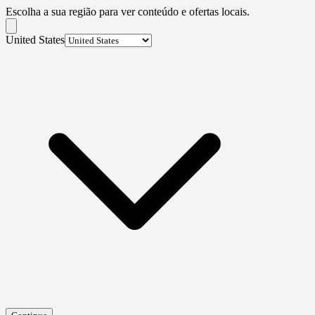
Escolha a sua região para ver conteúdo e ofertas locais.
United States