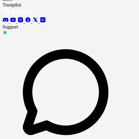
Trustpilot
Support