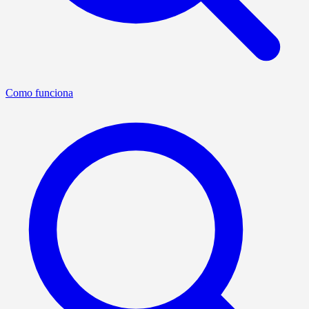
Como funciona