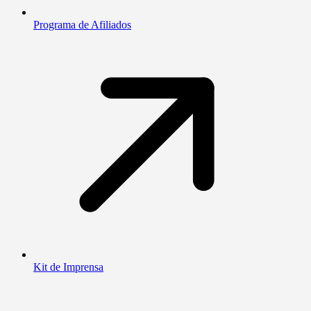
Programa de Afiliados
Kit de Imprensa