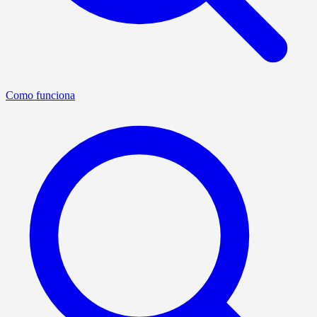
Como funciona