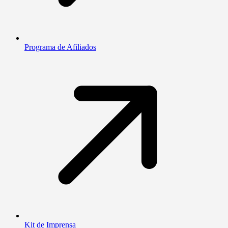
Programa de Afiliados
Kit de Imprensa