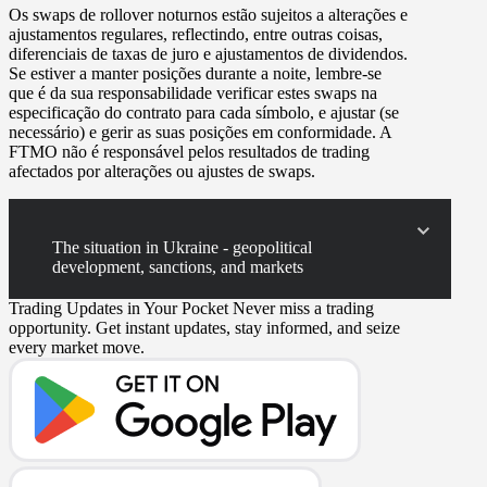
Os
swaps
de rollover noturnos estão sujeitos a alterações e
ajustamentos regulares, reflectindo, entre outras coisas,
diferenciais de taxas de juro e ajustamentos de dividendos.
Se estiver a manter posições durante a noite, lembre-se
que é da sua responsabilidade verificar estes swaps na
especificação do contrato para cada símbolo, e ajustar (se
necessário) e gerir as suas posições em conformidade. A
FTMO não é responsável pelos resultados de trading
afectados por alterações ou ajustes de swaps.
The situation in Ukraine - geopolitical
development, sanctions, and markets
Trading Updates in Your Pocket
Never miss a trading
opportunity. Get instant updates, stay informed, and seize
every market move.