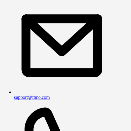
support@ftmo.com