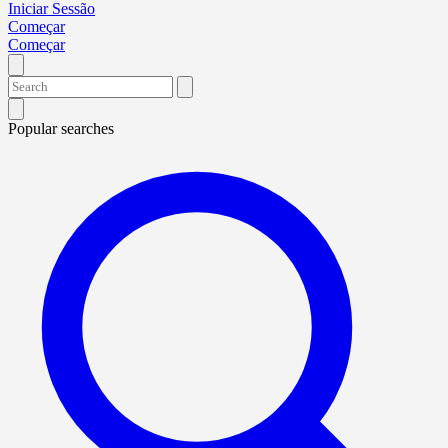
Iniciar Sessão
Começar
Começar
Popular searches