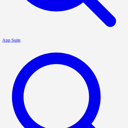
App Suite