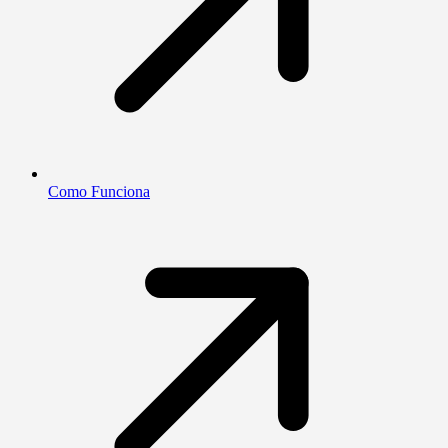
Como Funciona