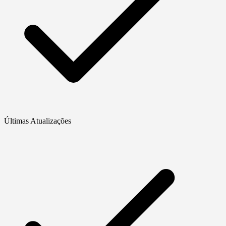
Últimas Atualizações