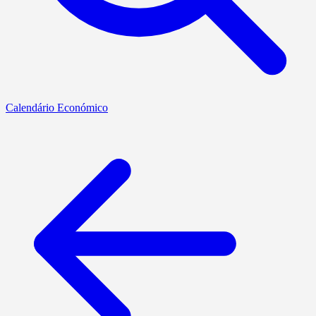
Calendário Económico