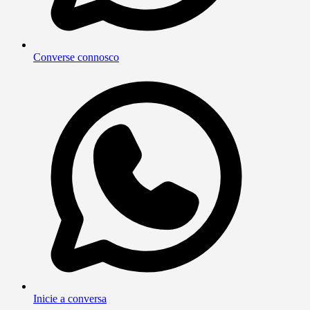
Converse connosco
Inicie a conversa