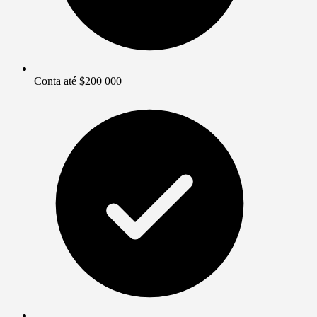
Conta até $200 000