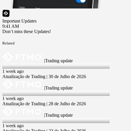
Important Updates
9:41 AM
Don’t miss these Updates!
Related
|
Trading update
30 Jul 2026
1 week ago
Atualização de Trading | 30 de Julho de 2026
|
Trading update
28 Jul 2026
1 week ago
Atualização de Trading | 28 de Julho de 2026
|
Trading update
23 Jul 2026
1 week ago
Atualização de Trading | 23 de Julho de 2026