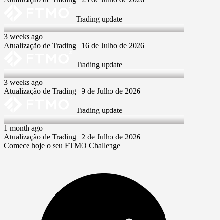
|
Trading update
16 Jul 2026
3 weeks ago
Atualização de Trading | 16 de Julho de 2026
|
Trading update
9 Jul 2026
3 weeks ago
Atualização de Trading | 9 de Julho de 2026
|
Trading update
2 Jul 2026
1 month ago
Atualização de Trading | 2 de Julho de 2026
Comece hoje o seu FTMO Challenge