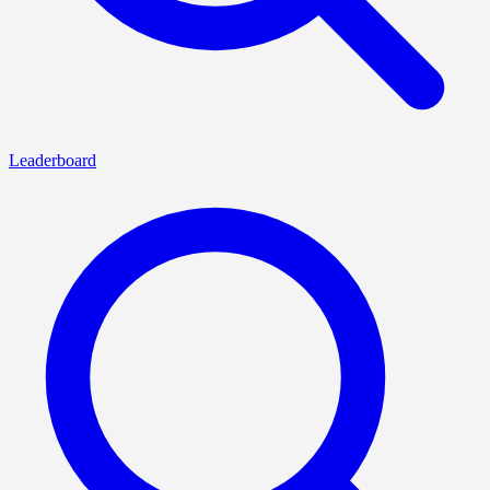
Leaderboard