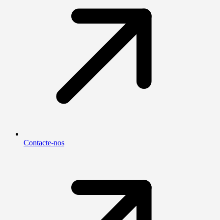
Contacte-nos