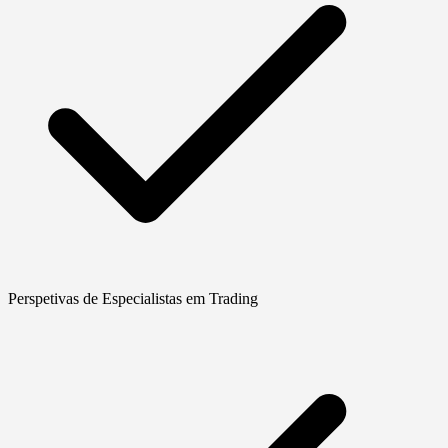
Perspetivas de Especialistas em Trading