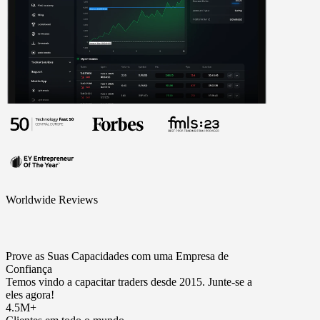
Worldwide Reviews
Prove as Suas Capacidades com uma Empresa de
Confiança
Temos vindo a capacitar traders desde 2015. Junte-se a
eles agora!
4.5M+