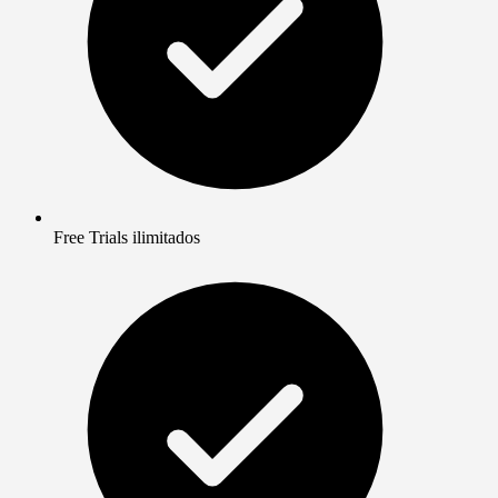
Free Trials ilimitados