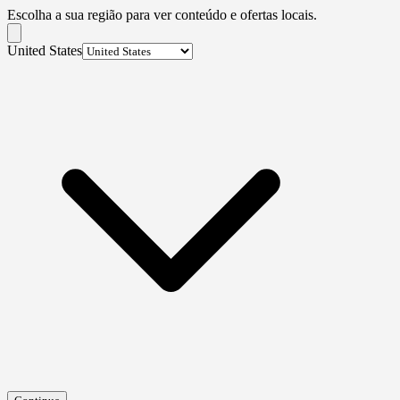
Escolha a sua região para ver conteúdo e ofertas locais.
United States