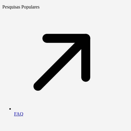
Pesquisas Populares
FAQ