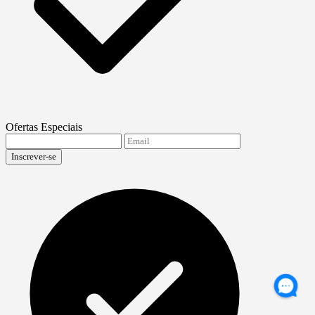
Ofertas Especiais
Inscrever-se