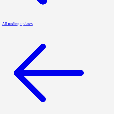
All trading updates