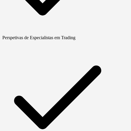
Perspetivas de Especialistas em Trading