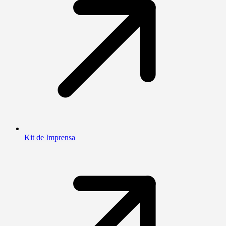
Kit de Imprensa