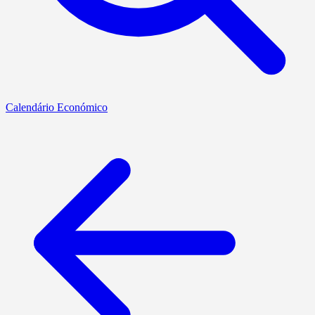
Calendário Económico