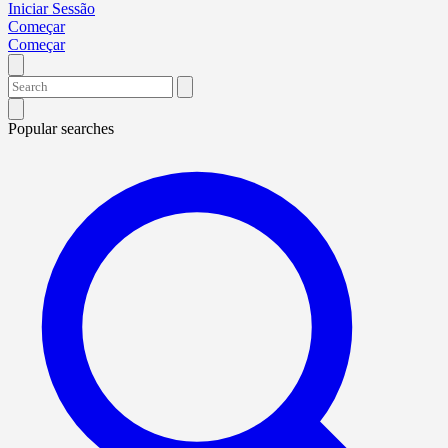
Iniciar Sessão
Começar
Começar
Popular searches