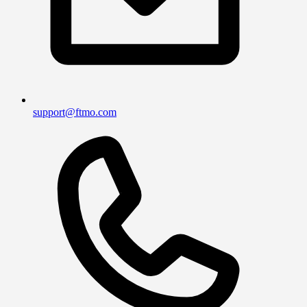
support@ftmo.com