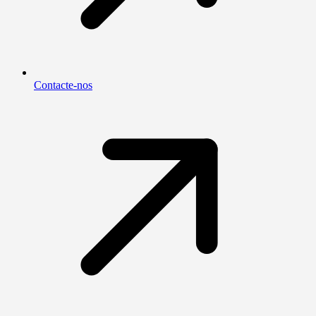
Contacte-nos