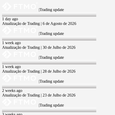
|
Trading update
6 Aug 2026
1 day ago
Atualização de Trading | 6 de Agosto de 2026
|
Trading update
30 Jul 2026
1 week ago
Atualização de Trading | 30 de Julho de 2026
|
Trading update
28 Jul 2026
1 week ago
Atualização de Trading | 28 de Julho de 2026
|
Trading update
23 Jul 2026
2 weeks ago
Atualização de Trading | 23 de Julho de 2026
|
Trading update
16 Jul 2026
3 weeks ago