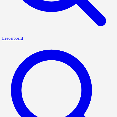
Leaderboard