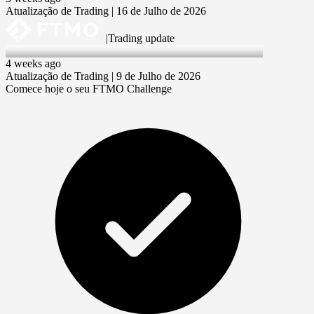
Atualização de Trading | 16 de Julho de 2026
|
Trading update
9 Jul 2026
4 weeks ago
Atualização de Trading | 9 de Julho de 2026
Comece hoje o seu FTMO Challenge