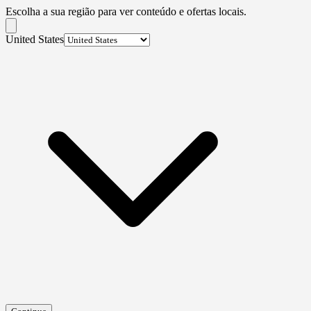
Escolha a sua região para ver conteúdo e ofertas locais.
United States