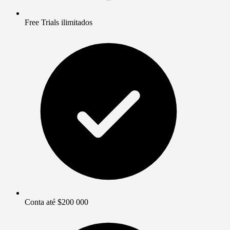
Free Trials ilimitados
Conta até $200 000