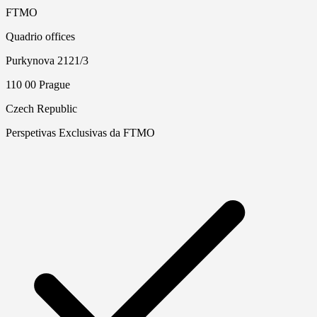
FTMO
Quadrio offices
Purkynova 2121/3
110 00 Prague
Czech Republic
Perspetivas Exclusivas da FTMO