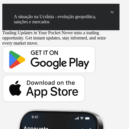
A situação na Ucrânia - evolução geopolítica,
sanções e mercados
Trading Updates in Your Pocket
Never miss a trading
opportunity. Get instant updates, stay informed, and seize
every market move.