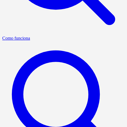
Como funciona