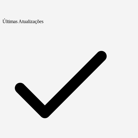
Últimas Atualizações