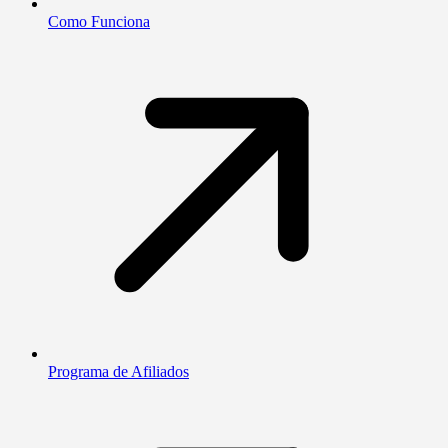
Como Funciona
Programa de Afiliados