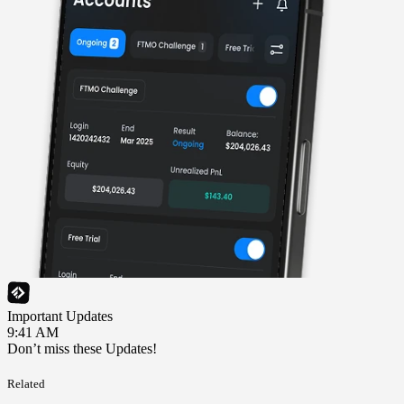
Important Updates
9:41 AM
Don’t miss these Updates!
Related