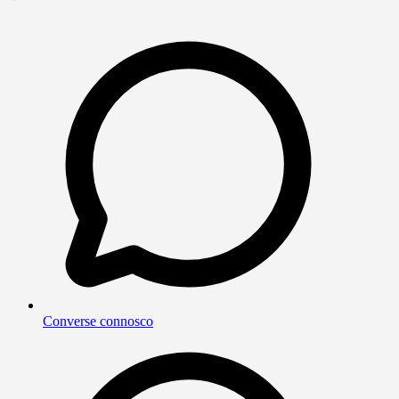
Converse connosco