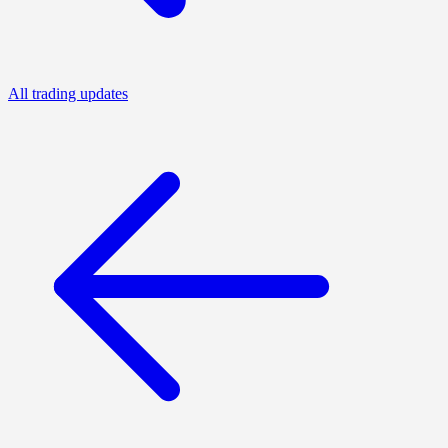
All trading updates