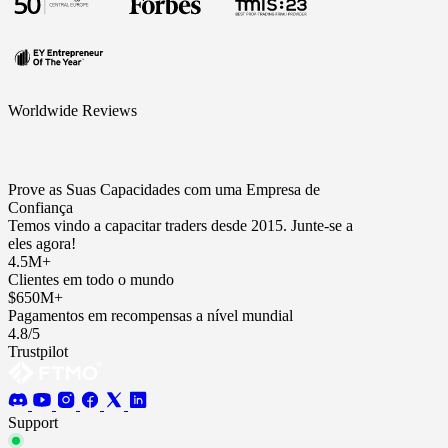
Worldwide Reviews
Prove as Suas Capacidades com uma Empresa de
Confiança
Temos vindo a capacitar traders desde 2015. Junte-se a
eles agora!
4.5M+
Clientes em todo o mundo
$650M+
Pagamentos em recompensas a nível mundial
4.8/5
Trustpilot
Support