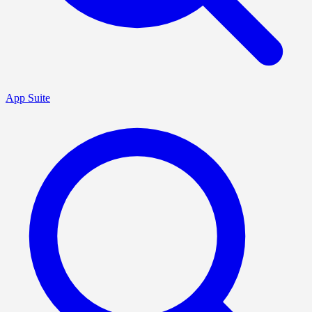
App Suite