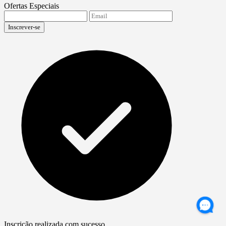
Ofertas Especiais
Inscrever-se
Inscrição realizada com sucesso.