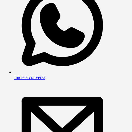
Inicie a conversa