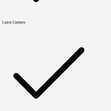
Latest Updates