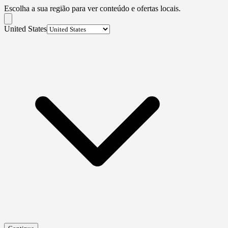
Escolha a sua região para ver conteúdo e ofertas locais.
United States