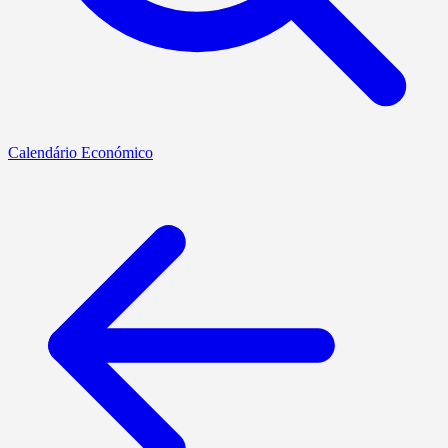
Calendário Económico