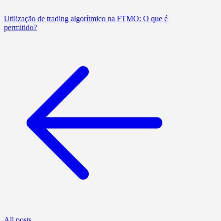
Utilização de trading algorítmico na FTMO: O que é
permitido?
All posts