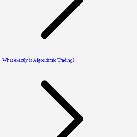
What exactly is Algorithmic Trading?