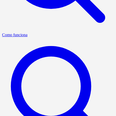
Como funciona