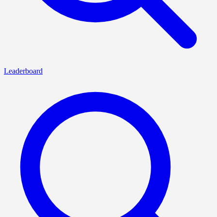
Leaderboard