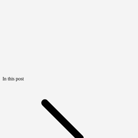
In this post