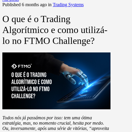
Published 6 months ago in
Trading Systems
O que é o Trading
Algorítmico e como utilizá-
lo no FTMO Challenge?
Todos nós já passámos por isso
: tem uma ótima
estratégia, mas, no momento crucial, hesita por medo.
Ou, inversamente, após uma série de vitórias, “aproveita