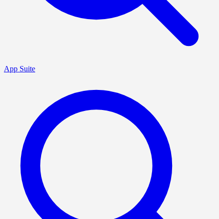
App Suite