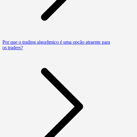
Por que o trading algorítmico é uma opção atraente para
os traders?