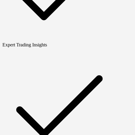
Expert Trading Insights