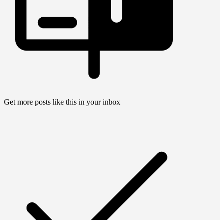
Get more posts like this in your inbox