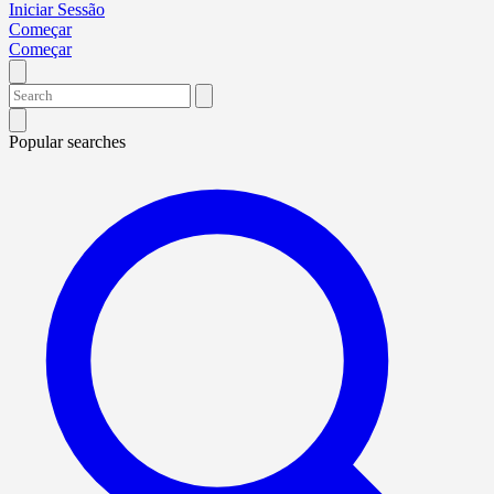
Iniciar Sessão
Começar
Começar
Popular searches