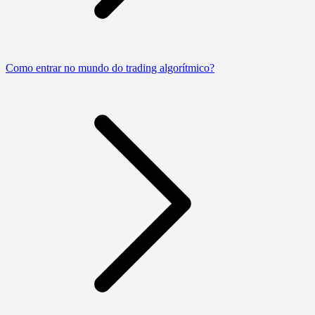
Como entrar no mundo do trading algorítmico?