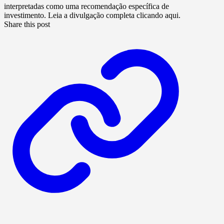
interpretadas como uma recomendação específica de
investimento. Leia a divulgação completa clicando aqui.
Share this post