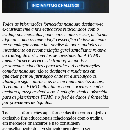
Todas as informações fornecidas neste site destinam-se
exclusivamente a fins educativos relacionados com o
trading nos mercados financeiros e não servem, de forma
alguma, como recomendação específica de investimento,
recomendação comercial, análise de oportunidades de
investimento ou recomendação geral semelhante relativa
ao trading de instrumentos de investimento. A FTMO
apenas fornece serviços de trading simulado e
ferramentas educativas para traders. As informações
contidas neste site não se destinam a residentes em
qualquer país ou jurisdição onde tal distribuição ou
utilização seja contrária às leis ou regulamentos locais.
As empresas FTMO não atuam como corretoras e não
aceitam quaisquer depósitos. A solução técnica oferecida
para as plataformas FTMO e o feed de dados é fornecida
por provedores de liquidez.
Todas as informações aqui fornecidas têm como objetivo
exclusivo fins educacionais relacionados com o trading
em mercados financeiros e não constituem
aconselhamento de investimento nem devem ser