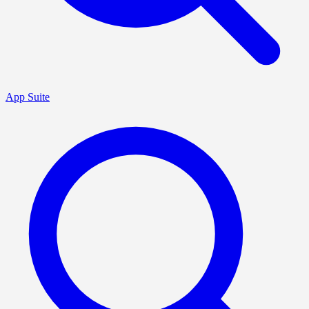
App Suite