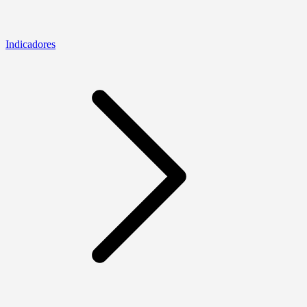
Indicadores