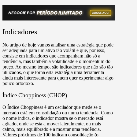
Indicadores
No artigo de hoje vamos analisar uma estratégia que pode
ser adequada para um ativo tão volátil e que, por isso,
consiste em indicadores que acompanham não só a
tendência, mas também a volatilidade e o momentum do
preço. Ao mesmo tempo, são indicadores que não são tão
utilizados, o que torna esta estratégia uma ferramenta
ainda mais interessante para quem quer experimentar algo
pouco ortodoxo.
Índice Choppiness (CHOP)
O Índice Choppiness é um oscilador que mede se o
mercado está em consolidação ou numa tendência. Como
o nome indica, o indicador mostra se o mercado está
agitado, onde se está a mover lateralmente, ou mais
calmo, mais equilibrado e a mostrar uma tendência.
Valores próximos de 100 indicam consolidação (o