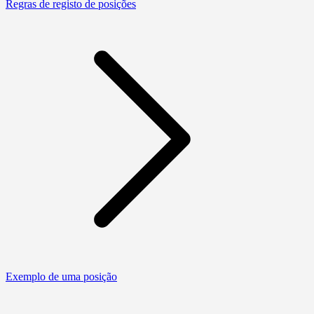
Regras de registo de posições
Exemplo de uma posição