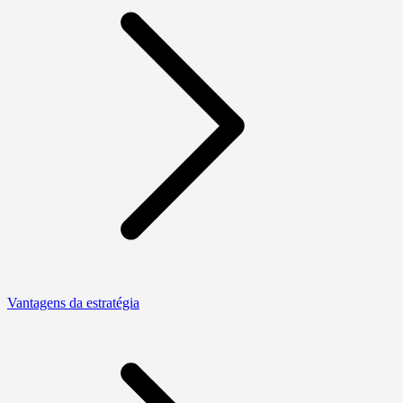
Vantagens da estratégia