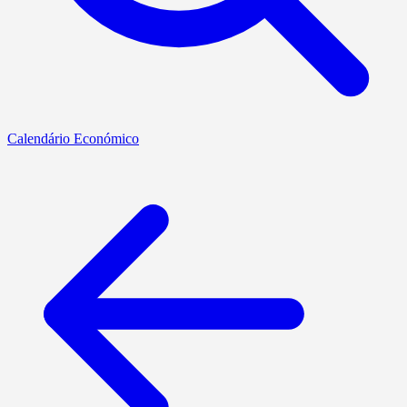
Calendário Económico