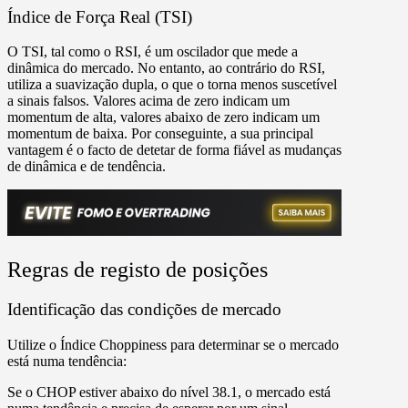
Índice de Força Real (TSI)
O TSI, tal como o RSI, é um oscilador que mede a
dinâmica do mercado. No entanto, ao contrário do RSI,
utiliza a suavização dupla, o que o torna menos suscetível
a sinais falsos. Valores acima de zero indicam um
momentum de alta, valores abaixo de zero indicam um
momentum de baixa. Por conseguinte, a sua principal
vantagem é o facto de detetar de forma fiável as mudanças
de dinâmica e de tendência.
Regras de registo de posições
Identificação das condições de mercado
Utilize o Índice Choppiness para determinar se o mercado
está numa tendência:
Se o CHOP estiver abaixo do nível 38.1, o mercado está