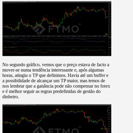
No segundo gráfico, vemos que o preço estava de facto a
mover-se numa tendência interessante e, após algumas
horas, atingiu o TP que definimos. Havia até um buffer e
a possibilidade de alcançar um TP maior, mas temos de
nos lembrar que a ganância pode não compensar no forex
e é melhor seguir as regras predefinidas de gestão do
dinheiro.