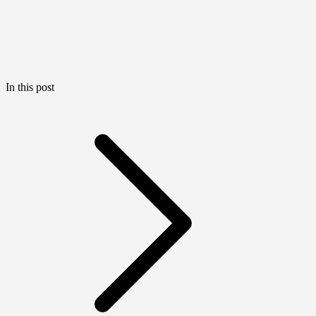
In this post