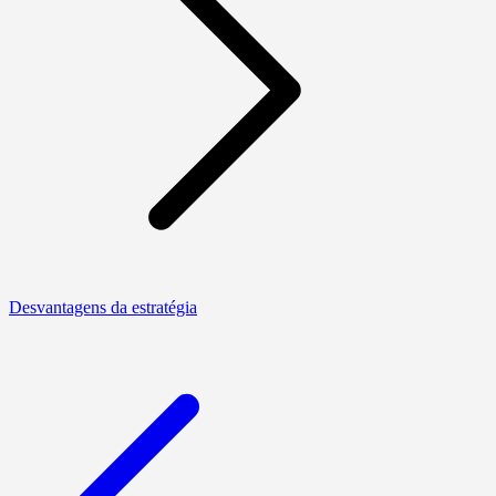
Desvantagens da estratégia