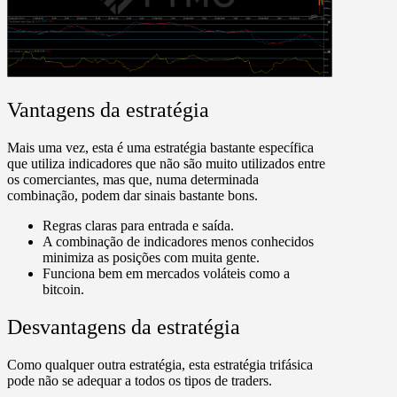
Vantagens da estratégia
Mais uma vez, esta é uma estratégia bastante específica
que utiliza indicadores que não são muito utilizados entre
os comerciantes, mas que, numa determinada
combinação, podem dar sinais bastante bons.
Regras claras para entrada e saída.
A combinação de indicadores menos conhecidos
minimiza as posições com muita gente.
Funciona bem em mercados voláteis como a
bitcoin.
Desvantagens da estratégia
Como qualquer outra estratégia, esta estratégia trifásica
pode não se adequar a todos os tipos de traders.