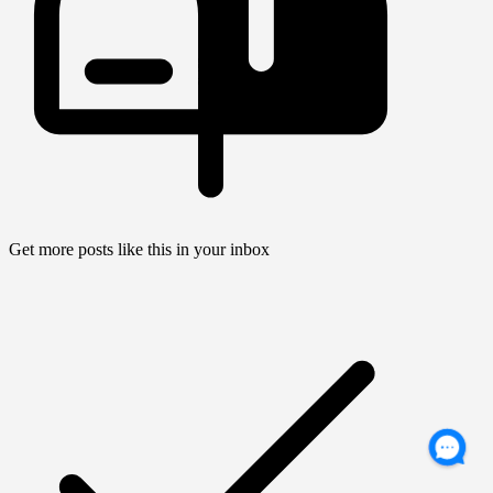
Get more posts like this in your inbox