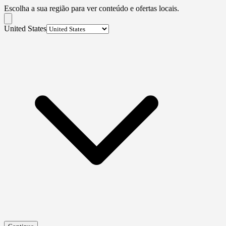
Escolha a sua região para ver conteúdo e ofertas locais.
United States