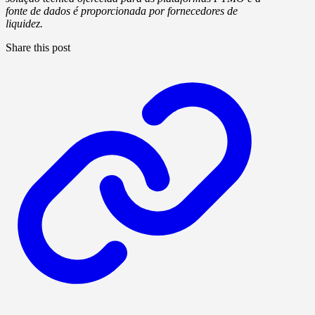
fonte de dados é proporcionada por fornecedores de
liquidez.
Share this post