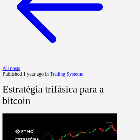
All posts
Published 1 year ago in
Trading Systems
Estratégia trifásica para a
bitcoin