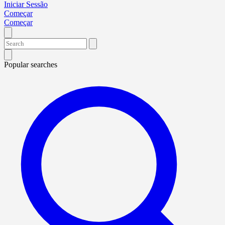
Iniciar Sessão
Começar
Começar
Popular searches