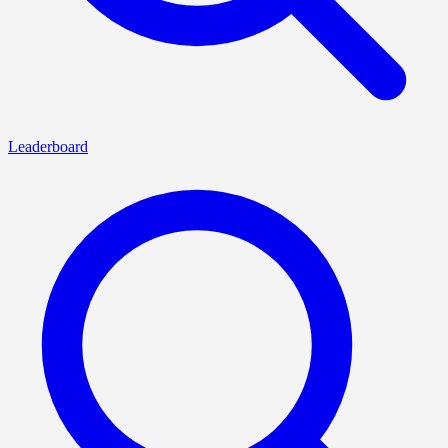
Leaderboard