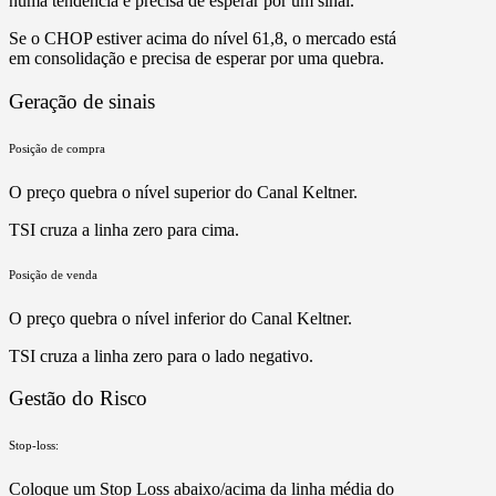
numa tendência e precisa de esperar por um sinal.
Se o CHOP estiver acima do nível 61,8, o mercado está
em consolidação e precisa de esperar por uma quebra.
Geração de sinais
Posição de compra
O preço quebra o nível superior do Canal Keltner.
TSI cruza a linha zero para cima.
Posição de venda
O preço quebra o nível inferior do Canal Keltner.
TSI cruza a linha zero para o lado negativo.
Gestão do Risco
Stop-loss:
Coloque um Stop Loss abaixo/acima da linha média do