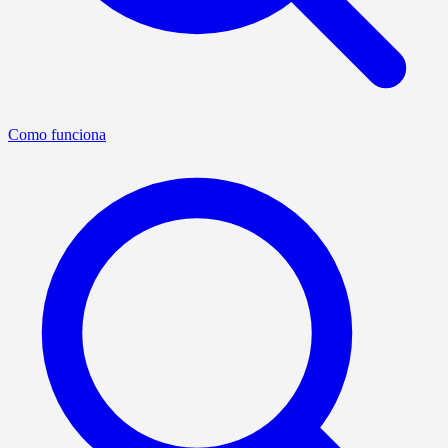
Como funciona