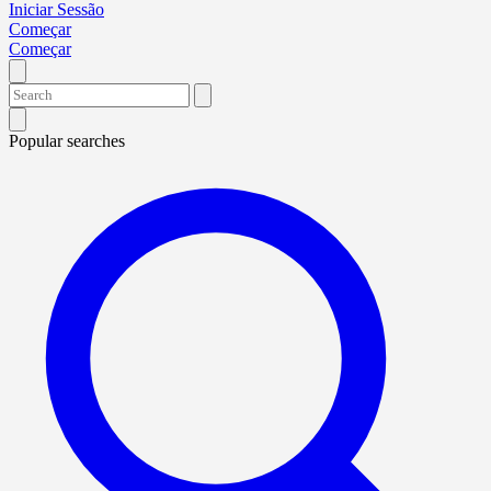
Iniciar Sessão
Começar
Começar
Popular searches