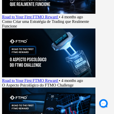
Road to Your First FTMO Reward
•
4 months ago
Como Criar uma Estratégia de Trading que Realmente
Funcione
Road to Your First FTMO Reward
•
4 months ago
O Aspecto Psicológico do FTMO Challenge