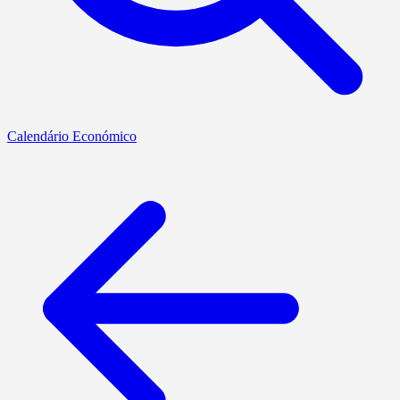
Calendário Económico