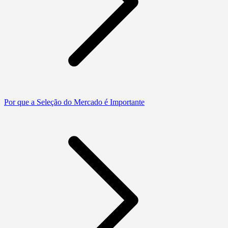
Por que a Seleção do Mercado é Importante