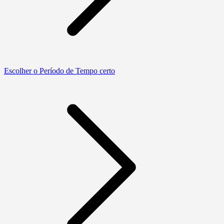
Escolher o Período de Tempo certo