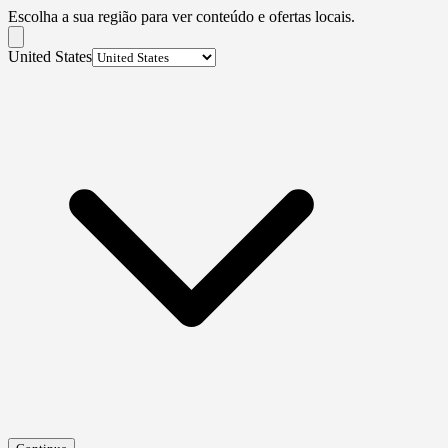
Escolha a sua região para ver conteúdo e ofertas locais.
United States