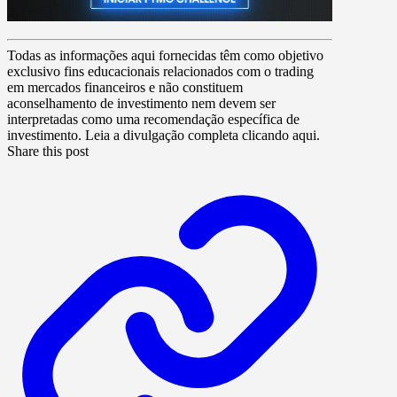
Todas as informações aqui fornecidas têm como objetivo
exclusivo fins educacionais relacionados com o trading
em mercados financeiros e não constituem
aconselhamento de investimento nem devem ser
interpretadas como uma recomendação específica de
investimento. Leia a divulgação completa clicando aqui.
Share this post