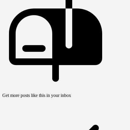
Get more posts like this in your inbox