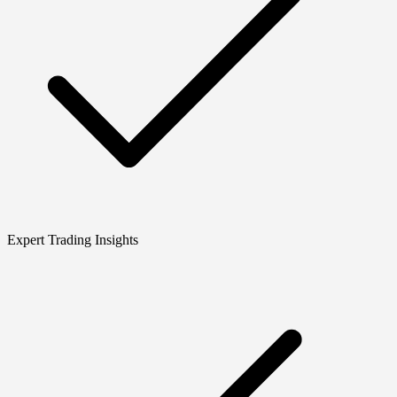
Expert Trading Insights