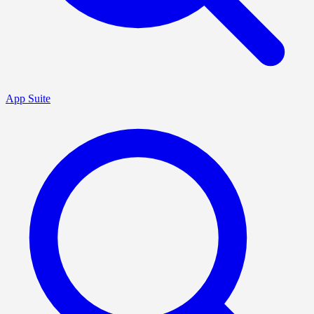
App Suite