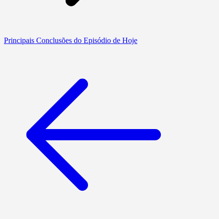
Principais Conclusões do Episódio de Hoje