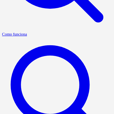
Como funciona