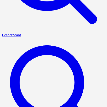
Leaderboard