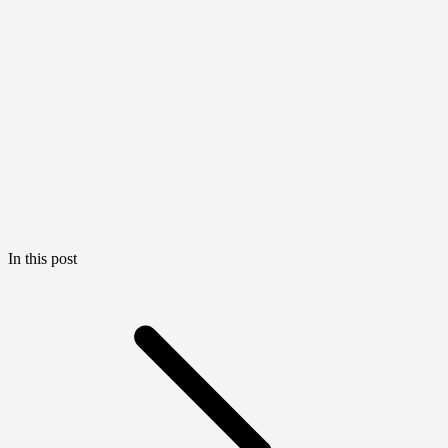
In this post