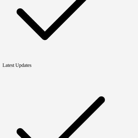
Latest Updates