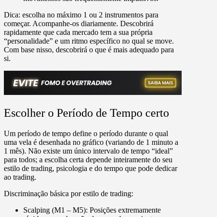
Dica
: escolha no máximo
1 ou 2 instrumentos para
começar
. Acompanhe-os diariamente. Descobrirá
rapidamente que cada mercado tem a sua própria
“personalidade” e um ritmo específico no qual se move.
Com base nisso, descobrirá o que é mais adequado para
si.
Escolher o Período de Tempo certo
Um período de tempo define o período durante o qual
uma vela é desenhada no gráfico (variando de 1 minuto a
1 mês). Não existe um único intervalo de tempo “ideal”
para todos; a escolha certa depende inteiramente do seu
estilo de trading, psicologia e do tempo que pode dedicar
ao trading.
Discriminação básica por estilo de trading:
Scalping (M1 – M5):
Posições extremamente