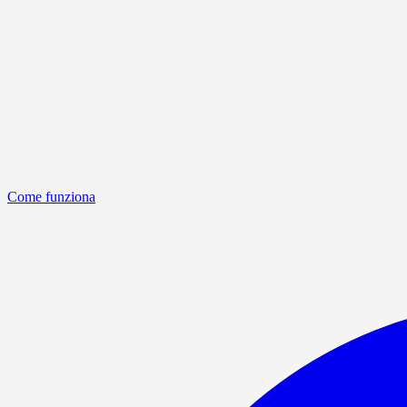
Come funziona