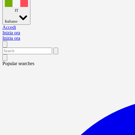
IT
Italiano
Accedi
Inizia ora
Inizia ora
Popular searches