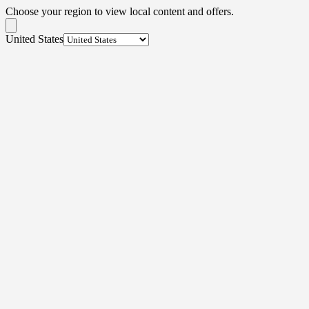
Choose your region to view local content and offers.
United States