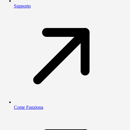
Supporto
Come Funziona