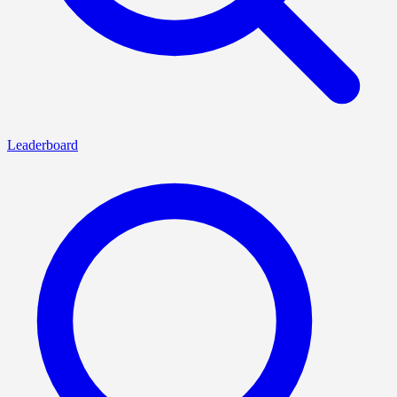
Leaderboard