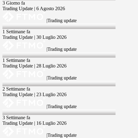
3 Giorno fa
Trading Update | 6 Agosto 2026
|
Trading update
30 Jul 2026
1 Settimane fa
Trading Update | 30 Luglio 2026
|
Trading update
28 Jul 2026
1 Settimane fa
Trading Update | 28 Luglio 2026
|
Trading update
23 Jul 2026
2 Settimane fa
Trading Update | 23 Luglio 2026
|
Trading update
16 Jul 2026
3 Settimane fa
Trading Update | 16 Luglio 2026
|
Trading update