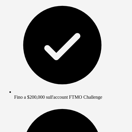
Fino a $200,000 sull'account FTMO Challenge