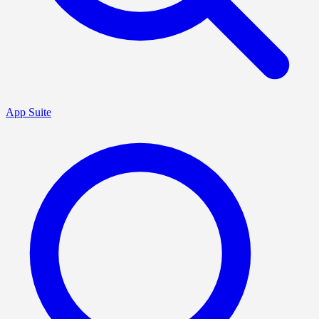
App Suite