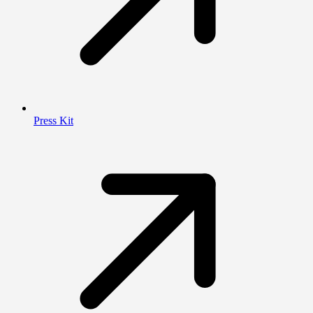
Press Kit