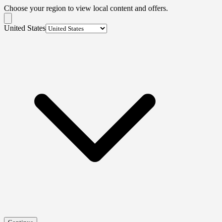
Choose your region to view local content and offers.
United States