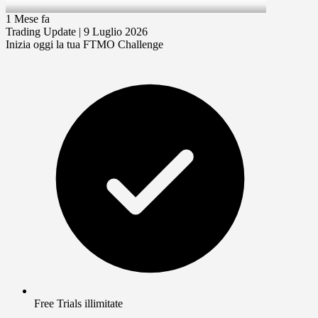
9 Jul 2026
1 Mese fa
Trading Update | 9 Luglio 2026
Inizia oggi la tua FTMO Challenge
Free Trials illimitate