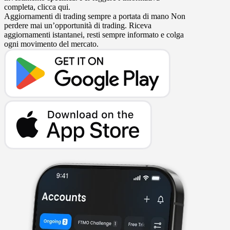
completa, clicca qui.
Aggiornamenti di trading sempre a portata di mano
Non
perdere mai un’opportunità di trading. Riceva
aggiornamenti istantanei, resti sempre informato e colga
ogni movimento del mercato.