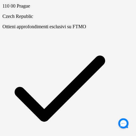
110 00 Prague
Czech Republic
Ottieni approfondimenti esclusivi su FTMO