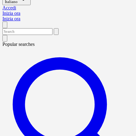
Italiano
Accedi
Inizia ora
Inizia ora
Popular searches