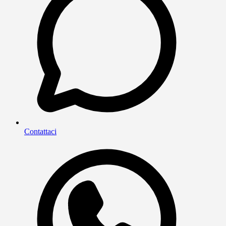
Contattaci