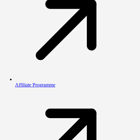
Affiliate Programme