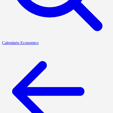
Calendario Economico