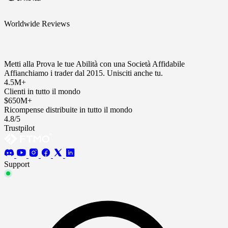
Worldwide Reviews
Metti alla Prova le tue Abilità con una Società Affidabile
Affianchiamo i trader dal 2015. Unisciti anche tu.
4.5M+
Clienti in tutto il mondo
$650M+
Ricompense distribuite in tutto il mondo
4.8/5
Trustpilot
Support