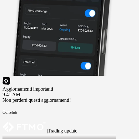
Aggiornamenti importanti
9:41 AM
Non perderti questi aggiornamenti!
Correlati
|
Trading update
6 Aug 2026