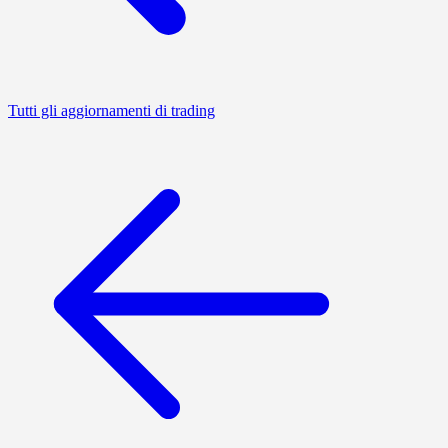
Tutti gli aggiornamenti di trading