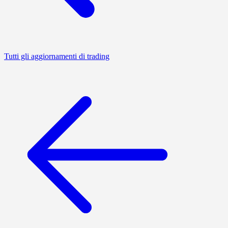
Tutti gli aggiornamenti di trading