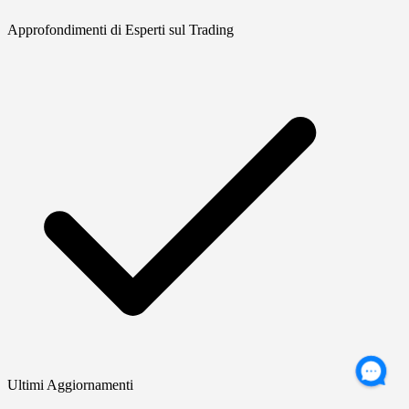
Approfondimenti di Esperti sul Trading
Ultimi Aggiornamenti