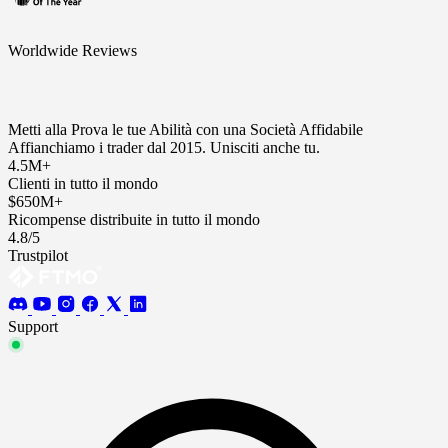
Worldwide Reviews
Metti alla Prova le tue Abilità con una Società Affidabile
Affianchiamo i trader dal 2015. Unisciti anche tu.
4.5M+
Clienti in tutto il mondo
$650M+
Ricompense distribuite in tutto il mondo
4.8/5
Trustpilot
Support