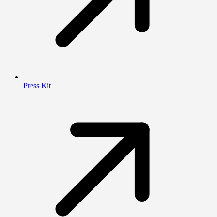
Press Kit