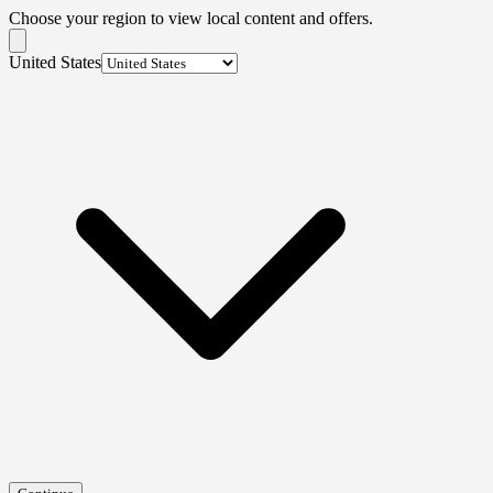
Choose your region to view local content and offers.
United States