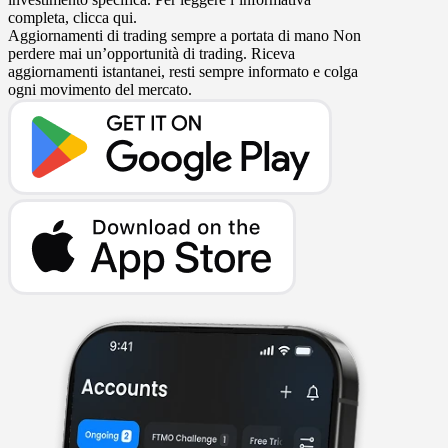
completa, clicca qui.
Aggiornamenti di trading sempre a portata di mano
Non
perdere mai un’opportunità di trading. Riceva
aggiornamenti istantanei, resti sempre informato e colga
ogni movimento del mercato.