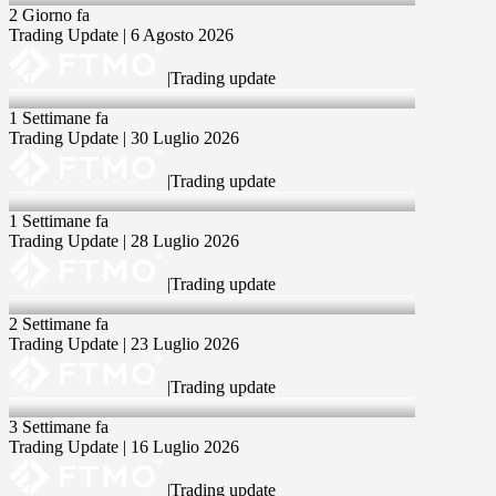
2 Giorno fa
Trading Update | 6 Agosto 2026
|
Trading update
30 Jul 2026
1 Settimane fa
Trading Update | 30 Luglio 2026
|
Trading update
28 Jul 2026
1 Settimane fa
Trading Update | 28 Luglio 2026
|
Trading update
23 Jul 2026
2 Settimane fa
Trading Update | 23 Luglio 2026
|
Trading update
16 Jul 2026
3 Settimane fa
Trading Update | 16 Luglio 2026
|
Trading update