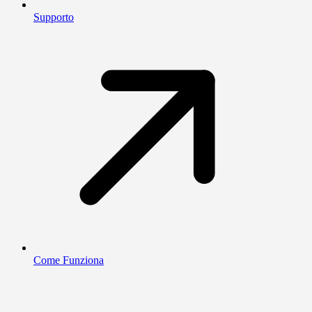
Supporto
Come Funziona