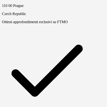
110 00 Prague
Czech Republic
Ottieni approfondimenti esclusivi su FTMO