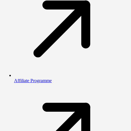
Affiliate Programme