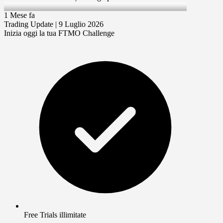
9 Jul 2026
1 Mese fa
Trading Update | 9 Luglio 2026
Inizia oggi la tua FTMO Challenge
Free Trials illimitate