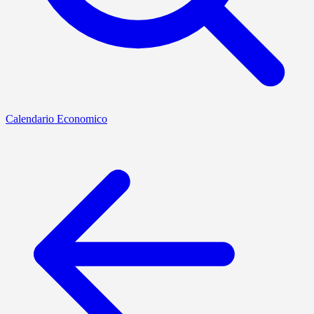
Calendario Economico