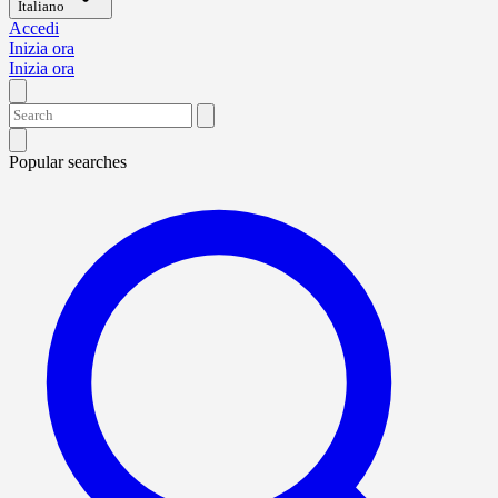
Italiano
Accedi
Inizia ora
Inizia ora
Popular searches