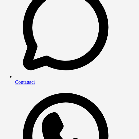
Contattaci