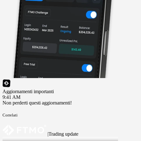
Aggiornamenti importanti
9:41 AM
Non perderti questi aggiornamenti!
Correlati
|
Trading update
6 Aug 2026