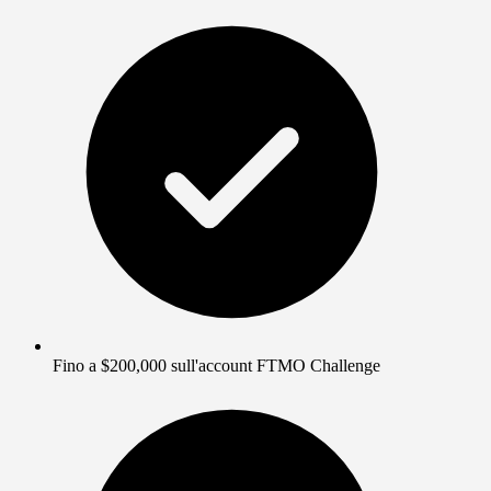
Fino a $200,000 sull'account FTMO Challenge