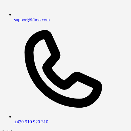
support@ftmo.com
+420 910 920 310