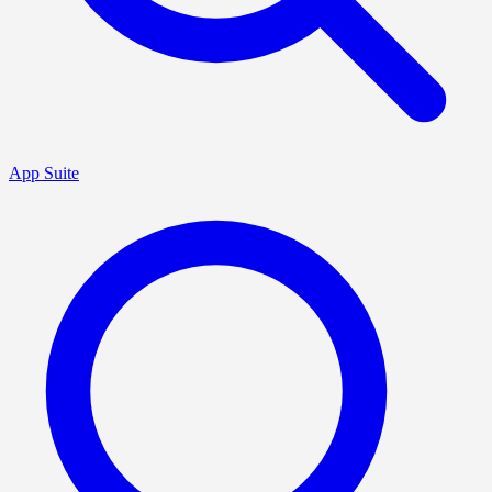
App Suite