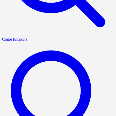
Come funziona