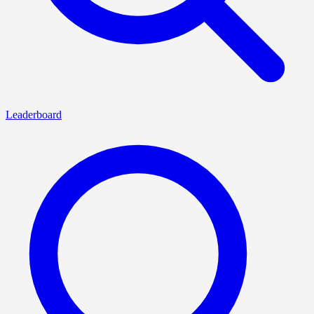
Leaderboard