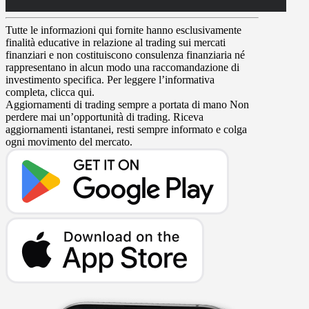
Tutte le informazioni qui fornite hanno esclusivamente
finalità educative in relazione al trading sui mercati
finanziari e non costituiscono consulenza finanziaria né
rappresentano in alcun modo una raccomandazione di
investimento specifica. Per leggere l’informativa
completa, clicca qui.
Aggiornamenti di trading sempre a portata di mano
Non
perdere mai un’opportunità di trading. Riceva
aggiornamenti istantanei, resti sempre informato e colga
ogni movimento del mercato.