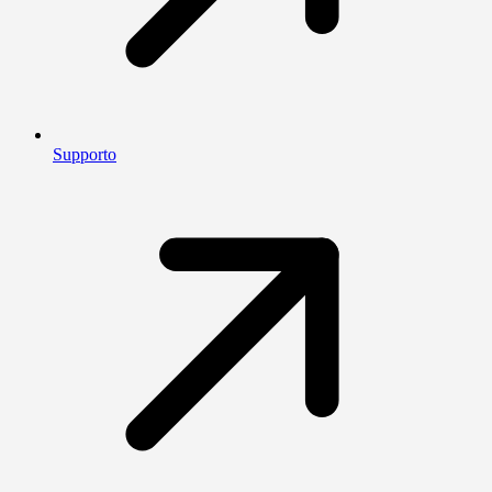
Supporto