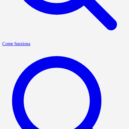
Come funziona