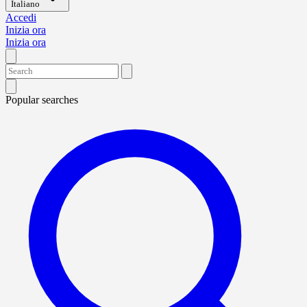
Italiano
Accedi
Inizia ora
Inizia ora
Popular searches