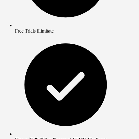
Free Trials illimitate