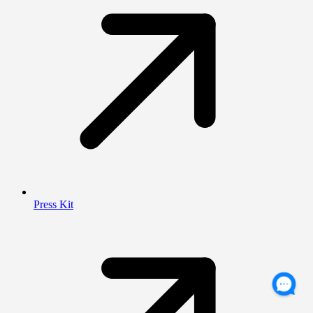
Press Kit