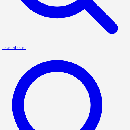
Leaderboard