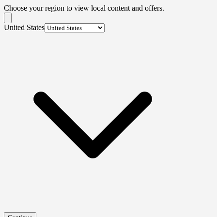
Choose your region to view local content and offers.
United States