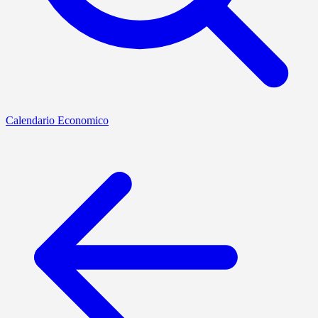
Calendario Economico