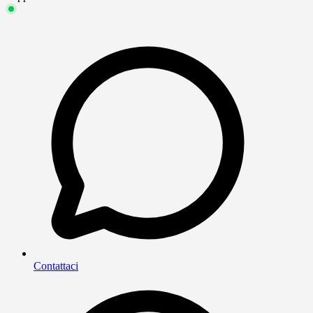
Contattaci