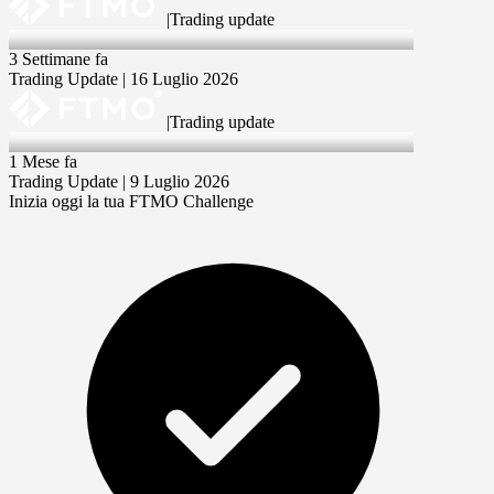
|
Trading update
16 Jul 2026
3 Settimane fa
Trading Update | 16 Luglio 2026
|
Trading update
9 Jul 2026
1 Mese fa
Trading Update | 9 Luglio 2026
Inizia oggi la tua FTMO Challenge