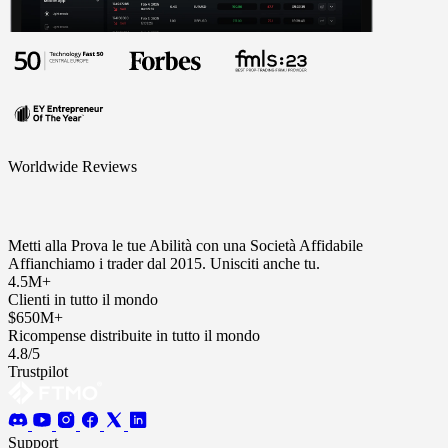
Worldwide Reviews
Metti alla Prova le tue Abilità con una Società Affidabile
Affianchiamo i trader dal 2015. Unisciti anche tu.
4.5M+
Clienti in tutto il mondo
$650M+
Ricompense distribuite in tutto il mondo
4.8/5
Trustpilot
Support