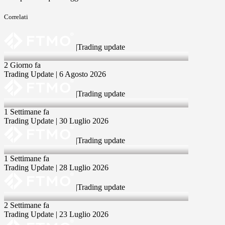
Correlati
|
Trading update
6 Aug 2026
2 Giorno fa
Trading Update | 6 Agosto 2026
|
Trading update
30 Jul 2026
1 Settimane fa
Trading Update | 30 Luglio 2026
|
Trading update
28 Jul 2026
1 Settimane fa
Trading Update | 28 Luglio 2026
|
Trading update
23 Jul 2026
2 Settimane fa
Trading Update | 23 Luglio 2026