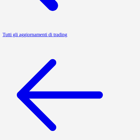
Tutti gli aggiornamenti di trading