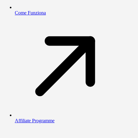
Come Funziona
Affiliate Programme