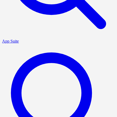
App Suite