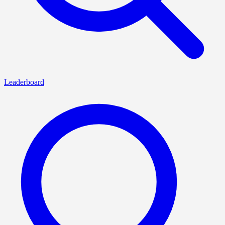
Leaderboard