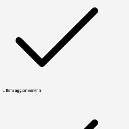
Ultimi aggiornamenti