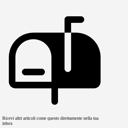
Ricevi altri articoli come questo direttamente nella tua
inbox