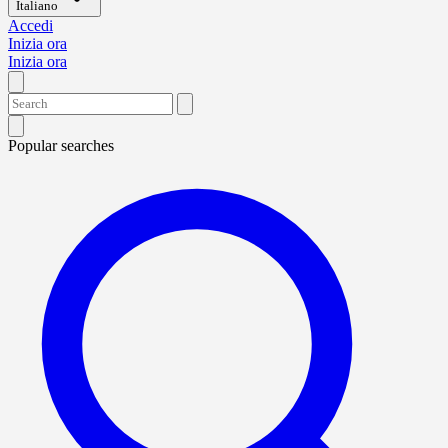
Italiano
Accedi
Inizia ora
Inizia ora
Popular searches