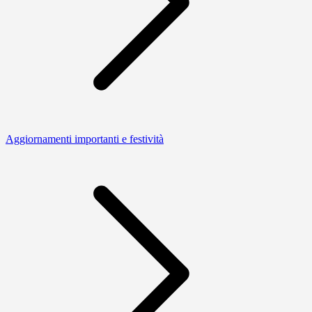
Aggiornamenti importanti e festività