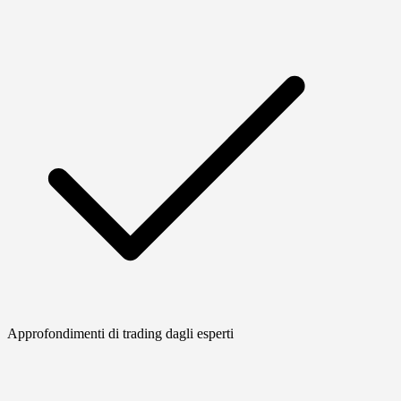
Approfondimenti di trading dagli esperti