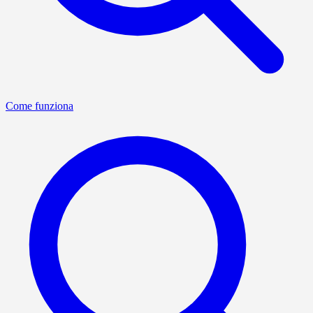
Come funziona