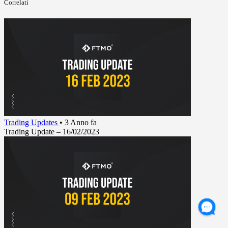
Correlati
Trading Updates
•
3 Anno fa
Trading Update – 16/02/2023