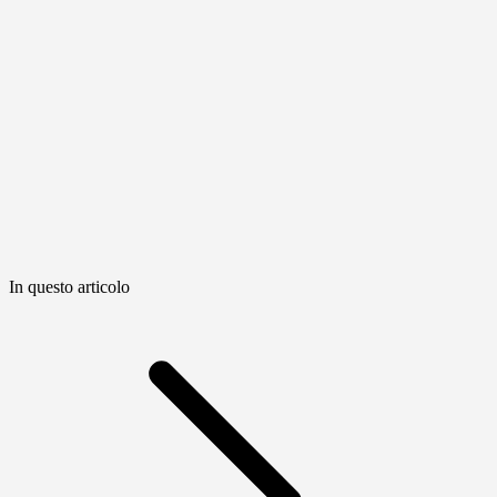
In questo articolo