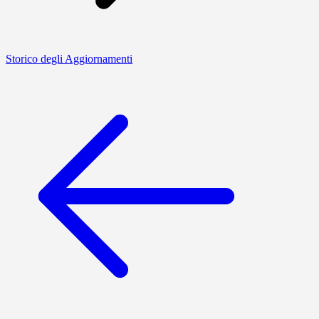
Storico degli Aggiornamenti