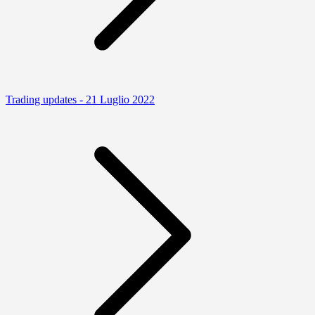
Trading updates - 21 Luglio 2022