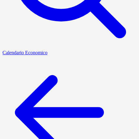
Calendario Economico