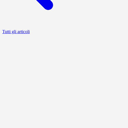
Tutti gli articoli