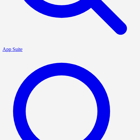
App Suite