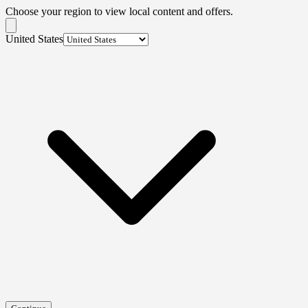
Choose your region to view local content and offers.
United States