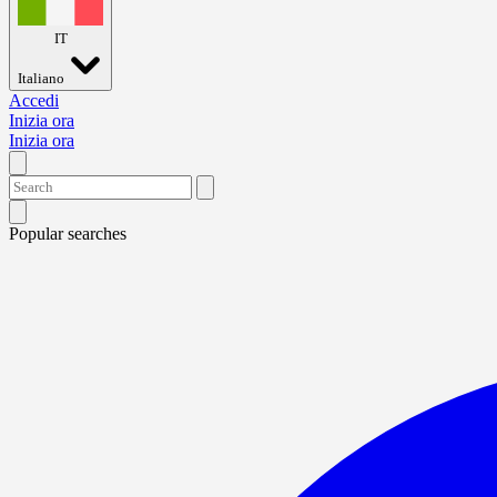
IT
Italiano
Accedi
Inizia ora
Inizia ora
Popular searches