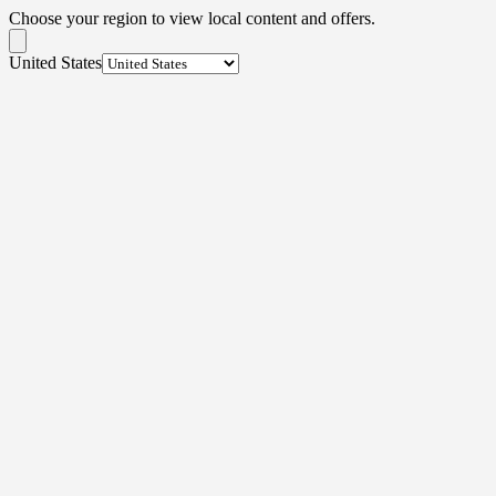
Choose your region to view local content and offers.
United States