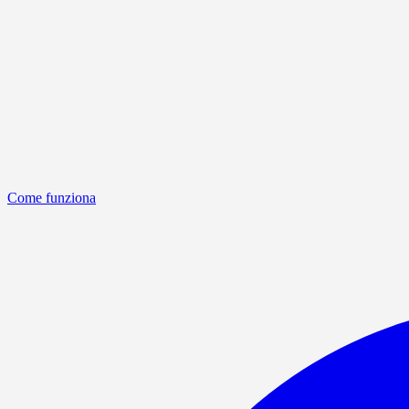
Come funziona