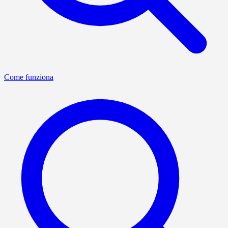
Come funziona