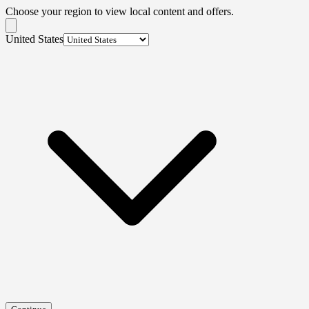
Choose your region to view local content and offers.
United States