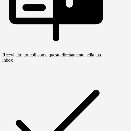
Ricevi altri articoli come questo direttamente nella tua
inbox