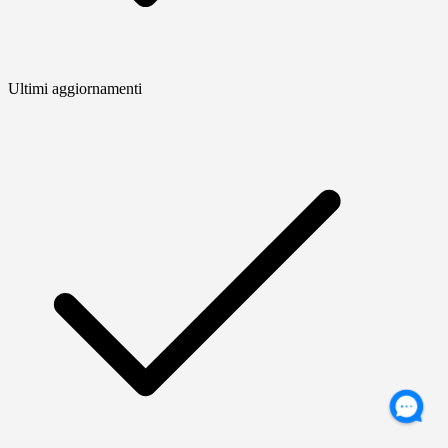
Ultimi aggiornamenti