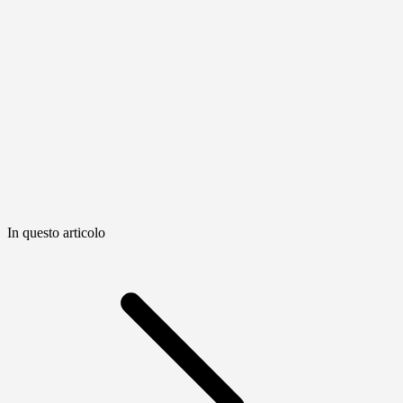
In questo articolo