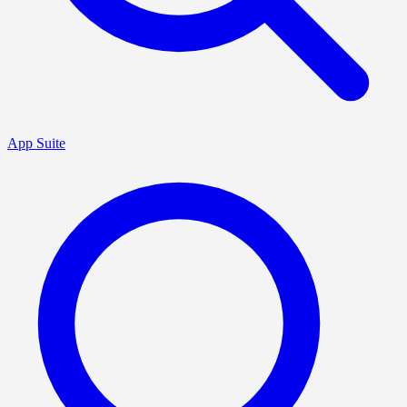
App Suite