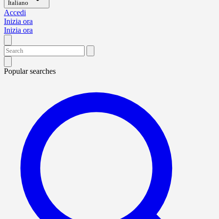
Italiano
Accedi
Inizia ora
Inizia ora
Popular searches