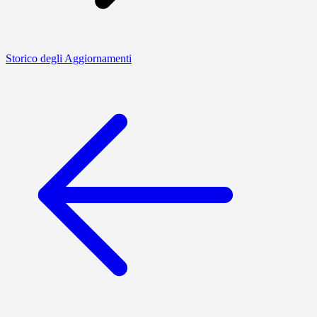
Storico degli Aggiornamenti