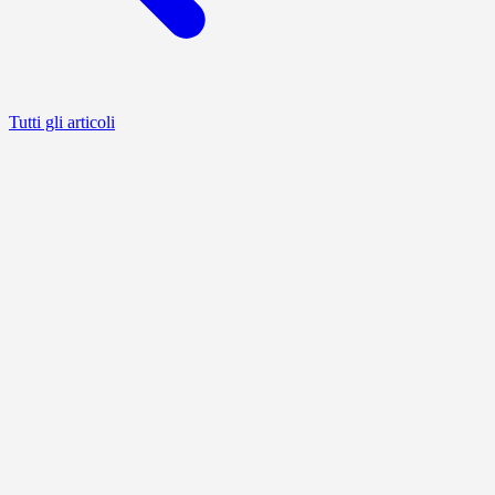
Tutti gli articoli