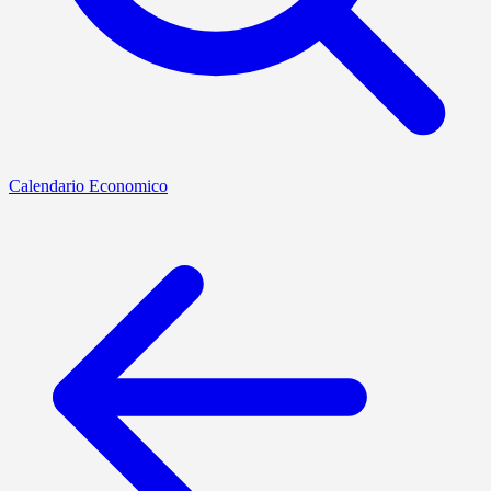
Calendario Economico