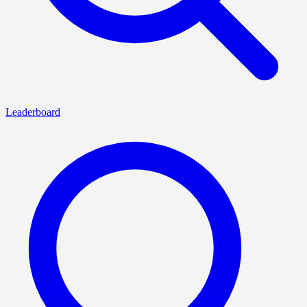
Leaderboard