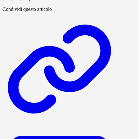
Condividi questo articolo