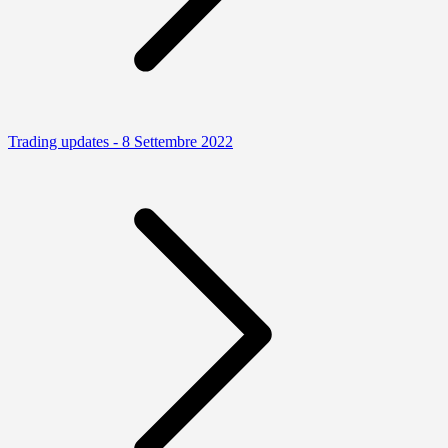
Trading updates - 8 Settembre 2022