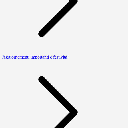
Aggiornamenti importanti e festività