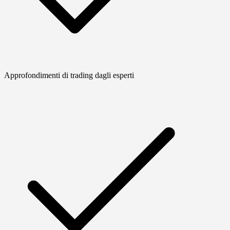
Approfondimenti di trading dagli esperti