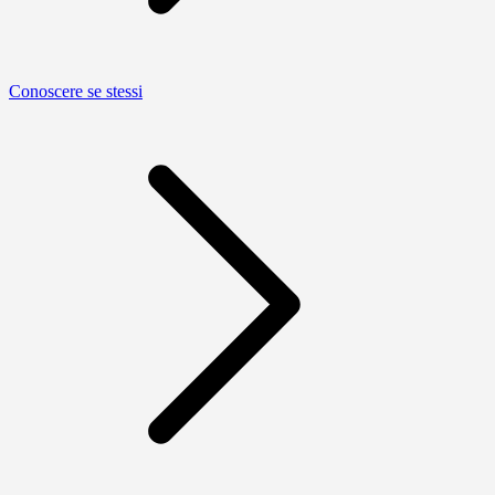
Conoscere se stessi