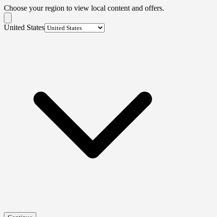
Choose your region to view local content and offers.
United States