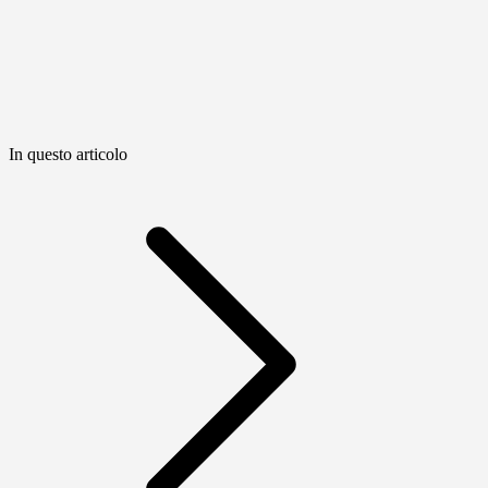
In questo articolo