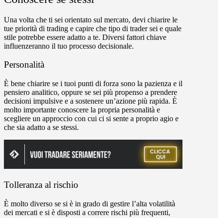
Una volta che ti sei orientato sul mercato, devi chiarire le
tue priorità di trading e capire che tipo di trader sei e quale
stile potrebbe essere adatto a te. Diversi fattori chiave
influenzeranno il tuo processo decisionale.
Personalità
È bene chiarire se i tuoi punti di forza sono la pazienza e il
pensiero analitico, oppure se sei più propenso a prendere
decisioni impulsive e a sostenere un’azione più rapida. È
molto importante conoscere la propria personalità e
scegliere un approccio con cui ci si sente a proprio agio e
che sia adatto a se stessi.
Tolleranza al rischio
È molto diverso se si è in grado di gestire l’alta volatilità
dei mercati e si è disposti a correre rischi più frequenti,