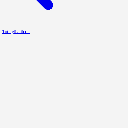
Tutti gli articoli