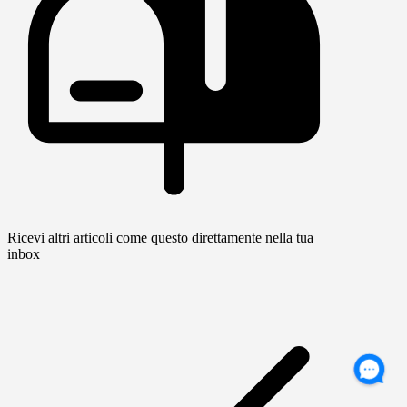
Ricevi altri articoli come questo direttamente nella tua
inbox