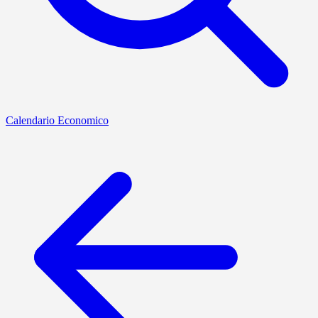
Calendario Economico