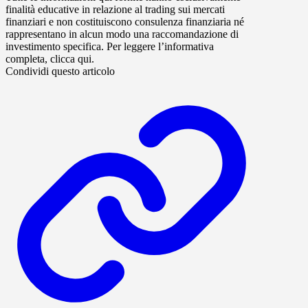
finalità educative in relazione al trading sui mercati
finanziari e non costituiscono consulenza finanziaria né
rappresentano in alcun modo una raccomandazione di
investimento specifica. Per leggere l’informativa
completa, clicca qui.
Condividi questo articolo