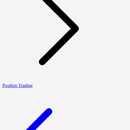
Position Trading