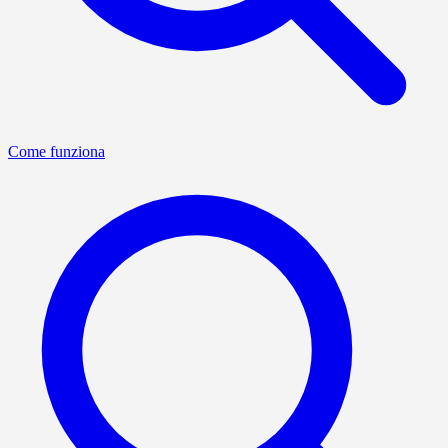
Come funziona