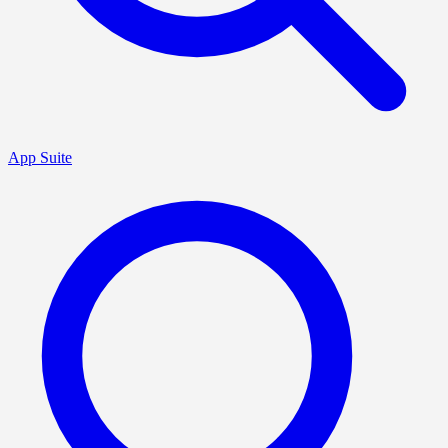
App Suite