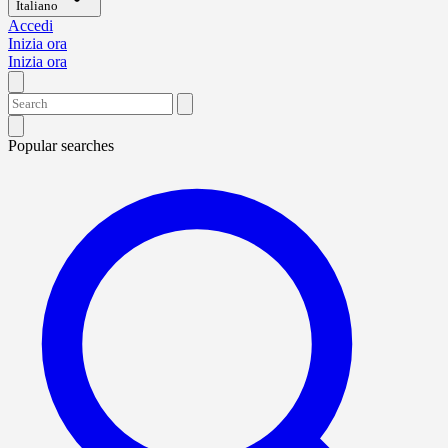
Italiano
Accedi
Inizia ora
Inizia ora
Popular searches