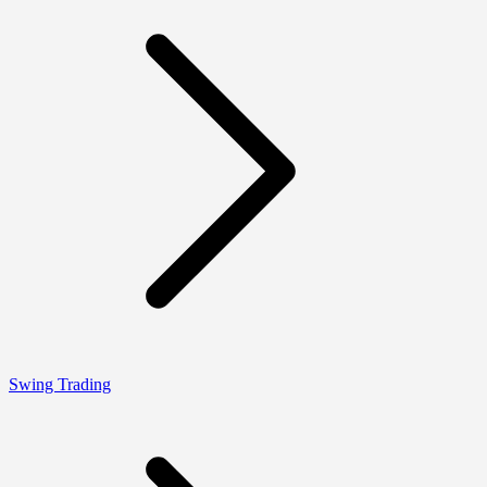
Swing Trading