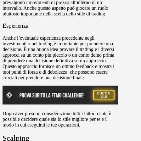
prevalgono i movimenti di prezzo all’interno di un
intervallo. Anche questo aspetto può giocare un ruolo
piuttosto importante nella scelta dello stile di trading.
Esperienza
Anche l’eventuale esperienza precedente negli
investimenti o nel trading è importante per prendere una
decisione. È una buona idea provare il trading e i diversi
approcci su un conto più piccolo o un conto demo prima
di prendere una decisione definitiva su un approccio.
Questo approccio fornisce un ottimo feedback e mostra i
tuoi punti di forza e di debolezza, che possono essere
cruciali per prendere una decisione finale.
Dopo aver preso in considerazione tutti i fattori citati, è
possibile decidere quale sia lo stile migliore per te e il
modo in cui eseguirai le tue operazioni.
Scalping