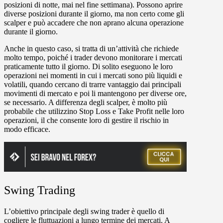
posizioni di notte, mai nel fine settimana). Possono aprire
diverse posizioni durante il giorno, ma non certo come gli
scalper e può accadere che non aprano alcuna operazione
durante il giorno.
Anche in questo caso, si tratta di un’attività che richiede
molto tempo, poiché i trader devono monitorare i mercati
praticamente tutto il giorno. Di solito eseguono le loro
operazioni nei momenti in cui i mercati sono più liquidi e
volatili, quando cercano di trarre vantaggio dai principali
movimenti di mercato e poi li mantengono per diverse ore,
se necessario. A differenza degli scalper, è molto più
probabile che utilizzino Stop Loss e Take Profit nelle loro
operazioni, il che consente loro di gestire il rischio in
modo efficace.
Swing Trading
L’obiettivo principale degli swing trader è quello di
cogliere le fluttuazioni a lungo termine dei mercati. A