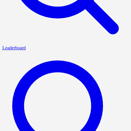
Leaderboard