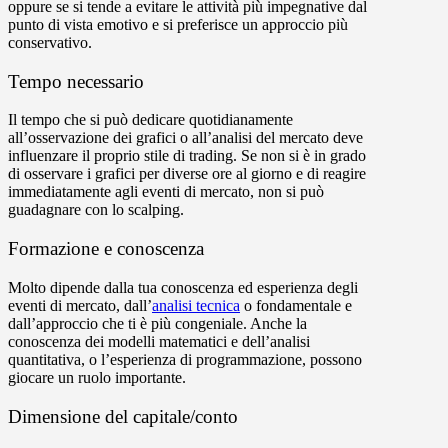
oppure se si tende a evitare le attività più impegnative dal
punto di vista emotivo e si preferisce un approccio più
conservativo.
Tempo necessario
Il tempo che si può dedicare quotidianamente
all’osservazione dei grafici o all’analisi del mercato deve
influenzare il proprio stile di trading. Se non si è in grado
di osservare i grafici per diverse ore al giorno e di reagire
immediatamente agli eventi di mercato, non si può
guadagnare con lo scalping.
Formazione e conoscenza
Molto dipende dalla tua conoscenza ed esperienza degli
eventi di mercato, dall’
analisi tecnica
o fondamentale e
dall’approccio che ti è più congeniale. Anche la
conoscenza dei modelli matematici e dell’analisi
quantitativa, o l’esperienza di programmazione, possono
giocare un ruolo importante.
Dimensione del capitale/conto