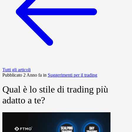
Tutti gli articoli
Pubblicato 2 Anno fa in
Suggerimenti per il trading
Qual è lo stile di trading più
adatto a te?