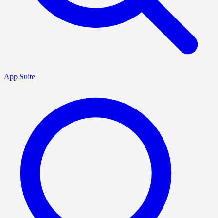
App Suite