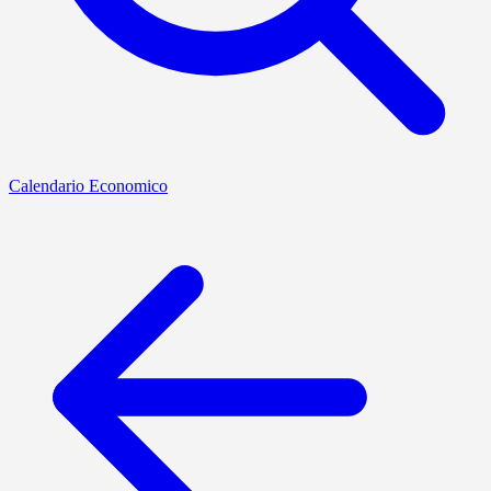
Calendario Economico