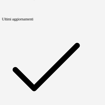
Ultimi aggiornamenti