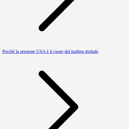
Perché la sessione USA è il cuore del trading globale