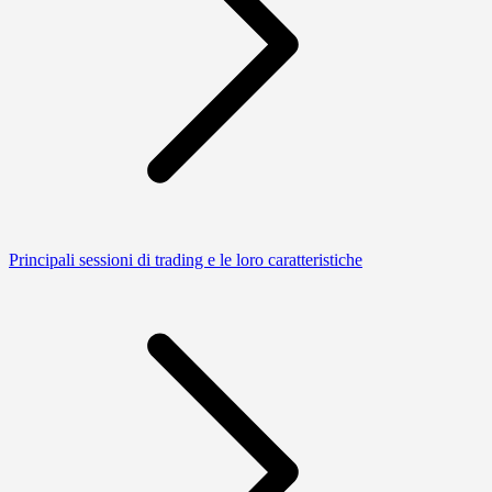
Principali sessioni di trading e le loro caratteristiche