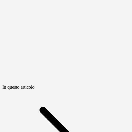
In questo articolo