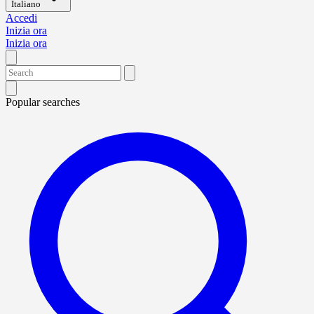
Italiano
Accedi
Inizia ora
Inizia ora
Popular searches