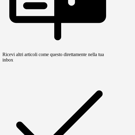
Ricevi altri articoli come questo direttamente nella tua
inbox