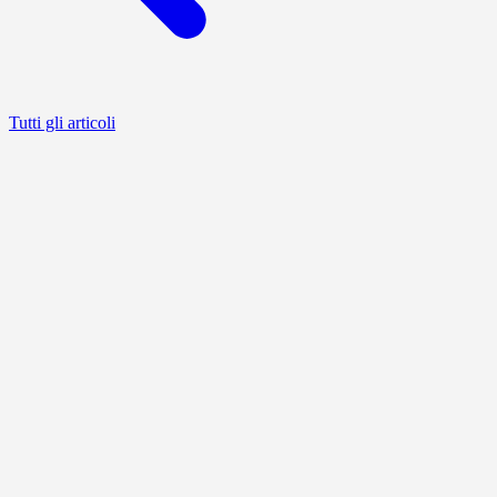
Tutti gli articoli