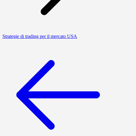
Strategie di trading per il mercato USA