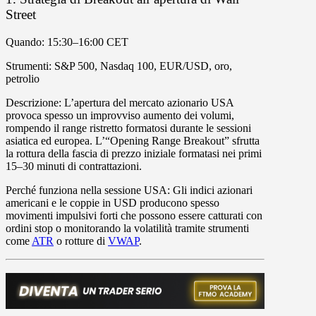
Street
Quando
: 15:30–16:00 CET
Strumenti
: S&P 500, Nasdaq 100, EUR/USD, oro,
petrolio
Descrizione
: L’apertura del mercato azionario USA
provoca spesso un improvviso aumento dei volumi,
rompendo il range ristretto formatosi durante le sessioni
asiatica ed europea. L’“Opening Range Breakout” sfrutta
la rottura della fascia di prezzo iniziale formatasi nei primi
15–30 minuti di contrattazioni.
Perché funziona nella sessione USA: Gli indici azionari
americani e le coppie in USD producono spesso
movimenti impulsivi forti che possono essere catturati con
ordini stop o monitorando la volatilità tramite strumenti
come
ATR
o rotture di
VWAP
.