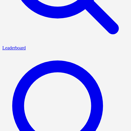
Leaderboard