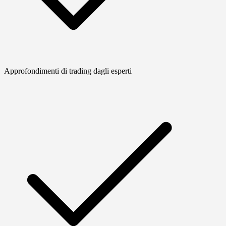
Approfondimenti di trading dagli esperti