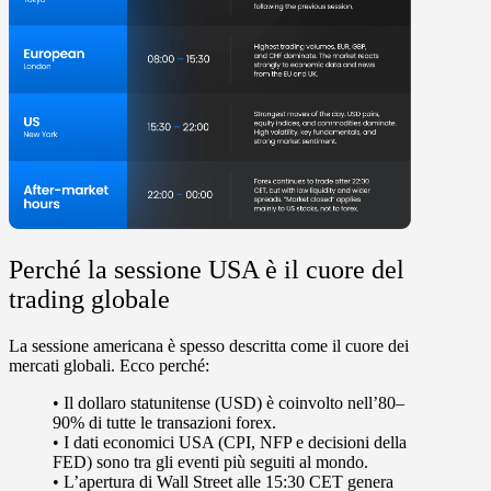
Perché la sessione USA è il cuore del
trading globale
La sessione americana è spesso descritta come il cuore dei
mercati globali. Ecco perché:
• Il dollaro statunitense (USD) è coinvolto nell’
80–
90%
di tutte le transazioni forex.
• I
dati economici USA
(CPI, NFP e decisioni della
FED) sono tra gli eventi più seguiti al mondo.
• L
’apertura di Wall Street alle 15:30 CET
genera