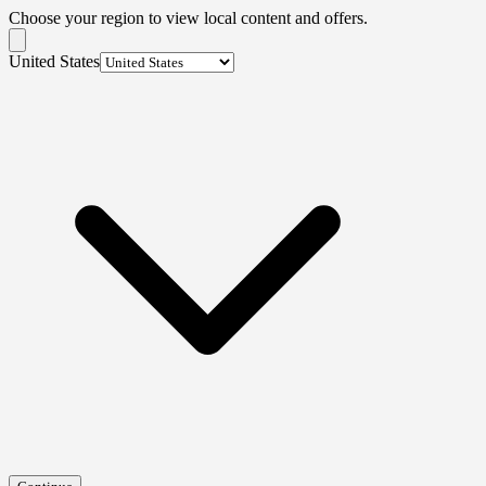
Choose your region to view local content and offers.
United States