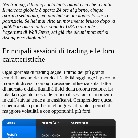
Nel trading, il timing conta tanto quanto ciò che scambi.
Il mercato globale è aperto 24 ore al giorno, cinque
giorni a settimana, ma non tutte le ore hanno lo stesso
potenziale. Se hai mai visto un movimento brusco dopo la
pubblicazione di dati economici USA o durante
l’apertura di Wall Street, sai già che alcuni momenti si
distinguono dagli altri.
Principali sessioni di trading e le loro
caratteristiche
Ogni giornata di trading segue il ritmo dei più grandi
centri finanziari del mondo. L’attività raggiunge il picco in
momenti diversi, con ogni sessione influenzata dai fattori
di mercato e dalla liquidità tipici della propria regione. La
tabella seguente mostra le principali sessioni e i momenti
in cui
l’attività tende a intensificarsi
. Comprendere questi
schemi aiuta a pianificare gli ingressi durante i periodi di
maggiore volatilità e con opportunità più forti.