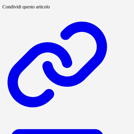
Condividi questo articolo