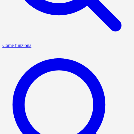
Come funziona