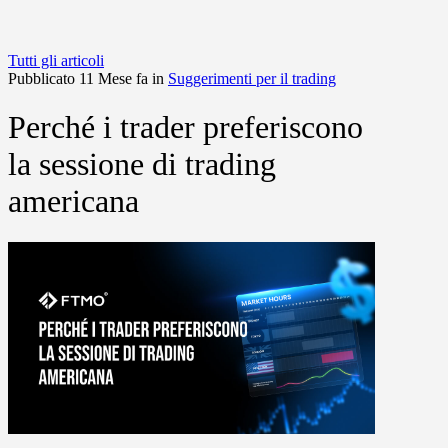
Tutti gli articoli
Pubblicato 11 Mese fa in
Suggerimenti per il trading
Perché i trader preferiscono
la sessione di trading
americana