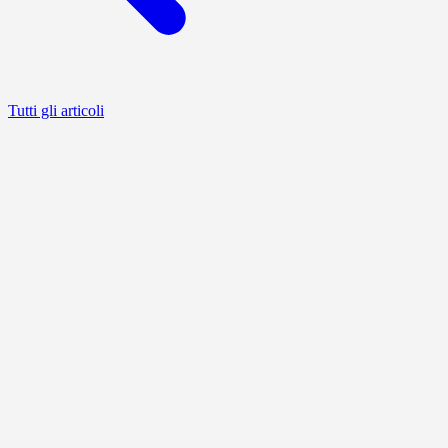
Tutti gli articoli