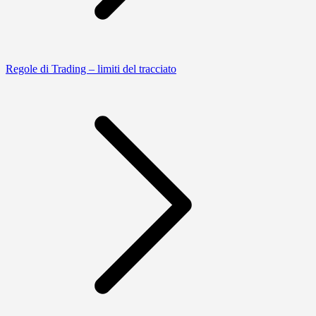
Regole di Trading – limiti del tracciato