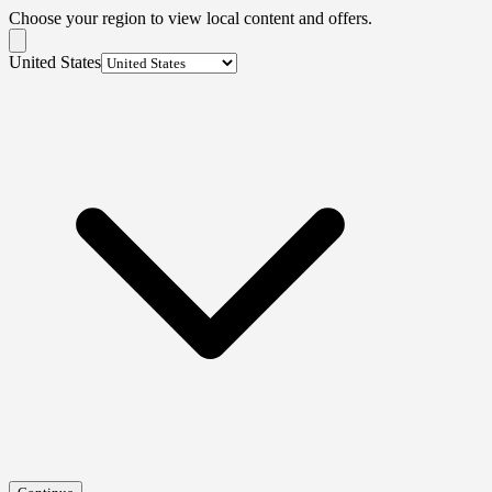
Choose your region to view local content and offers.
United States