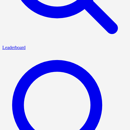
Leaderboard