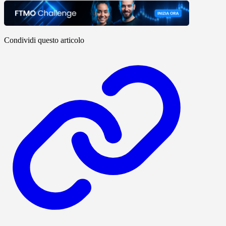
Condividi questo articolo