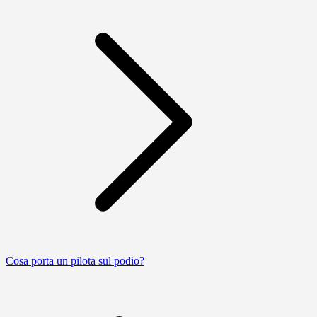
Cosa porta un pilota sul podio?