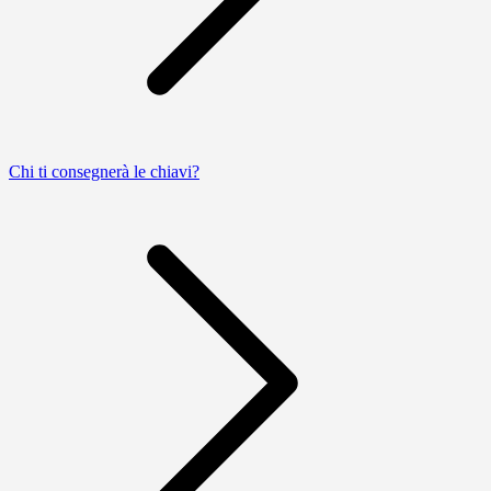
Chi ti consegnerà le chiavi?