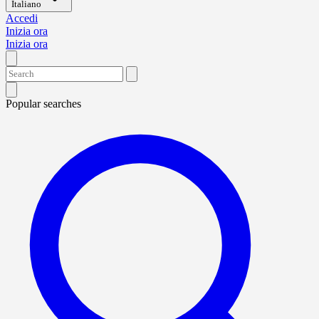
Italiano
Accedi
Inizia ora
Inizia ora
Popular searches