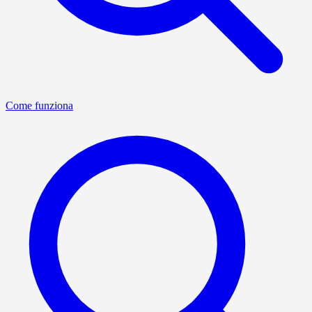
Come funziona