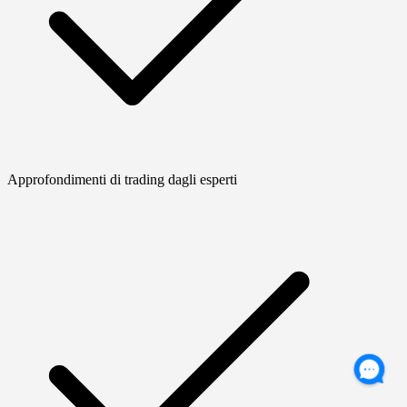
Approfondimenti di trading dagli esperti