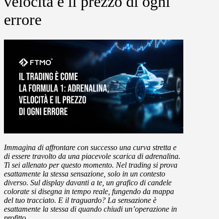
velocità e il prezzo di ogni
errore
Immagina di affrontare con successo una curva stretta e
di essere travolto da una piacevole scarica di adrenalina.
Ti sei allenato per questo momento. Nel trading si prova
esattamente la stessa sensazione, solo in un contesto
diverso. Sul display davanti a te, un grafico di candele
colorate si disegna in tempo reale, fungendo da mappa
del tuo tracciato. E il traguardo? La sensazione è
esattamente la stessa di quando chiudi un’operazione in
profitto.