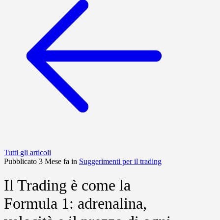
Tutti gli articoli
Pubblicato 3 Mese fa in
Suggerimenti per il trading
Il Trading è come la
Formula 1: adrenalina,