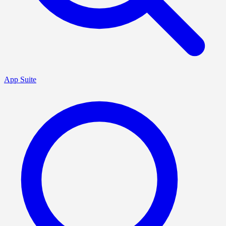
App Suite