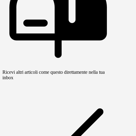
Ricevi altri articoli come questo direttamente nella tua
inbox