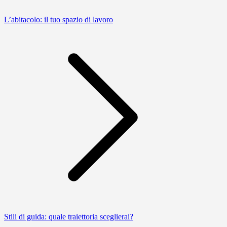
L’abitacolo: il tuo spazio di lavoro
Stili di guida: quale traiettoria sceglierai?