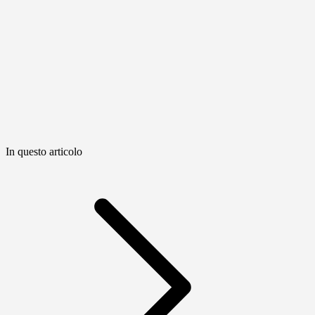
In questo articolo