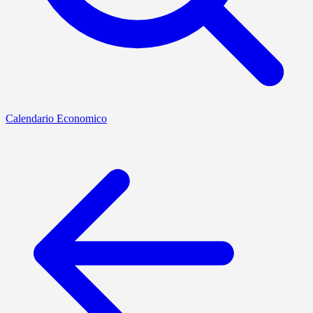
Calendario Economico