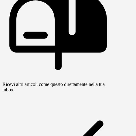
Ricevi altri articoli come questo direttamente nella tua
inbox