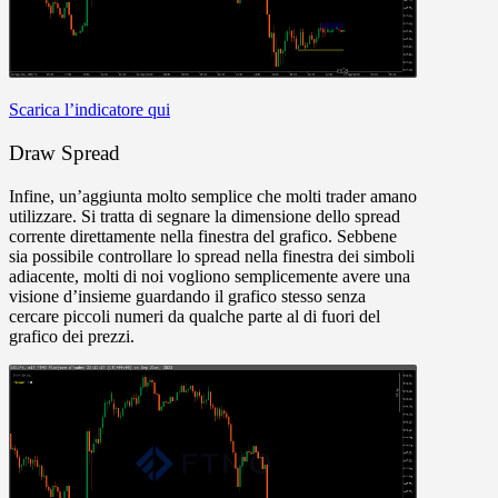
Scarica l’indicatore qui
Draw Spread
Infine, un’aggiunta molto semplice che molti trader amano
utilizzare. Si tratta di segnare la dimensione dello spread
corrente direttamente nella finestra del grafico. Sebbene
sia possibile controllare lo spread nella finestra dei simboli
adiacente, molti di noi vogliono semplicemente avere una
visione d’insieme guardando il grafico stesso senza
cercare piccoli numeri da qualche parte al di fuori del
grafico dei prezzi.