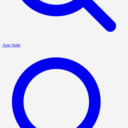
App Suite