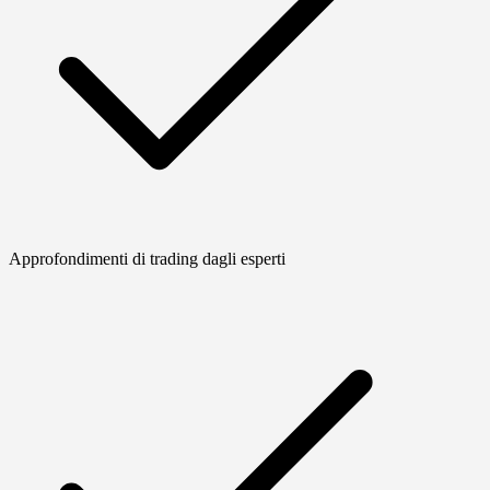
Approfondimenti di trading dagli esperti