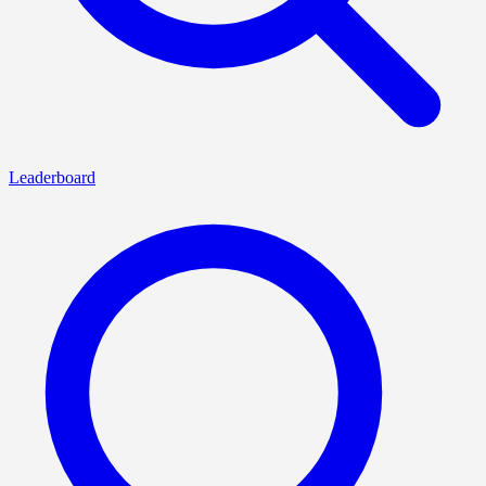
Leaderboard