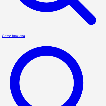
Come funziona