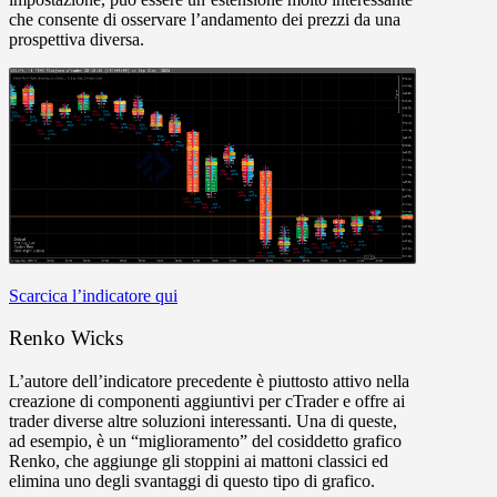
che consente di osservare l’andamento dei prezzi da una
prospettiva diversa.
Scarcica l’indicatore qui
Renko Wicks
L’autore dell’indicatore precedente è piuttosto attivo nella
creazione di componenti aggiuntivi per cTrader e offre ai
trader diverse altre soluzioni interessanti. Una di queste,
ad esempio, è un “miglioramento” del cosiddetto grafico
Renko, che aggiunge gli stoppini ai mattoni classici ed
elimina uno degli svantaggi di questo tipo di grafico.