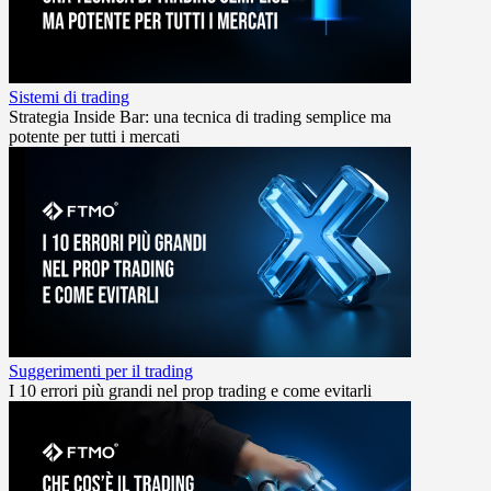
Sistemi di trading
Strategia Inside Bar: una tecnica di trading semplice ma
potente per tutti i mercati
Suggerimenti per il trading
I 10 errori più grandi nel prop trading e come evitarli