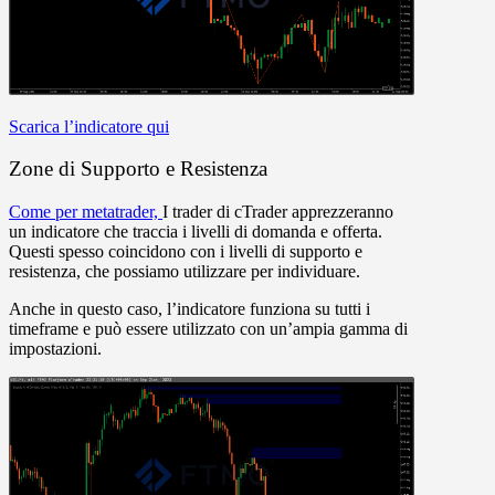
Scarica l’indicatore qui
Zone di Supporto e Resistenza
Come per metatrader,
I trader di cTrader apprezzeranno
un indicatore che traccia i livelli di domanda e offerta.
Questi spesso coincidono con i livelli di supporto e
resistenza, che possiamo utilizzare per individuare.
Anche in questo caso, l’indicatore funziona su tutti i
timeframe e può essere utilizzato con un’ampia gamma di
impostazioni.