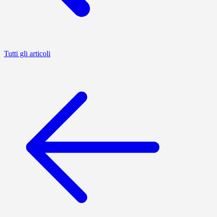
Tutti gli articoli