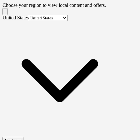
Choose your region to view local content and offers.
United States