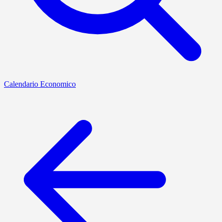
Calendario Economico