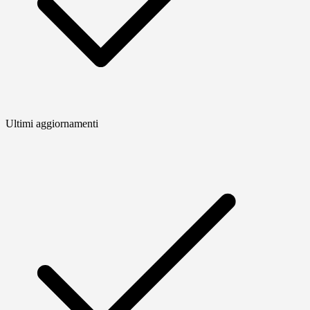
Ultimi aggiornamenti