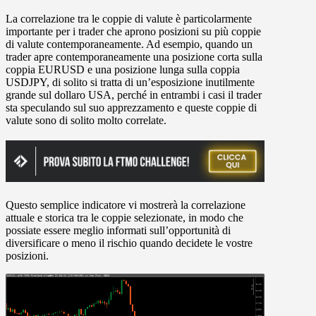
La correlazione tra le coppie di valute è particolarmente
importante per i trader che aprono posizioni su più coppie
di valute contemporaneamente. Ad esempio, quando un
trader apre contemporaneamente una posizione corta sulla
coppia EURUSD e una posizione lunga sulla coppia
USDJPY, di solito si tratta di un’esposizione inutilmente
grande sul dollaro USA, perché in entrambi i casi il trader
sta speculando sul suo apprezzamento e queste coppie di
valute sono di solito molto correlate.
Questo semplice indicatore vi mostrerà la correlazione
attuale e storica tra le coppie selezionate, in modo che
possiate essere meglio informati sull’opportunità di
diversificare o meno il rischio quando decidete le vostre
posizioni.