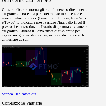
Orari del mercato nel Forex
Questo indicatore mostra gli orari di mercato direttamente
sul grafico in base alla parte del mondo in cui le borse
sono attualmente aperte (Francoforte, Londra, New York
e Tokyo). L’indicatore mostra anche l’intervallo in cui il
prezzo si è mosso durante l’orario di apertura direttamente
sul grafico. Utilizza il Convertitore di fuso orario per
aggiornare gli orari di apertura, in modo da non doverli
aggiornare da soli.
Scarica l’indicatore qui
Correlazione Valutarie