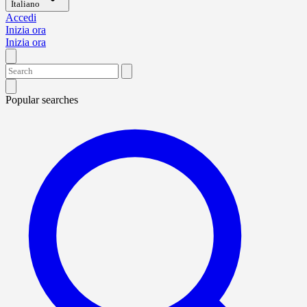
Italiano
Accedi
Inizia ora
Inizia ora
Popular searches