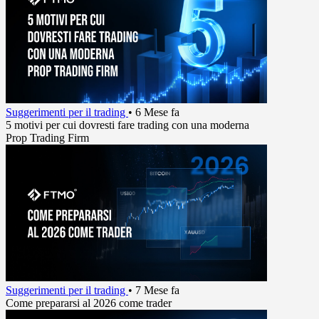
Suggerimenti per il trading
•
6 Mese fa
5 motivi per cui dovresti fare trading con una moderna
Prop Trading Firm
Suggerimenti per il trading
•
7 Mese fa
Come prepararsi al 2026 come trader