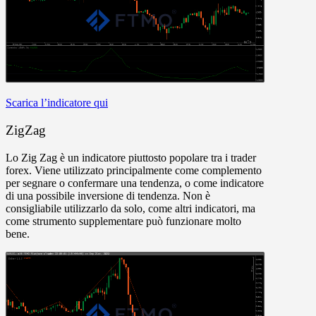
Scarica l’indicatore qui
ZigZag
Lo Zig Zag è un indicatore piuttosto popolare tra i trader
forex. Viene utilizzato principalmente come complemento
per segnare o confermare una tendenza, o come indicatore
di una possibile inversione di tendenza. Non è
consigliabile utilizzarlo da solo, come altri indicatori, ma
come strumento supplementare può funzionare molto
bene.