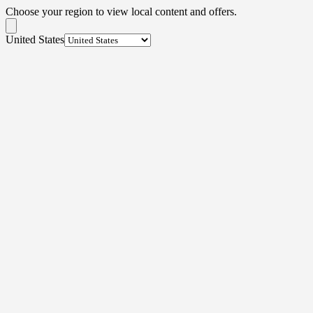
Choose your region to view local content and offers.
United States