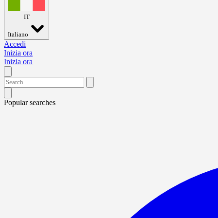
IT
Italiano
Accedi
Inizia ora
Inizia ora
Popular searches