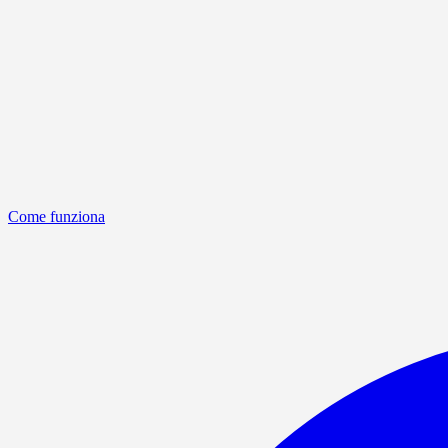
Come funziona