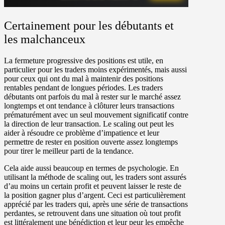
Certainement pour les débutants et
les malchanceux
La fermeture progressive des positions est utile, en
particulier pour les traders moins expérimentés, mais aussi
pour ceux qui ont du mal à maintenir des positions
rentables pendant de longues périodes. Les traders
débutants ont parfois du mal à rester sur le marché assez
longtemps et ont tendance à clôturer leurs transactions
prématurément avec un seul mouvement significatif contre
la direction de leur transaction. Le scaling out peut les
aider à résoudre ce problème d’impatience et leur
permettre de rester en position ouverte assez longtemps
pour tirer le meilleur parti de la tendance.
Cela aide aussi beaucoup en termes de psychologie. En
utilisant la méthode de scaling out, les traders sont assurés
d’au moins un certain profit et peuvent laisser le reste de
la position gagner plus d’argent. Ceci est particulièrement
apprécié par les traders qui, après une série de transactions
perdantes, se retrouvent dans une situation où tout profit
est littéralement une bénédiction et leur peur les empêche