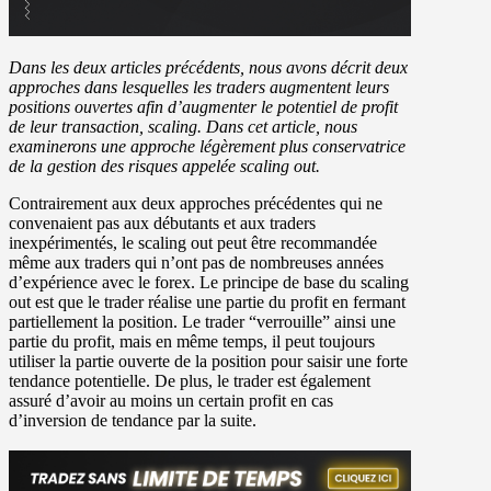
Dans les deux articles précédents, nous avons décrit deux
approches dans lesquelles les traders augmentent leurs
positions ouvertes afin d’augmenter le potentiel de profit
de leur transaction, scaling. Dans cet article, nous
examinerons une approche légèrement plus conservatrice
de la gestion des risques appelée scaling out.
Contrairement aux deux approches précédentes qui ne
convenaient pas aux débutants et aux traders
inexpérimentés, le scaling out peut être recommandée
même aux traders qui n’ont pas de nombreuses années
d’expérience avec le forex. Le principe de base du scaling
out est que le trader réalise une partie du profit en fermant
partiellement la position. Le trader “verrouille” ainsi une
partie du profit, mais en même temps, il peut toujours
utiliser la partie ouverte de la position pour saisir une forte
tendance potentielle. De plus, le trader est également
assuré d’avoir au moins un certain profit en cas
d’inversion de tendance par la suite.