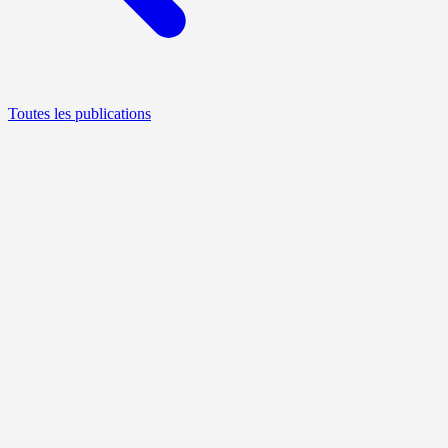
Toutes les publications