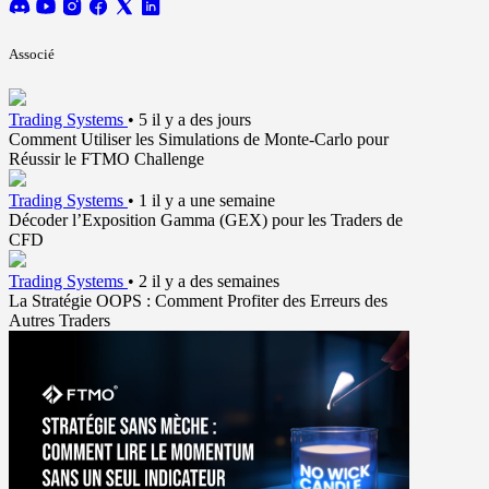
Associé
Trading Systems
•
5 il y a des jours
Comment Utiliser les Simulations de Monte-Carlo pour
Réussir le FTMO Challenge
Trading Systems
•
1 il y a une semaine
Décoder l’Exposition Gamma (GEX) pour les Traders de
CFD
Trading Systems
•
2 il y a des semaines
La Stratégie OOPS : Comment Profiter des Erreurs des
Autres Traders