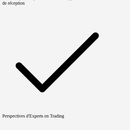
de réception
Perspectives d'Experts en Trading