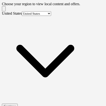
Choose your region to view local content and offers.
United States