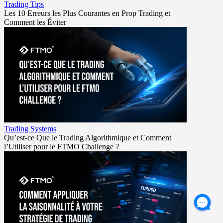
Trading Tips
Les 10 Erreurs les Plus Courantes en Prop Trading et
Comment les Éviter
Trading Systems
Qu’est-ce Que le Trading Algorithmique et Comment
l’Utiliser pour le FTMO Challenge ?