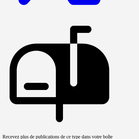
Recevez plus de publications de ce type dans votre boîte