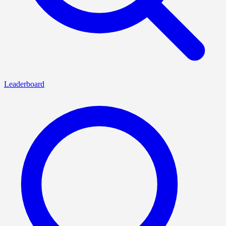
Leaderboard