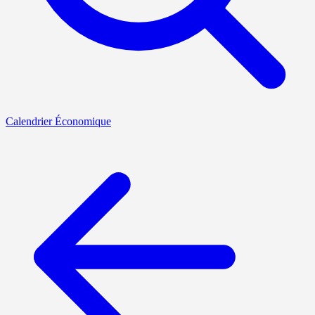
Calendrier Économique