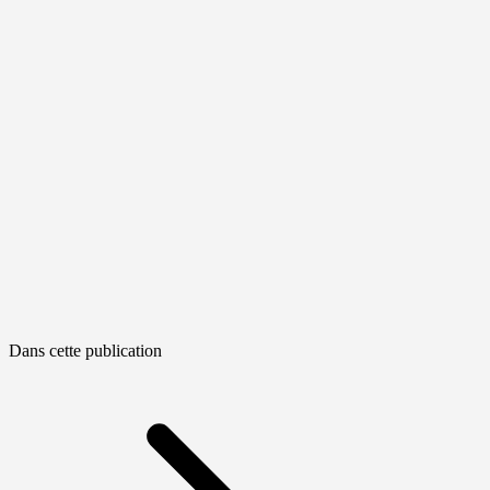
Dans cette publication