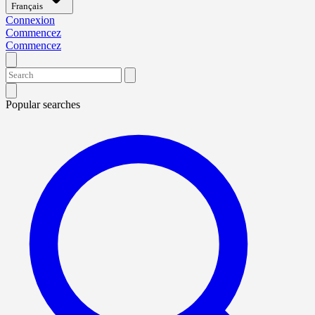
Français
Connexion
Commencez
Commencez
Popular searches