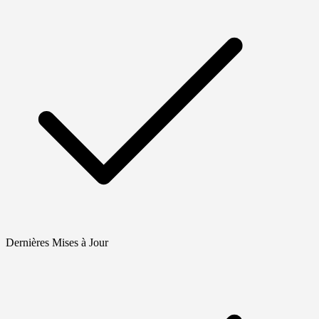
Dernières Mises à Jour