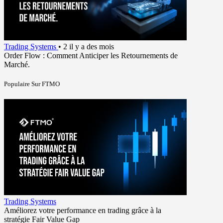
Trading Systems
•
2 il y a des mois
Order Flow : Comment Anticiper les Retournements de
Marché.
Populaire Sur FTMO
Trading Systems
Améliorez votre performance en trading grâce à la
stratégie Fair Value Gap