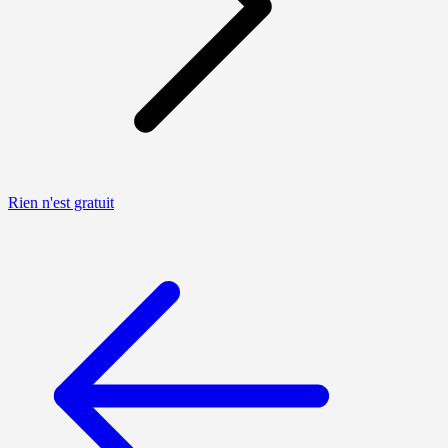
Rien n'est gratuit