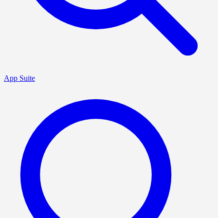
App Suite