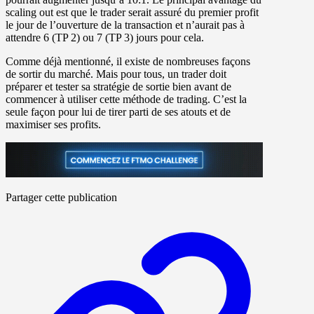
scaling out est que le trader serait assuré du premier profit
le jour de l’ouverture de la transaction et n’aurait pas à
attendre 6 (TP 2) ou 7 (TP 3) jours pour cela.
Comme déjà mentionné, il existe de nombreuses façons
de sortir du marché. Mais pour tous, un trader doit
préparer et tester sa stratégie de sortie bien avant de
commencer à utiliser cette méthode de trading. C’est la
seule façon pour lui de tirer parti de ses atouts et de
maximiser ses profits.
Partager cette publication