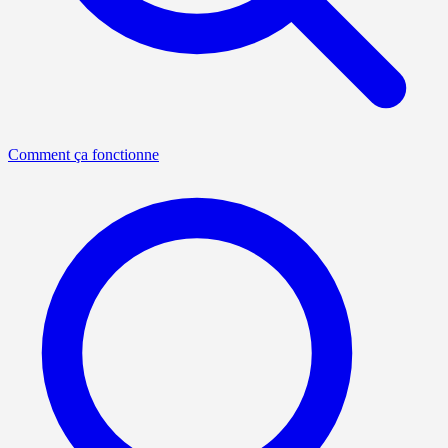
Comment ça fonctionne