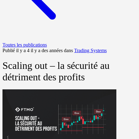
Toutes les publications
Publié il y a 4 il y a des années dans
Trading Systems
Scaling out – la sécurité au
détriment des profits