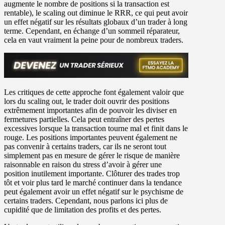
augmente le nombre de positions si la transaction est
rentable), le scaling out diminue le RRR, ce qui peut avoir
un effet négatif sur les résultats globaux d’un trader à long
terme. Cependant, en échange d’un sommeil réparateur,
cela en vaut vraiment la peine pour de nombreux traders.
Les critiques de cette approche font également valoir que
lors du scaling out, le trader doit ouvrir des positions
extrêmement importantes afin de pouvoir les diviser en
fermetures partielles. Cela peut entraîner des pertes
excessives lorsque la transaction tourne mal et finit dans le
rouge. Les positions importantes peuvent également ne
pas convenir à certains traders, car ils ne seront tout
simplement pas en mesure de gérer le risque de manière
raisonnable en raison du stress d’avoir à gérer une
position inutilement importante. Clôturer des trades trop
tôt et voir plus tard le marché continuer dans la tendance
peut également avoir un effet négatif sur le psychisme de
certains traders. Cependant, nous parlons ici plus de
cupidité que de limitation des profits et des pertes.