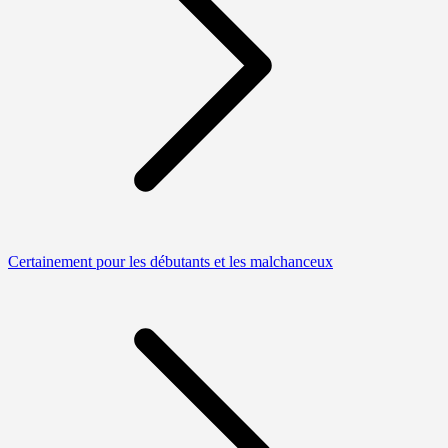
Certainement pour les débutants et les malchanceux