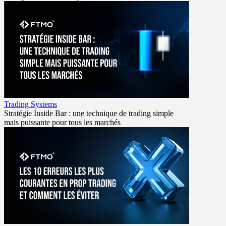
Trading Systems
Stratégie Inside Bar : une technique de trading simple
mais puissante pour tous les marchés