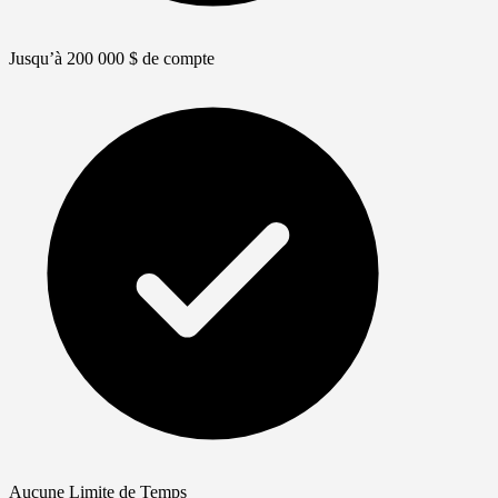
Jusqu’à 200 000 $ de compte
Aucune Limite de Temps