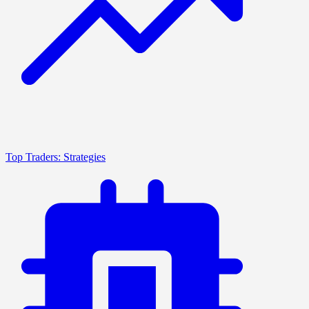
Top Traders: Strategies