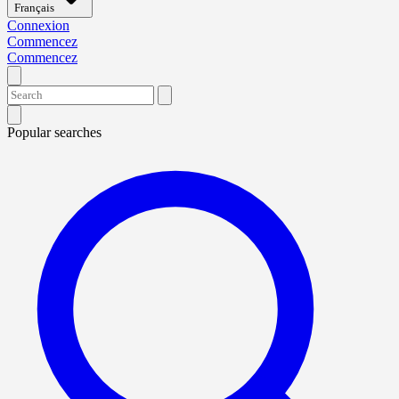
Français
Connexion
Commencez
Commencez
Popular searches