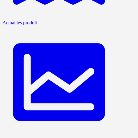
Actualités produit