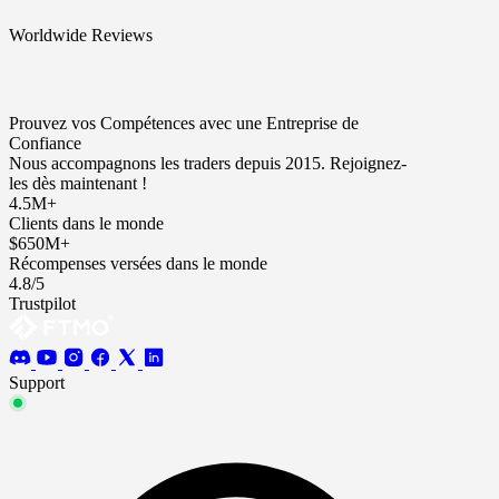
Worldwide Reviews
Prouvez vos Compétences avec une Entreprise de
Confiance
Nous accompagnons les traders depuis 2015. Rejoignez-
les dès maintenant !
4.5M+
Clients dans le monde
$650M+
Récompenses versées dans le monde
4.8/5
Trustpilot
Support