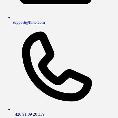
support@ftmo.com
+420 91 09 20 339