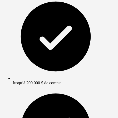
Jusqu’à 200 000 $ de compte