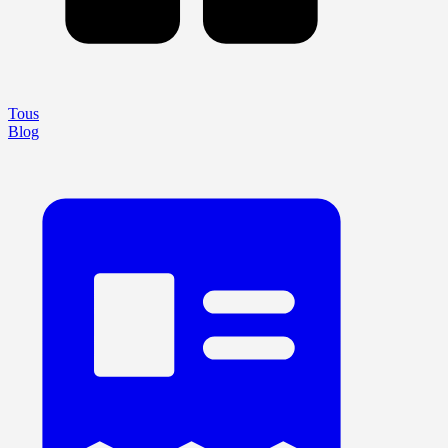
Tous
Blog