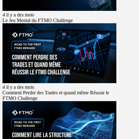
4 il y a des mois
Le Jeu Mental du FTMO Challenge
4 il y a des mois
Comment Perdre des Trades et quand même Réussir le
FTMO Challenge