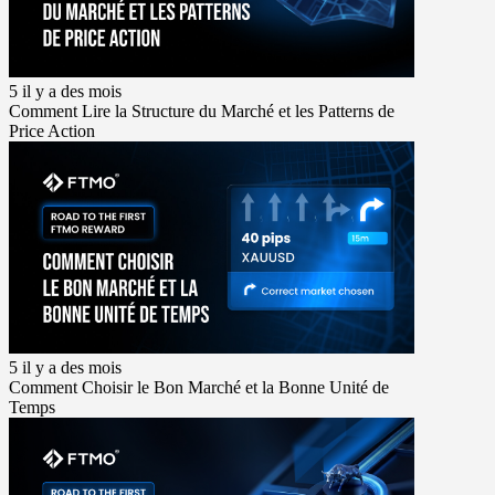
5 il y a des mois
Comment Lire la Structure du Marché et les Patterns de
Price Action
5 il y a des mois
Comment Choisir le Bon Marché et la Bonne Unité de
Temps