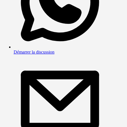
Démarrer la discussion