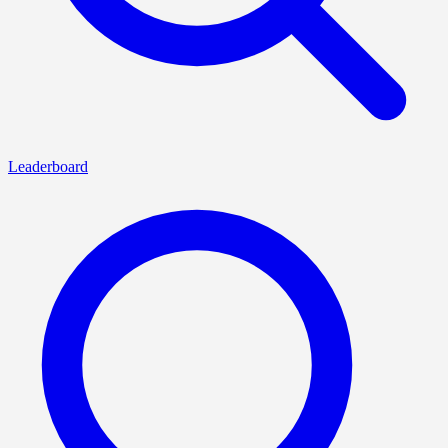
Leaderboard