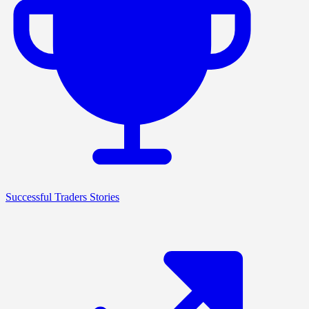
Successful Traders Stories