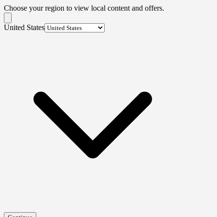
Choose your region to view local content and offers.
United States