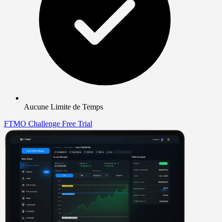
Aucune Limite de Temps
FTMO Challenge
Free Trial