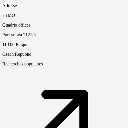
Adresse
FTMO
Quadrio offices
Purkynova 2121/3
110 00 Prague
Czech Republic
Recherches populaires