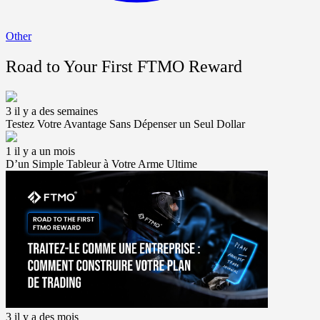
Other
Road to Your First FTMO Reward
3 il y a des semaines
Testez Votre Avantage Sans Dépenser un Seul Dollar
1 il y a un mois
D’un Simple Tableur à Votre Arme Ultime
3 il y a des mois