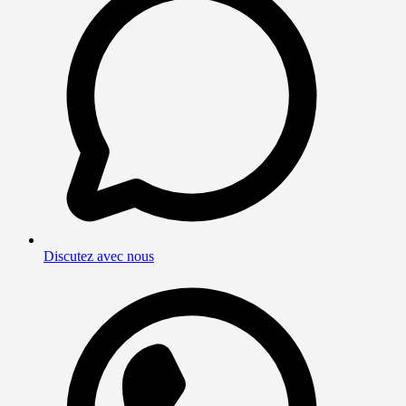
Discutez avec nous