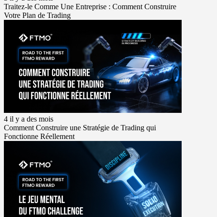
Traitez-le Comme Une Entreprise : Comment Construire
Votre Plan de Trading
4 il y a des mois
Comment Construire une Stratégie de Trading qui
Fonctionne Réellement