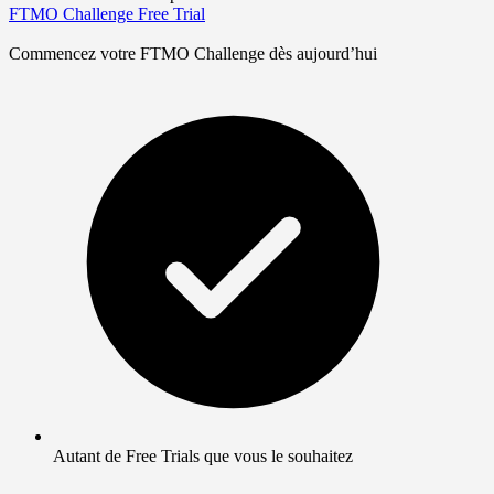
FTMO Challenge
Free Trial
Commencez votre FTMO Challenge dès aujourd’hui
Autant de Free Trials que vous le souhaitez