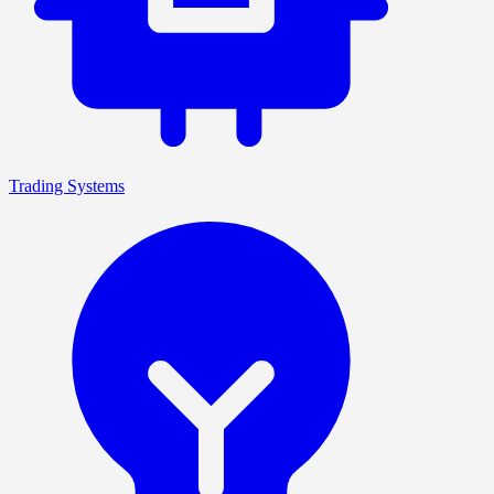
Trading Systems