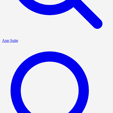
App Suite