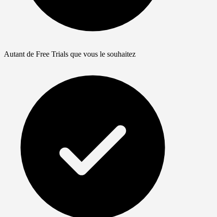
Autant de Free Trials que vous le souhaitez