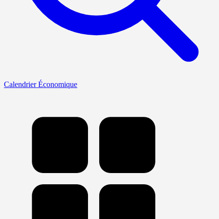
Calendrier Économique