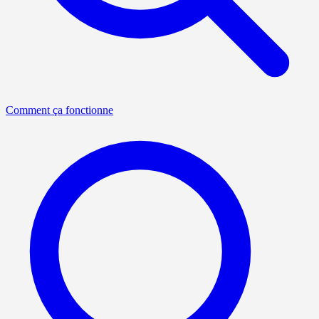
Comment ça fonctionne