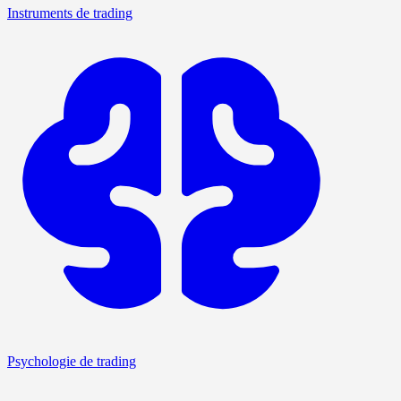
Instruments de trading
Psychologie de trading