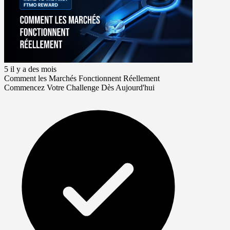
5 il y a des mois
Comment les Marchés Fonctionnent Réellement
Commencez Votre Challenge Dès Aujourd'hui