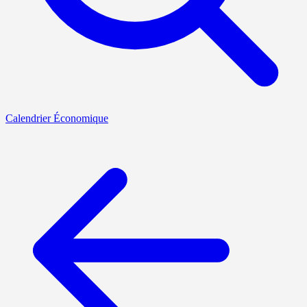
Calendrier Économique