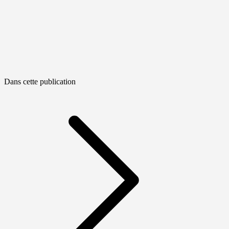
Dans cette publication