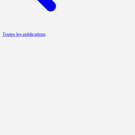
Toutes les publications