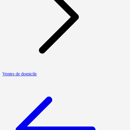
Ventes de domicile