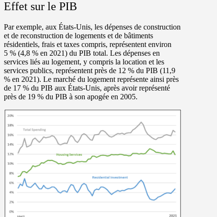
Effet sur le PIB
Par exemple, aux États-Unis, les dépenses de construction
et de reconstruction de logements et de bâtiments
résidentiels, frais et taxes compris, représentent environ
5 % (4,8 % en 2021) du PIB total. Les dépenses en
services liés au logement, y compris la location et les
services publics, représentent près de 12 % du PIB (11,9
% en 2021). Le marché du logement représente ainsi près
de 17 % du PIB aux États-Unis, après avoir représenté
près de 19 % du PIB à son apogée en 2005.