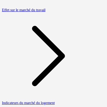
Effet sur le marché du travail
Indicateurs du marché du logement