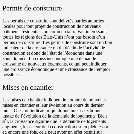
Permis de construire
Les permis de construire sont délivrés par les autorités
locales pour tout projet de construction de nouveaux
bâtiments résidentiels ou commerciaux. Fait intéressant,
toutes les régions des États-Unis n’ont pas besoin d’un
permis de construire. Les permis de construire sont un bon
indicateur de la croissance ou du déclin de l’activité de
construction et donc de l’état de l’économie dans une
zone donnée. La croissance indique une demande
croissante de nouveaux logements, ce qui peut indiquer
une croissance économique et une croissance de l’emploi
possibles.
Mises en chantier
Les mises en chantier indiquent le nombre de nouvelles
mises en chantier et leur évolution au cours du dernier
mois. C’est un indicateur qui donne une assez bonne
image de l’évolution de la demande de logements. Bien
sûr, la croissance signifie que la demande de logements
augmente, le secteur de la construction est en plein essor
et, encore une fois, cela peut avoir un effet positif sur