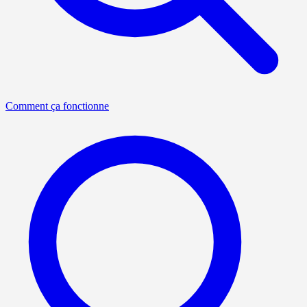
Comment ça fonctionne