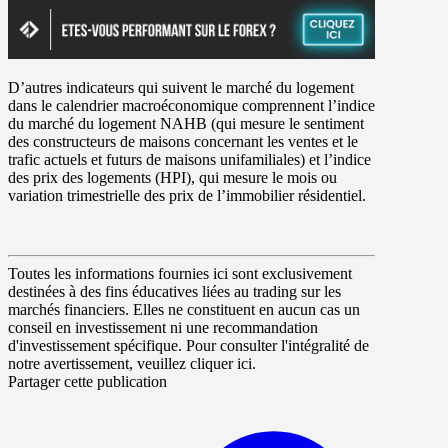
D’autres indicateurs qui suivent le marché du logement
dans le calendrier macroéconomique comprennent l’indice
du marché du logement NAHB (qui mesure le sentiment
des constructeurs de maisons concernant les ventes et le
trafic actuels et futurs de maisons unifamiliales) et l’indice
des prix des logements (HPI), qui mesure le mois ou
variation trimestrielle des prix de l’immobilier résidentiel.
Toutes les informations fournies ici sont exclusivement
destinées à des fins éducatives liées au trading sur les
marchés financiers. Elles ne constituent en aucun cas un
conseil en investissement ni une recommandation
d'investissement spécifique. Pour consulter l'intégralité de
notre avertissement, veuillez cliquer ici.
Partager cette publication