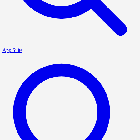
App Suite