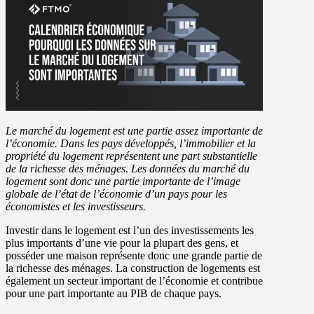
Le marché du logement est une partie assez importante de
l’économie. Dans les pays développés, l’immobilier et la
propriété du logement représentent une part substantielle
de la richesse des ménages. Les données du marché du
logement sont donc une partie importante de l’image
globale de l’état de l’économie d’un pays pour les
économistes et les investisseurs.
Investir dans le logement est l’un des investissements les
plus importants d’une vie pour la plupart des gens, et
posséder une maison représente donc une grande partie de
la richesse des ménages. La construction de logements est
également un secteur important de l’économie et contribue
pour une part importante au PIB de chaque pays.