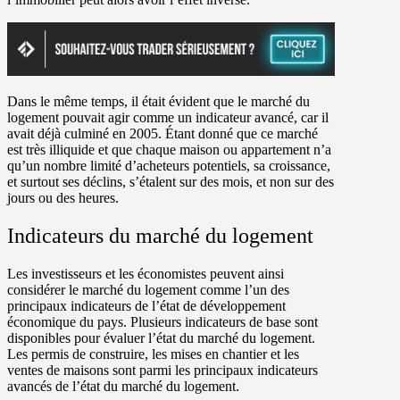
Dans le même temps, il était évident que le marché du
logement pouvait agir comme un indicateur avancé, car il
avait déjà culminé en 2005. Étant donné que ce marché
est très illiquide et que chaque maison ou appartement n’a
qu’un nombre limité d’acheteurs potentiels, sa croissance,
et surtout ses déclins, s’étalent sur des mois, et non sur des
jours ou des heures.
Indicateurs du marché du logement
Les investisseurs et les économistes peuvent ainsi
considérer le marché du logement comme l’un des
principaux indicateurs de l’état de développement
économique du pays. Plusieurs indicateurs de base sont
disponibles pour évaluer l’état du marché du logement.
Les permis de construire, les mises en chantier et les
ventes de maisons sont parmi les principaux indicateurs
avancés de l’état du marché du logement.