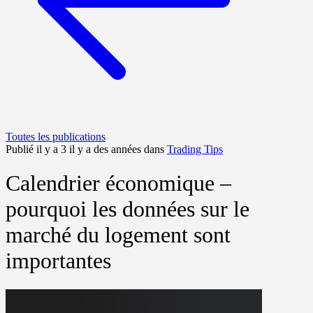
Toutes les publications
Publié il y a 3 il y a des années dans
Trading Tips
Calendrier économique –
pourquoi les données sur le
marché du logement sont
importantes