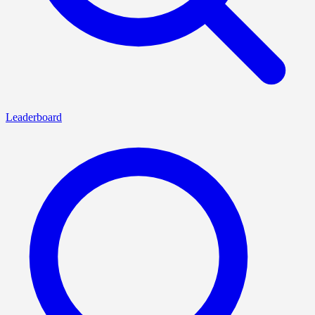
Leaderboard