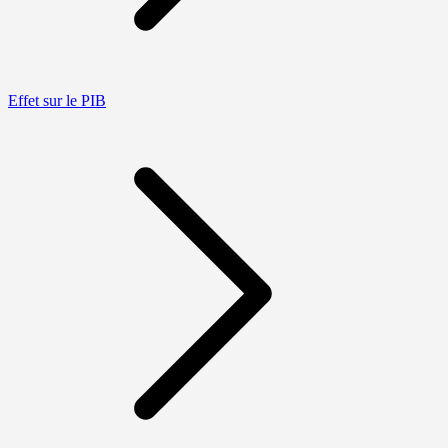
Effet sur le PIB