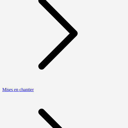
Mises en chantier