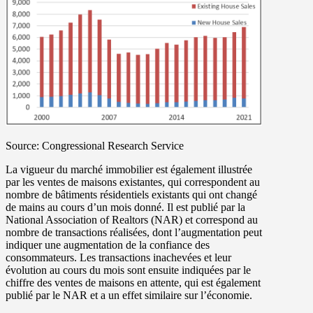
Source:
Congressional Research Service
La vigueur du marché immobilier est également illustrée
par les ventes de maisons existantes, qui correspondent au
nombre de bâtiments résidentiels existants qui ont changé
de mains au cours d’un mois donné. Il est publié par la
National Association of Realtors (NAR) et correspond au
nombre de transactions réalisées, dont l’augmentation peut
indiquer une augmentation de la confiance des
consommateurs. Les transactions inachevées et leur
évolution au cours du mois sont ensuite indiquées par le
chiffre des ventes de maisons en attente, qui est également
publié par le NAR et a un effet similaire sur l’économie.