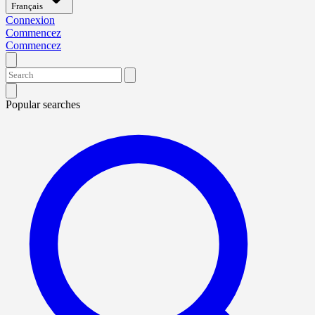
Français
Connexion
Commencez
Commencez
Popular searches