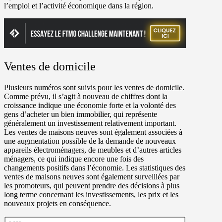
l’emploi et l’activité économique dans la région.
Ventes de domicile
Plusieurs numéros sont suivis pour les ventes de domicile.
Comme prévu, il s’agit à nouveau de chiffres dont la
croissance indique une économie forte et la volonté des
gens d’acheter un bien immobilier, qui représente
généralement un investissement relativement important.
Les ventes de maisons neuves sont également associées à
une augmentation possible de la demande de nouveaux
appareils électroménagers, de meubles et d’autres articles
ménagers, ce qui indique encore une fois des
changements positifs dans l’économie. Les statistiques des
ventes de maisons neuves sont également surveillées par
les promoteurs, qui peuvent prendre des décisions à plus
long terme concernant les investissements, les prix et les
nouveaux projets en conséquence.