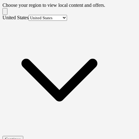
Choose your region to view local content and offers.
United States