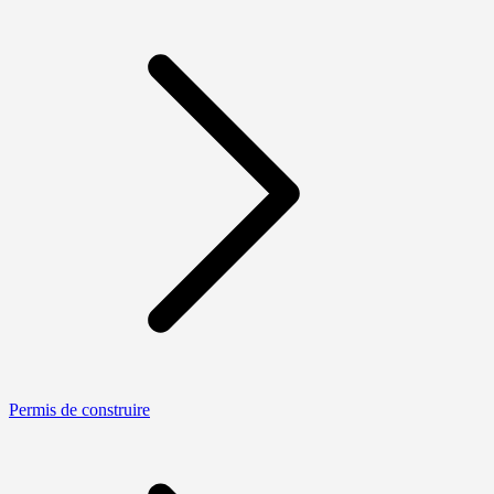
Permis de construire