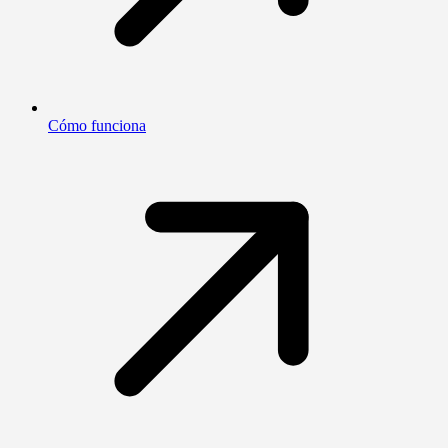
Cómo funciona