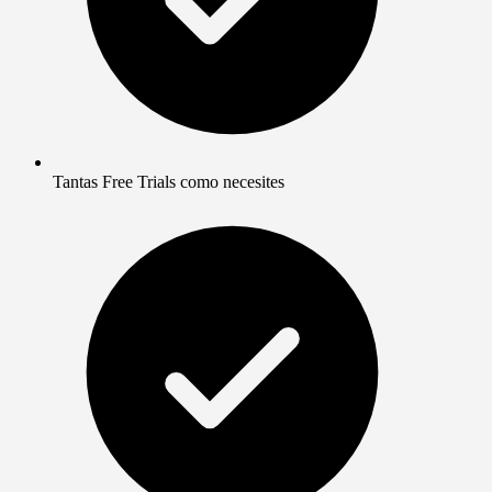
Tantas Free Trials como necesites