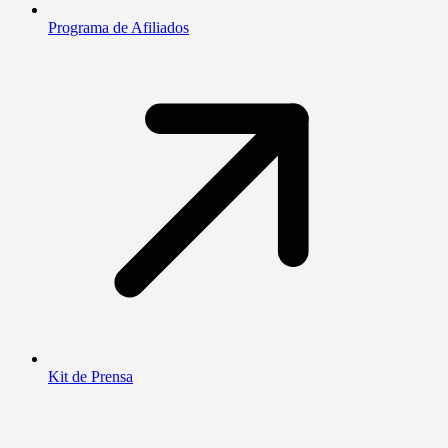
Programa de Afiliados
Kit de Prensa