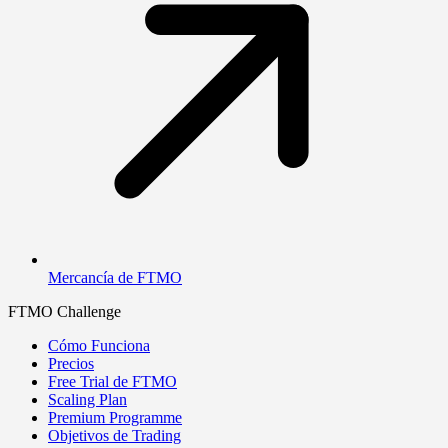
Mercancía de FTMO
FTMO Challenge
Cómo Funciona
Precios
Free Trial de FTMO
Scaling Plan
Premium Programme
Objetivos de Trading