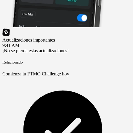
Actualizaciones importantes
9:41 AM
¡No se pierda estas actualizaciones!
Relacionado
Comienza tu FTMO Challenge hoy