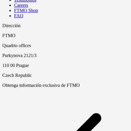
Careers
FTMO Shop
FAQ
Dirección
FTMO
Quadrio offices
Purkynova 2121/3
110 00 Prague
Czech Republic
Obtenga información exclusiva de FTMO