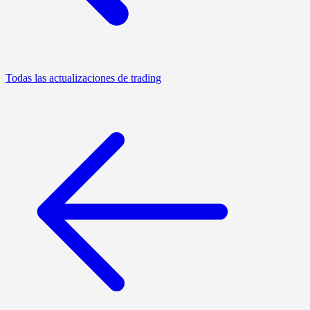
Todas las actualizaciones de trading