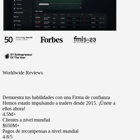
Worldwide Reviews
Demuestra tus habilidades con una Firma de confianza
Hemos estado impulsando a traders desde 2015. ¡Únete a
ellos ahora!
4.5M+
Clientes a nivel mundial
$650M+
Pagos de recompensas a nivel mundial
4.8/5