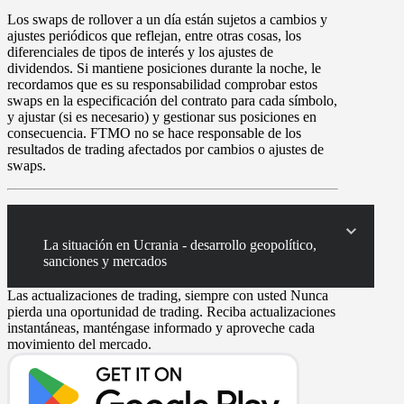
Los
swaps
de rollover a un día están sujetos a cambios y
ajustes periódicos que reflejan, entre otras cosas, los
diferenciales de tipos de interés y los ajustes de
dividendos. Si mantiene posiciones durante la noche, le
recordamos que es su responsabilidad comprobar estos
swaps en la especificación del contrato para cada símbolo,
y ajustar (si es necesario) y gestionar sus posiciones en
consecuencia. FTMO no se hace responsable de los
resultados de trading afectados por cambios o ajustes de
swaps.
La situación en Ucrania - desarrollo geopolítico,
sanciones y mercados
Las actualizaciones de trading, siempre con usted
Nunca
pierda una oportunidad de trading. Reciba actualizaciones
instantáneas, manténgase informado y aproveche cada
movimiento del mercado.