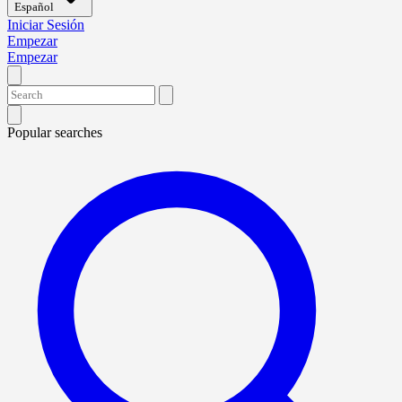
Español
Iniciar Sesión
Empezar
Empezar
Popular searches