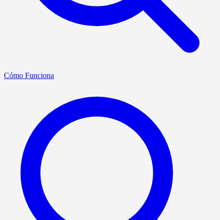
Cómo Funciona