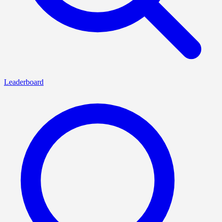
Leaderboard