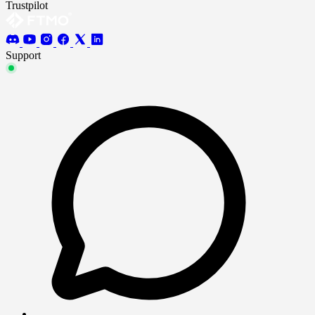
Trustpilot
Support