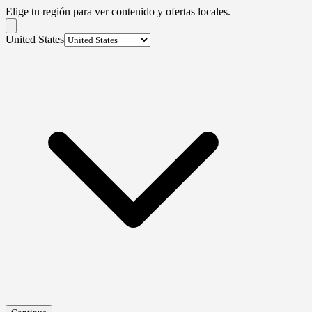
Elige tu región para ver contenido y ofertas locales.
United States