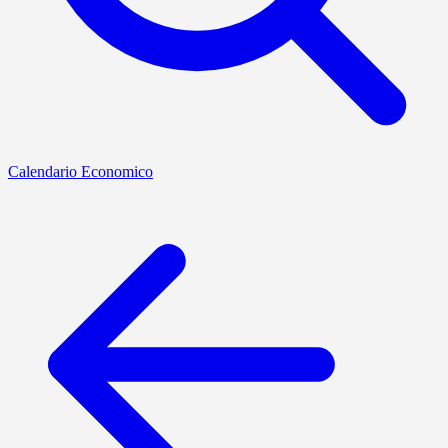
Calendario Economico