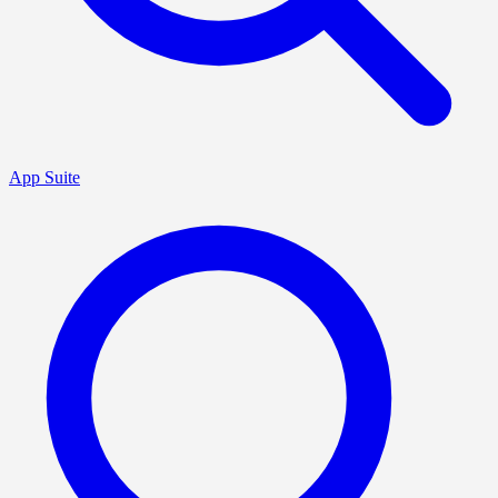
App Suite