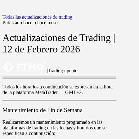
Todas las actualizaciones de trading
Publicado hace 5 hace meses
Actualizaciones de Trading |
12 de Febrero 2026
|
Trading update
12 Feb 2026
Todos los horarios a continuación se expresan en la hora
de la plataforma MetaTrader —
GMT+2
.
Mantenimiento de Fin de Semana
Realizaremos un mantenimiento programado en las
plataformas de trading
en las fechas y horarios que se
especifican a continuación: