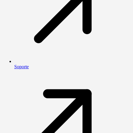
Soporte