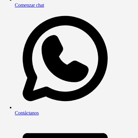
Comenzar chat
Contáctanos