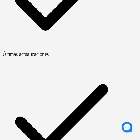
Últimas actualizaciones