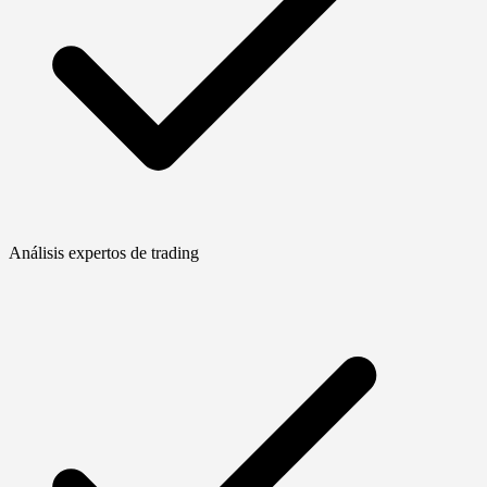
Análisis expertos de trading