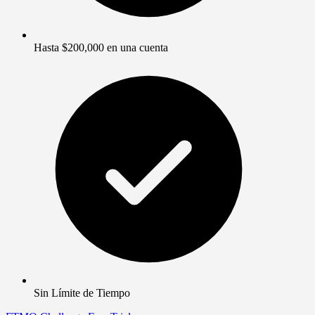
Hasta $200,000 en una cuenta
Sin Límite de Tiempo