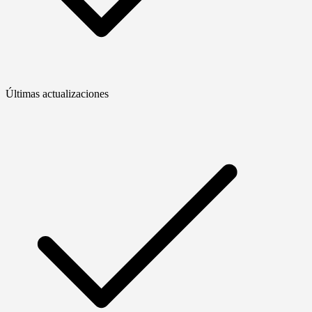
Últimas actualizaciones