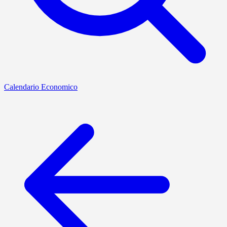
Calendario Economico