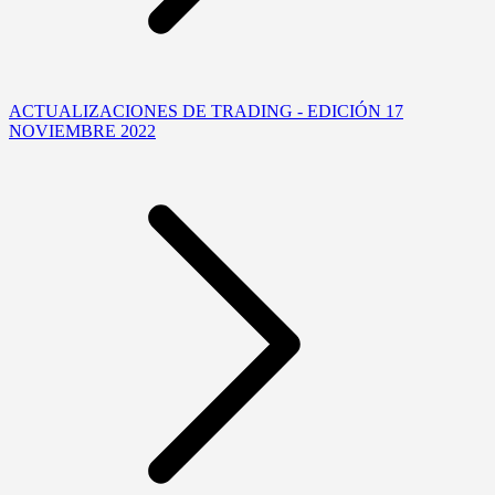
ACTUALIZACIONES DE TRADING - EDICIÓN 17
NOVIEMBRE 2022