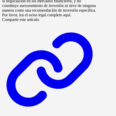
la negociación en los mercados financieros, y no
constituye asesoramiento de inversión ni sirve de ninguna
manera como una recomendación de inversión específica.
Por favor, lea el aviso legal completo aquí.
Compartir este artículo