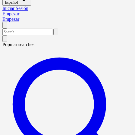
Español
Iniciar Sesión
Empezar
Empezar
Popular searches