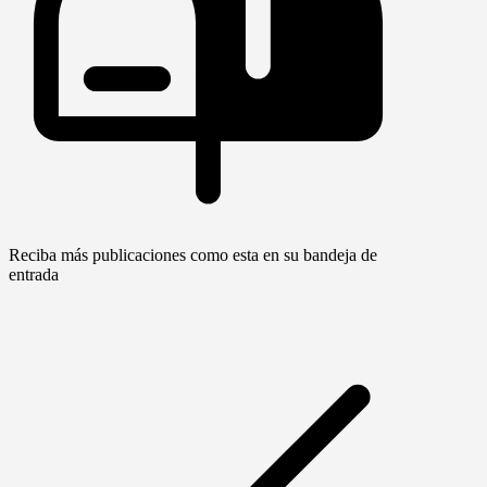
Reciba más publicaciones como esta en su bandeja de
entrada