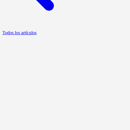
Todos los artículos