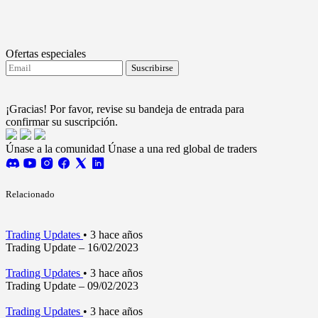
Ofertas especiales
Suscribirse
Acepto recibir actualizaciones de FTMO.
Terms and
conditions
¡Gracias! Por favor, revise su bandeja de entrada para
confirmar su suscripción.
Únase a la comunidad
Únase a una red global de traders
Relacionado
Trading Updates
•
3 hace años
Trading Update – 16/02/2023
Trading Updates
•
3 hace años
Trading Update – 09/02/2023
Trading Updates
•
3 hace años