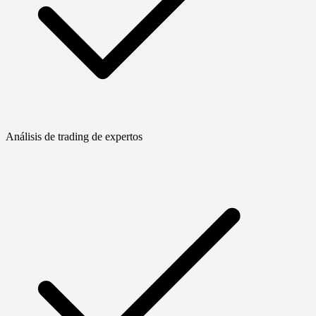
Análisis de trading de expertos