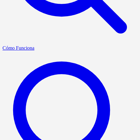
Cómo Funciona