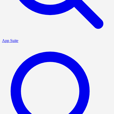
App Suite