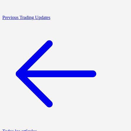
Previous Trading Updates