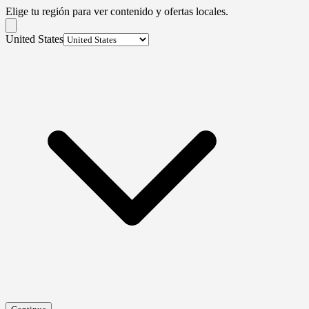
Elige tu región para ver contenido y ofertas locales.
United States