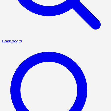
Leaderboard