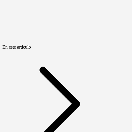
En este artículo