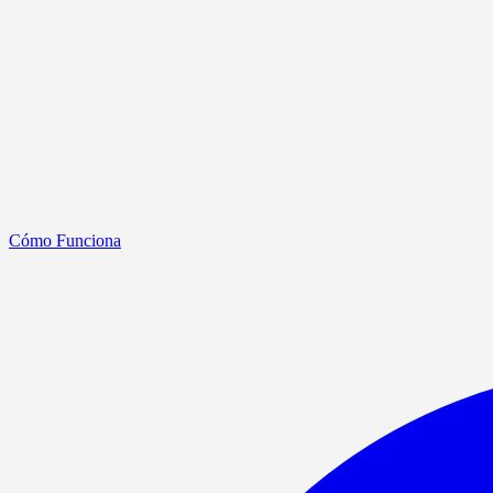
Cómo Funciona