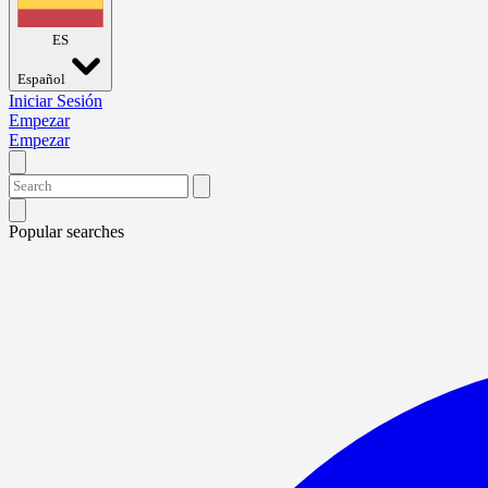
ES
Español
Iniciar Sesión
Empezar
Empezar
Popular searches