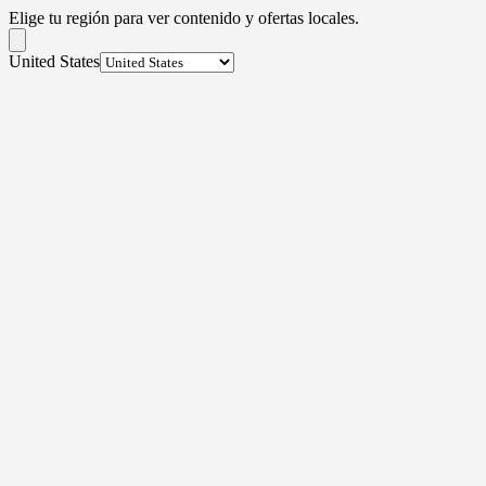
Elige tu región para ver contenido y ofertas locales.
United States