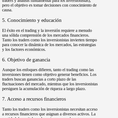
traders y análisis fundamental para los inversionistas),
pero el objetivo es tomar decisiones con conocimiento de
causa.
5. Conocimiento y educación
El éxito en el trading y la inversión requiere a menudo
una sólida comprensión de los mercados financieros.
Tanto los traders como los inversionistas invierten tiempo
para conocer la dinámica de los mercados, las estrategias
y los factores económicos.
6. Objetivo de ganancia
Aunque los enfoques difieren, tanto el trading como las
inversiones tienen como objetivo generar beneficios. Los
traders buscan ganancias a corto plazo de las
fluctuaciones del mercado, mientras que los inversionistas
persiguen la acumulación de riqueza a largo plazo.
7. Acceso a recursos financieros
Tanto los traders como los inversionistas necesitan acceso
a recursos financieros que asignan a diversos activos. La