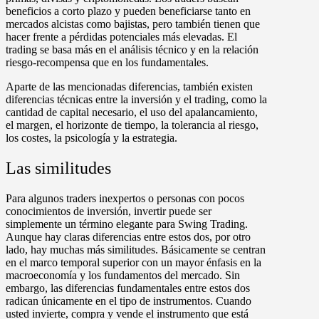
beneficios a corto plazo y pueden beneficiarse tanto en
mercados alcistas como bajistas, pero también tienen que
hacer frente a pérdidas potenciales más elevadas. El
trading se basa más en el análisis técnico y en la relación
riesgo-recompensa que en los fundamentales.
Aparte de las mencionadas diferencias, también existen
diferencias técnicas entre la inversión y el trading, como la
cantidad de capital necesario, el uso del apalancamiento,
el margen, el horizonte de tiempo, la tolerancia al riesgo,
los costes, la psicología y la estrategia.
Las similitudes
Para algunos traders inexpertos o personas con pocos
conocimientos de inversión, invertir puede ser
simplemente un término elegante para Swing Trading.
Aunque hay claras diferencias entre estos dos, por otro
lado, hay muchas más similitudes. Básicamente se centran
en el marco temporal superior con un mayor énfasis en la
macroeconomía y los fundamentos del mercado. Sin
embargo, las diferencias fundamentales entre estos dos
radican únicamente en el tipo de instrumentos. Cuando
usted invierte, compra y vende el instrumento que está