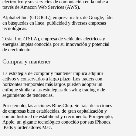
electrónico y sus servicios de computación en la nube a
través de Amazon Web Services (AWS).
Alphabet Inc. (GOOGL)
, empresa matriz de Google, líder
en búsquedas en línea, publicidad y diversas empresas
tecnológicas.
Tesla, Inc. (TSLA)
, empresa de vehículos eléctricos y
energías limpias conocida por su innovación y potencial
de crecimiento.
Comprar y mantener
La estrategia de comprar y mantener implica adquirir
activos y conservarlos a largo plazo. Los traders con
horizontes temporales más largos pueden adoptar un
enfoque similar a las estrategias de swing trading o de
seguimiento de tendencias.
Por ejemplo, las acciones Blue-Chip: Se trata de acciones
de empresas bien establecidas, de gran capitalización y
con un historial de estabilidad y crecimiento. Por ejemplo,
Apple, un gigante tecnológico conocido por sus iPhones,
iPads y ordenadores Mac.