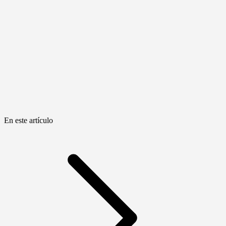
En este artículo