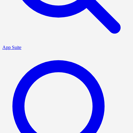
App Suite