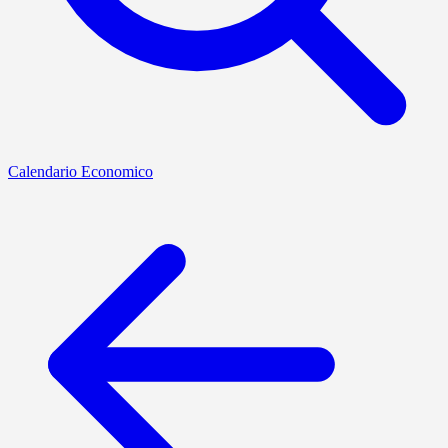
Calendario Economico