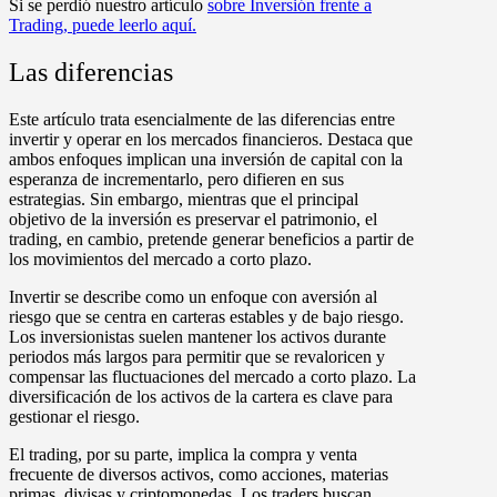
Si se perdió nuestro artículo
sobre Inversión frente a
Trading, puede leerlo aquí.
Las diferencias
Este artículo trata esencialmente de las diferencias entre
invertir y operar en los mercados financieros. Destaca que
ambos enfoques implican una inversión de capital con la
esperanza de incrementarlo, pero difieren en sus
estrategias. Sin embargo, mientras que el principal
objetivo de la inversión es preservar el patrimonio, el
trading, en cambio, pretende generar beneficios a partir de
los movimientos del mercado a corto plazo.
Invertir se describe como un enfoque con aversión al
riesgo que se centra en carteras estables y de bajo riesgo.
Los inversionistas suelen mantener los activos durante
periodos más largos para permitir que se revaloricen y
compensar las fluctuaciones del mercado a corto plazo. La
diversificación de los activos de la cartera es clave para
gestionar el riesgo.
El trading, por su parte, implica la compra y venta
frecuente de diversos activos, como acciones, materias
primas, divisas y criptomonedas. Los traders buscan