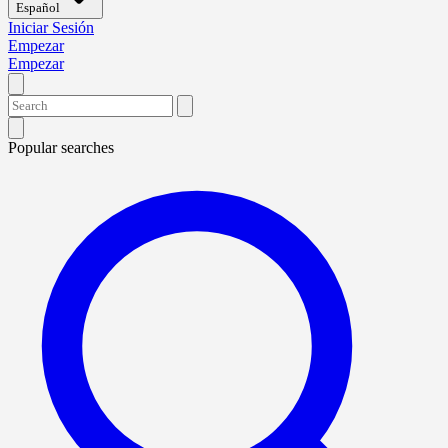
Español
Iniciar Sesión
Empezar
Empezar
Popular searches