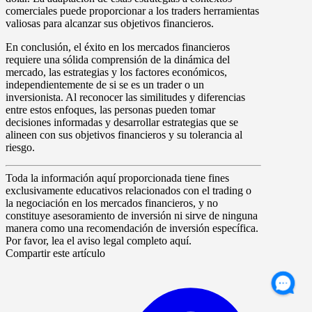
comerciales puede proporcionar a los traders herramientas
valiosas para alcanzar sus objetivos financieros.
En conclusión, el éxito en los mercados financieros
requiere una sólida comprensión de la dinámica del
mercado, las estrategias y los factores económicos,
independientemente de si se es un trader o un
inversionista. Al reconocer las similitudes y diferencias
entre estos enfoques, las personas pueden tomar
decisiones informadas y desarrollar estrategias que se
alineen con sus objetivos financieros y su tolerancia al
riesgo.
Toda la información aquí proporcionada tiene fines
exclusivamente educativos relacionados con el trading o
la negociación en los mercados financieros, y no
constituye asesoramiento de inversión ni sirve de ninguna
manera como una recomendación de inversión específica.
Por favor, lea el aviso legal completo aquí.
Compartir este artículo