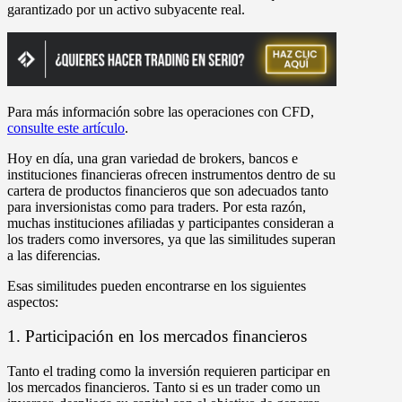
garantizado por un activo subyacente real.
Para más información sobre las operaciones con CFD,
consulte este artículo
.
Hoy en día, una gran variedad de brokers, bancos e
instituciones financieras ofrecen instrumentos dentro de su
cartera de productos financieros que son adecuados tanto
para inversionistas como para traders. Por esta razón,
muchas instituciones afiliadas y participantes consideran a
los traders como inversores, ya que las similitudes superan
a las diferencias.
Esas similitudes pueden encontrarse en los siguientes
aspectos:
1. Participación en los mercados financieros
Tanto el trading como la inversión requieren participar en
los mercados financieros. Tanto si es un trader como un