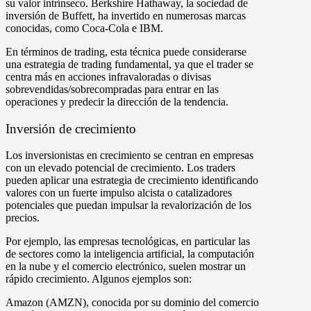
su valor intrínseco. Berkshire Hathaway, la sociedad de
inversión de Buffett, ha invertido en numerosas marcas
conocidas, como Coca-Cola e IBM.
En términos de trading, esta técnica puede considerarse
una estrategia de trading fundamental, ya que el trader se
centra más en acciones infravaloradas o divisas
sobrevendidas/sobrecompradas para entrar en las
operaciones y predecir la dirección de la tendencia.
Inversión de crecimiento
Los inversionistas en crecimiento se centran en empresas
con un elevado potencial de crecimiento. Los traders
pueden aplicar una estrategia de crecimiento identificando
valores con un fuerte impulso alcista o catalizadores
potenciales que puedan impulsar la revalorización de los
precios.
Por ejemplo, las empresas tecnológicas, en particular las
de sectores como la inteligencia artificial, la computación
en la nube y el comercio electrónico, suelen mostrar un
rápido crecimiento. Algunos ejemplos son:
Amazon (AMZN)
, conocida por su dominio del comercio