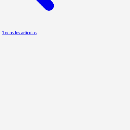
Todos los artículos