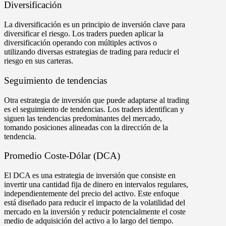
Diversificación
La diversificación es un principio de inversión clave para
diversificar el riesgo. Los traders pueden aplicar la
diversificación operando con múltiples activos o
utilizando diversas estrategias de trading para reducir el
riesgo en sus carteras.
Seguimiento de tendencias
Otra estrategia de inversión que puede adaptarse al trading
es el seguimiento de tendencias. Los traders identifican y
siguen las tendencias predominantes del mercado,
tomando posiciones alineadas con la dirección de la
tendencia.
Promedio Coste-Dólar (DCA)
El DCA es una estrategia de inversión que consiste en
invertir una cantidad fija de dinero en intervalos regulares,
independientemente del precio del activo. Este enfoque
está diseñado para reducir el impacto de la volatilidad del
mercado en la inversión y reducir potencialmente el coste
medio de adquisición del activo a lo largo del tiempo.