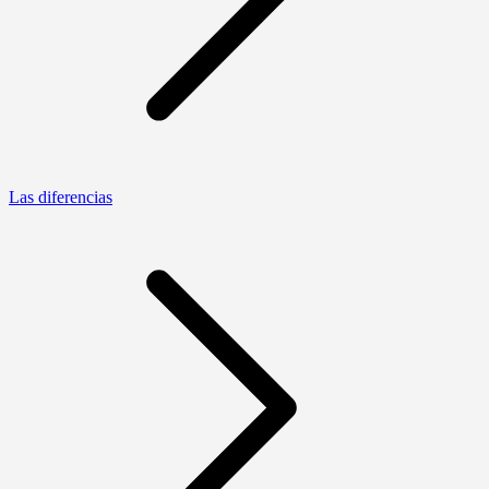
Las diferencias