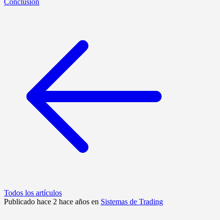
Conclusión
Todos los artículos
Publicado hace 2 hace años en
Sistemas de Trading