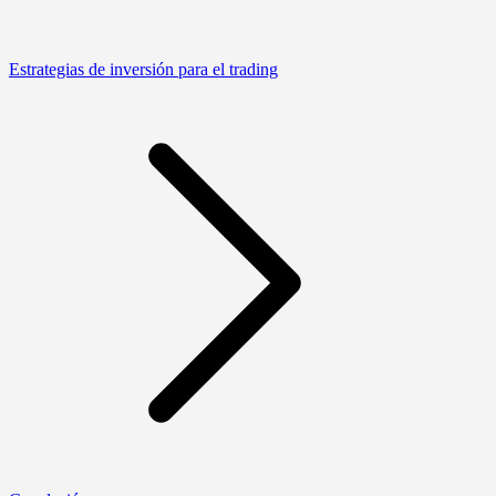
Estrategias de inversión para el trading