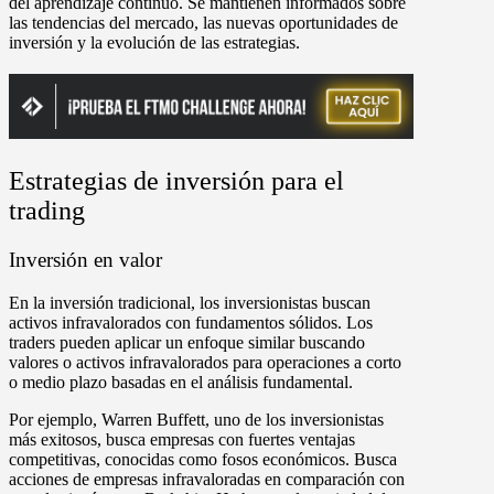
del aprendizaje continuo. Se mantienen informados sobre
las tendencias del mercado, las nuevas oportunidades de
inversión y la evolución de las estrategias.
Estrategias de inversión para el
trading
Inversión en valor
En la inversión tradicional, los inversionistas buscan
activos infravalorados con fundamentos sólidos. Los
traders pueden aplicar un enfoque similar buscando
valores o activos infravalorados para operaciones a corto
o medio plazo basadas en el análisis fundamental.
Por ejemplo, Warren Buffett, uno de los inversionistas
más exitosos, busca empresas con fuertes ventajas
competitivas, conocidas como fosos económicos. Busca
acciones de empresas infravaloradas en comparación con