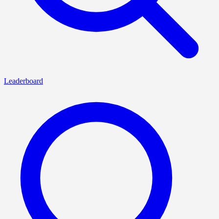
Leaderboard