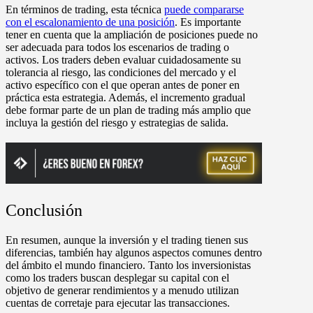
En términos de trading, esta técnica
puede compararse
con el escalonamiento de una posición
. Es importante
tener en cuenta que la ampliación de posiciones puede no
ser adecuada para todos los escenarios de trading o
activos. Los traders deben evaluar cuidadosamente su
tolerancia al riesgo, las condiciones del mercado y el
activo específico con el que operan antes de poner en
práctica esta estrategia. Además, el incremento gradual
debe formar parte de un plan de trading más amplio que
incluya la gestión del riesgo y estrategias de salida.
Conclusión
En resumen, aunque la inversión y el trading tienen sus
diferencias, también hay algunos aspectos comunes dentro
del ámbito el mundo financiero. Tanto los inversionistas
como los traders buscan desplegar su capital con el
objetivo de generar rendimientos y a menudo utilizan
cuentas de corretaje para ejecutar las transacciones.