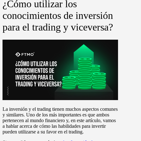
¿Cómo utilizar los
conocimientos de inversión
para el trading y viceversa?
La inversión y el trading tienen muchos aspectos comunes
y similares. Uno de los más importantes es que ambos
pertenecen al mundo financiero y, en este artículo, vamos
a hablar acerca de cómo las habilidades para invertir
pueden utilizarse a su favor en el trading.