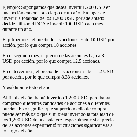
Ejemplo: Supongamos que desea invertir 1,200 USD en
una acción concreta a lo largo de un año. En lugar de
invertir la totalidad de los 1,200 USD por adelantado,
decide utilizar el DCA e invertir 100 USD cada mes
durante un año.
El primer mes, el precio de las acciones es de 10 USD por
acción, por lo que compra 10 acciones.
En el segundo mes, el precio de las acciones baja a 8
USD por acción, por lo que compra 12,5 acciones.
En el tercer mes, el precio de las acciones sube a 12 USD
por acción, por lo que compra 8,33 acciones.
Y así durante todo el año.
Al final del año, habrá invertido 1,200 USD, pero habrá
comprado diferentes cantidades de acciones a diferentes
precios. Esto significa que su precio medio de compra
puede ser más bajo que si hubiera invertido la totalidad de
los 1,200 USD de una sola vez, especialmente si el precio
de las acciones experimentó fluctuaciones significativas a
lo largo del año.