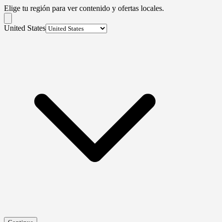
Elige tu región para ver contenido y ofertas locales.
United States