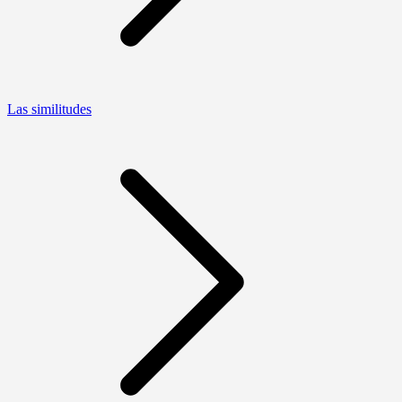
Las similitudes