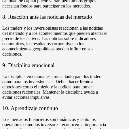
cantidad de capital puede variar, pero ambos grupos
necesitan fondos para participar en los mercados.
8. Reacción ante las noticias del mercado
Los traders y los inversionistas reaccionan a las noticias
del mercado y a los acontecimientos que pueden afectar el
precio de los activos. Las noticias sobre indicadores
económicos, los resultados corporativos o los
acontecimientos geopolíticos pueden influir en sus
decisiones.
9. Disciplina emocional
La disciplina emocional es crucial tanto para los traders
como para los inversionistas. Deben hacer frente a
emociones como el miedo y la codicia para tomar
decisiones racionales. Mantener la disciplina ayuda a
evitar acciones impulsivas.
10. Aprendizaje continuo
Los mercados financieros son dinámicos y tanto los
operadores como los inversores reconocen la importancia