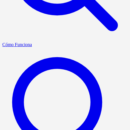
Cómo Funciona