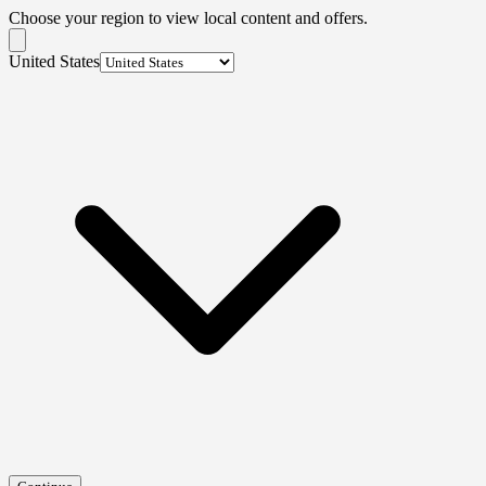
Choose your region to view local content and offers.
United States