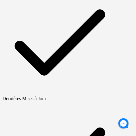
Dernières Mises à Jour