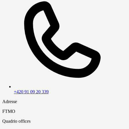
+420 91 09 20 339
Adresse
FTMO
Quadrio offices