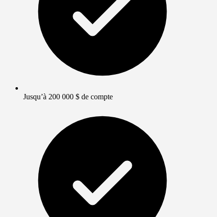
Jusqu’à 200 000 $ de compte