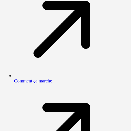
Comment ça marche