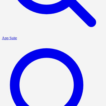
App Suite