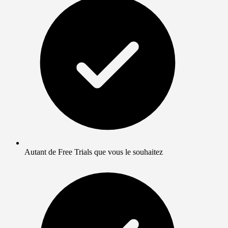
Autant de Free Trials que vous le souhaitez