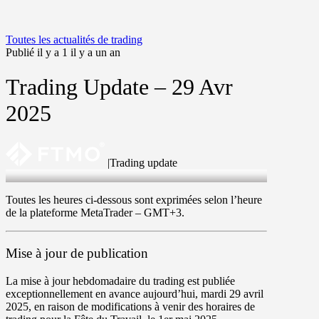
Toutes les actualités de trading
Publié il y a 1 il y a un an
Trading Update – 29 Avr
2025
|
Trading update
29 Apr 2025
Toutes les heures ci-dessous sont exprimées selon l’heure
de la plateforme MetaTrader –
GMT+3
.
Mise à jour de publication
La mise à jour hebdomadaire du trading est publiée
exceptionnellement en avance aujourd’hui, mardi 29 avril
2025, en raison de modifications à venir des horaires de