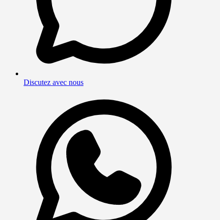
Discutez avec nous