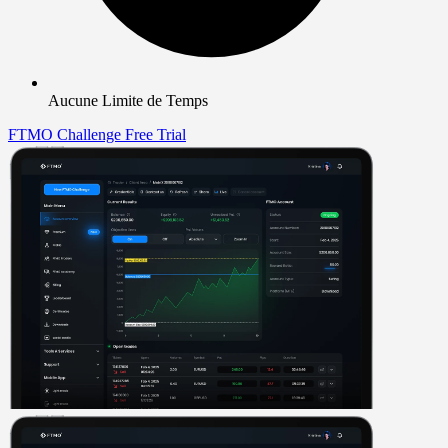
Aucune Limite de Temps
FTMO Challenge
Free Trial