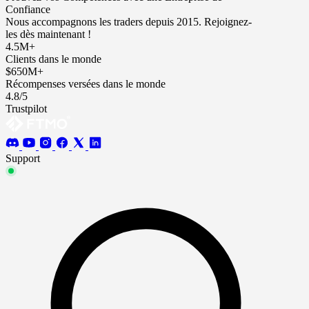
Confiance
Nous accompagnons les traders depuis 2015. Rejoignez-
les dès maintenant !
4.5M+
Clients dans le monde
$650M+
Récompenses versées dans le monde
4.8/5
Trustpilot
Support