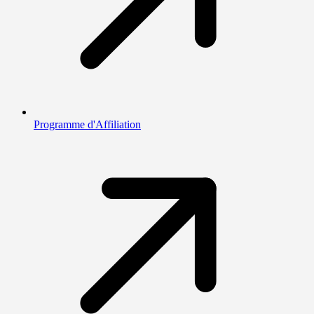
Programme d'Affiliation