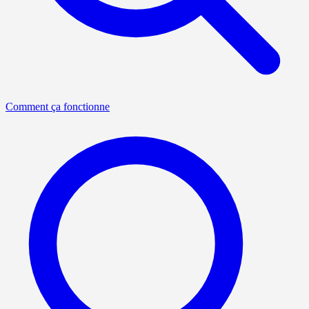
Comment ça fonctionne