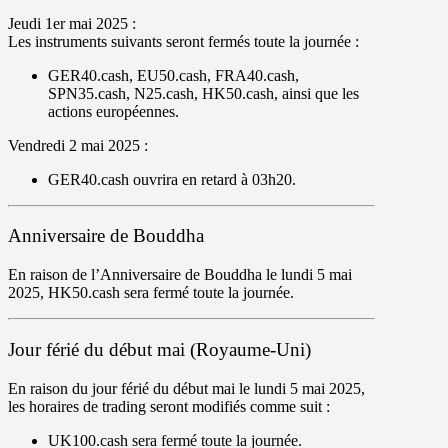
Jeudi 1er mai 2025 :
Les instruments suivants seront fermés toute la journée :
GER40.cash, EU50.cash, FRA40.cash,
SPN35.cash, N25.cash, HK50.cash, ainsi que les
actions européennes.
Vendredi 2 mai 2025 :
GER40.cash
ouvrira en retard à
03h20
.
Anniversaire de Bouddha
En raison de l’Anniversaire de Bouddha le
lundi 5 mai
2025,
HK50.cash
sera
fermé toute la journée.
Jour férié du début mai (Royaume-Uni)
En raison du jour férié du début mai le
lundi 5 mai
2025,
les horaires de trading seront modifiés comme suit :
UK100.cash
sera
fermé toute la journée.