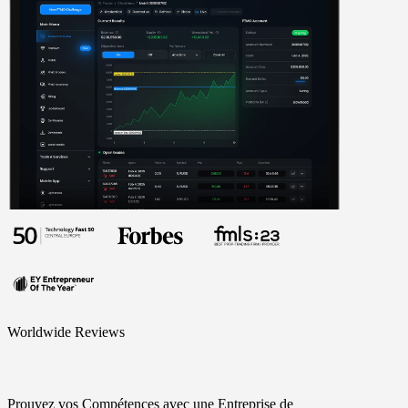
Worldwide Reviews
Prouvez vos Compétences avec une Entreprise de