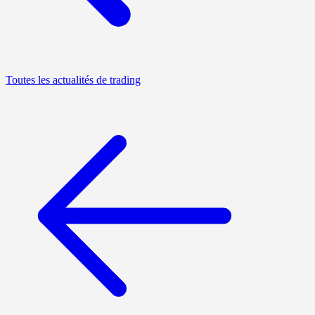
Toutes les actualités de trading