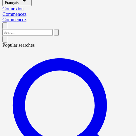
Français
Connexion
Commencez
Commencez
Popular searches