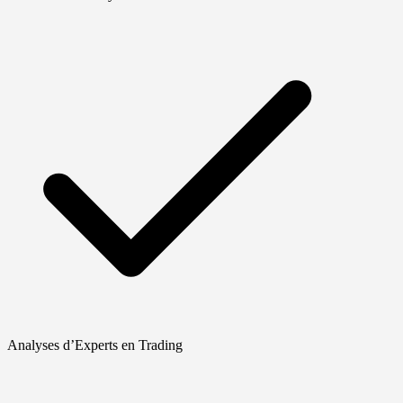
Analyses d’Experts en Trading