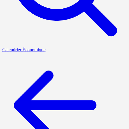
Calendrier Économique