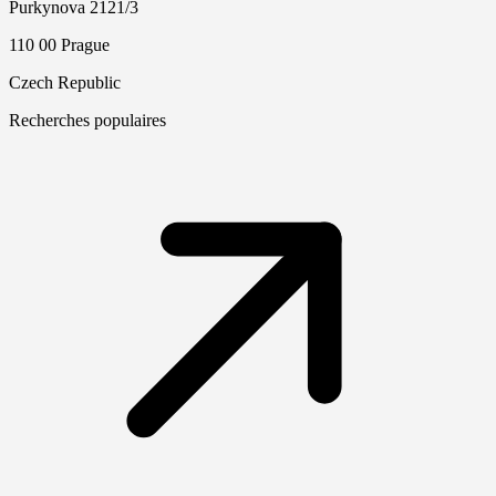
Purkynova 2121/3
110 00 Prague
Czech Republic
Recherches populaires