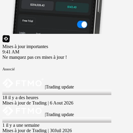
Mises à jour importantes
9:41 AM
Ne manquez pas ces mises à jour !
Associé
|
Trading update
6 Aug 2026
18 il y a des heures
Mises à jour de Trading | 6 Aout 2026
|
Trading update
30 Jul 2026
1 il y a une semaine
Mises à jour de Trading | 30Juil 2026