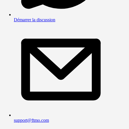
Démarrer la discussion
support@ftmo.com