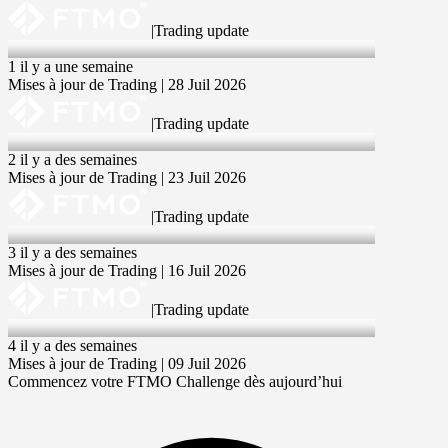
|
Trading update
28 Jul 2026
1 il y a une semaine
Mises à jour de Trading | 28 Juil 2026
|
Trading update
23 Jul 2026
2 il y a des semaines
Mises à jour de Trading | 23 Juil 2026
|
Trading update
16 Jul 2026
3 il y a des semaines
Mises à jour de Trading | 16 Juil 2026
|
Trading update
9 Jul 2026
4 il y a des semaines
Mises à jour de Trading | 09 Juil 2026
Commencez votre FTMO Challenge dès aujourd’hui