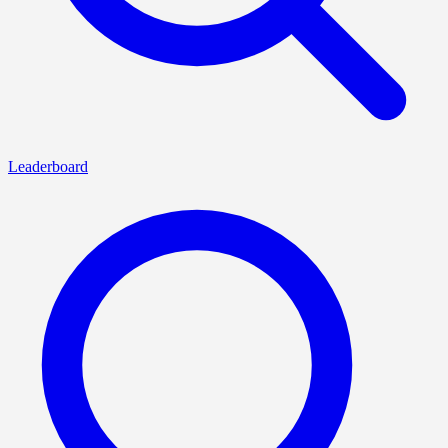
Leaderboard