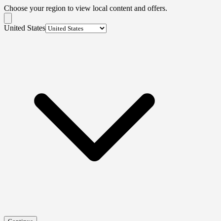
Choose your region to view local content and offers.
United States