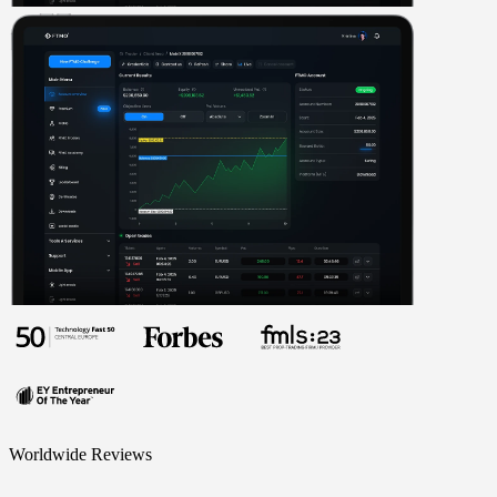
Worldwide Reviews