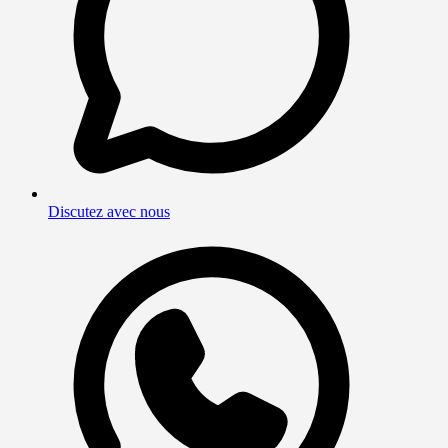
Discutez avec nous