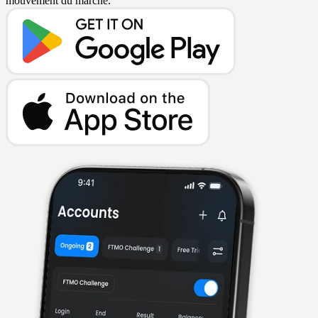
mouvement du marché.