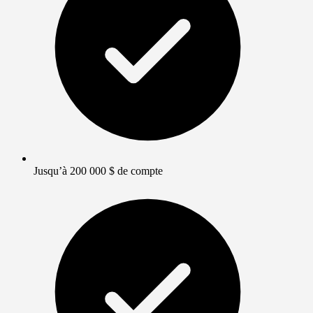
Jusqu’à 200 000 $ de compte