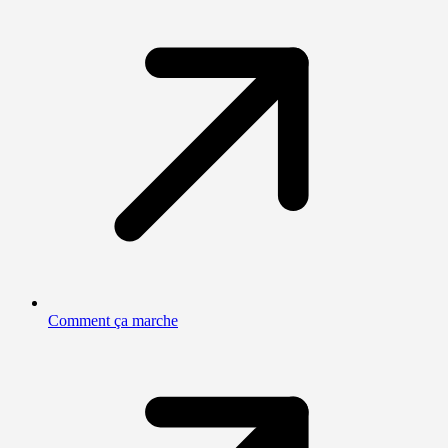
Comment ça marche