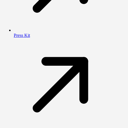
Press Kit