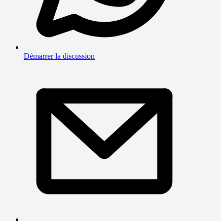
Démarrer la discussion