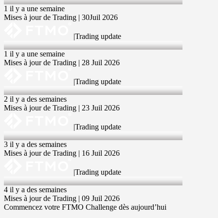
1 il y a une semaine
Mises à jour de Trading | 30Juil 2026
|
Trading update
28 Jul 2026
1 il y a une semaine
Mises à jour de Trading | 28 Juil 2026
|
Trading update
23 Jul 2026
2 il y a des semaines
Mises à jour de Trading | 23 Juil 2026
|
Trading update
16 Jul 2026
3 il y a des semaines
Mises à jour de Trading | 16 Juil 2026
|
Trading update
9 Jul 2026
4 il y a des semaines
Mises à jour de Trading | 09 Juil 2026
Commencez votre FTMO Challenge dès aujourd’hui