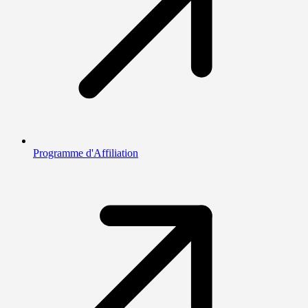
Programme d'Affiliation