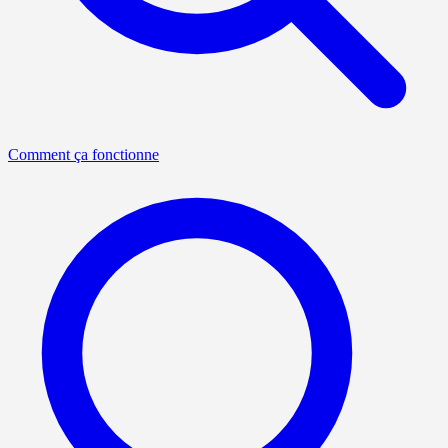
Comment ça fonctionne