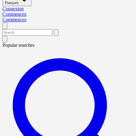
Français
Connexion
Commencez
Commencez
Popular searches