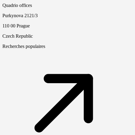
Quadrio offices
Purkynova 2121/3
110 00 Prague
Czech Republic
Recherches populaires