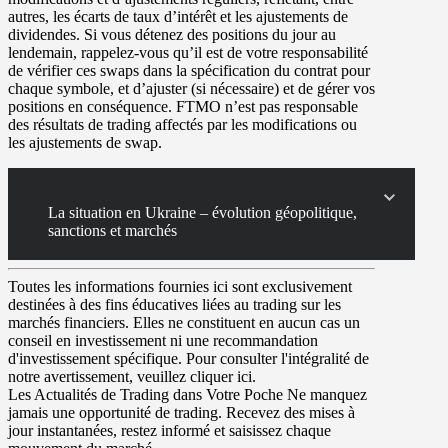
autres, les écarts de taux d’intérêt et les ajustements de
dividendes. Si vous détenez des positions du jour au
lendemain, rappelez-vous qu’il est de votre responsabilité
de vérifier ces swaps dans la spécification du contrat pour
chaque symbole, et d’ajuster (si nécessaire) et de gérer vos
positions en conséquence. FTMO n’est pas responsable
des résultats de trading affectés par les modifications ou
les ajustements de swap.
La situation en Ukraine – évolution géopolitique,
sanctions et marchés
Toutes les informations fournies ici sont exclusivement
destinées à des fins éducatives liées au trading sur les
marchés financiers. Elles ne constituent en aucun cas un
conseil en investissement ni une recommandation
d'investissement spécifique. Pour consulter l'intégralité de
notre avertissement, veuillez cliquer ici.
Les Actualités de Trading dans Votre Poche
Ne manquez
jamais une opportunité de trading. Recevez des mises à
jour instantanées, restez informé et saisissez chaque