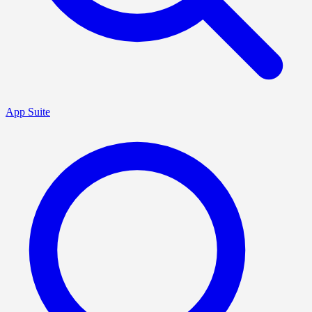
App Suite