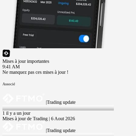
Mises à jour importantes
9:41 AM
Ne manquez pas ces mises à jour !
Associé
|
Trading update
6 Aug 2026
1 il y a un jour
Mises à jour de Trading | 6 Aout 2026
|
Trading update
30 Jul 2026