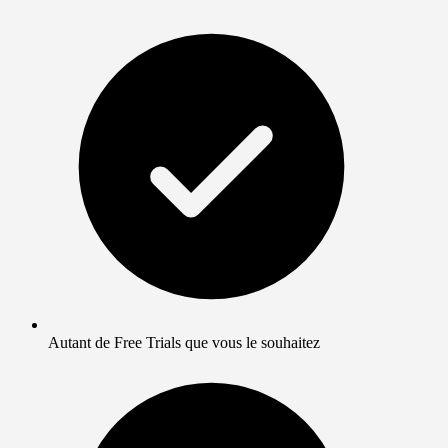
Autant de Free Trials que vous le souhaitez