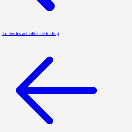
Toutes les actualités de trading