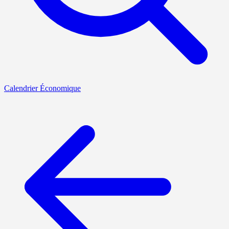
Calendrier Économique