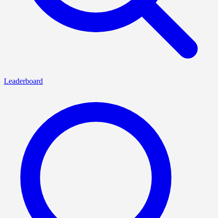
Leaderboard