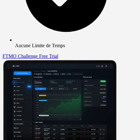
Aucune Limite de Temps
FTMO Challenge
Free Trial