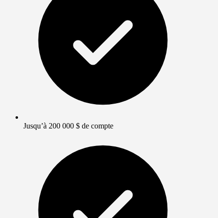
Jusqu’à 200 000 $ de compte