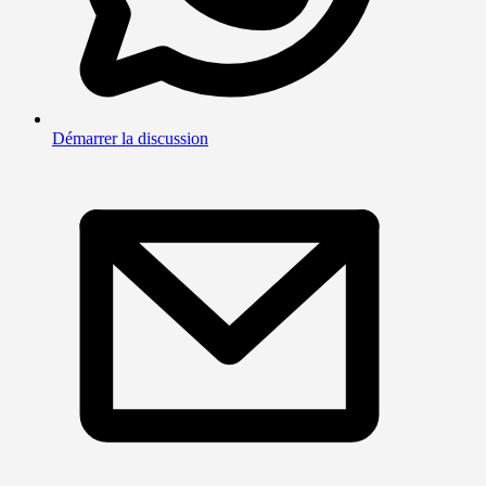
Démarrer la discussion