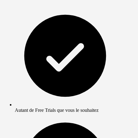
Autant de Free Trials que vous le souhaitez