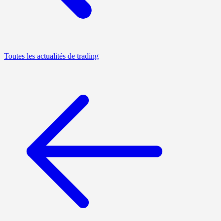
Toutes les actualités de trading