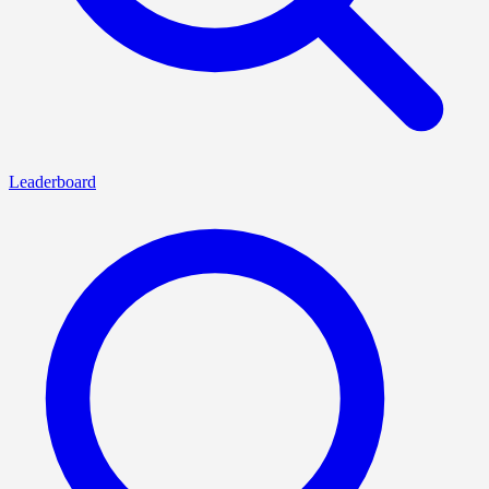
Leaderboard