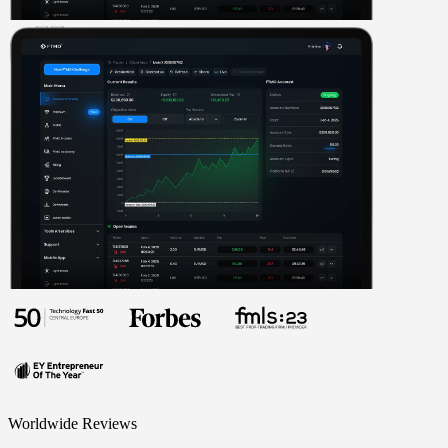
Worldwide Reviews