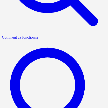
Comment ça fonctionne