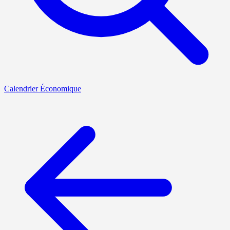
Calendrier Économique