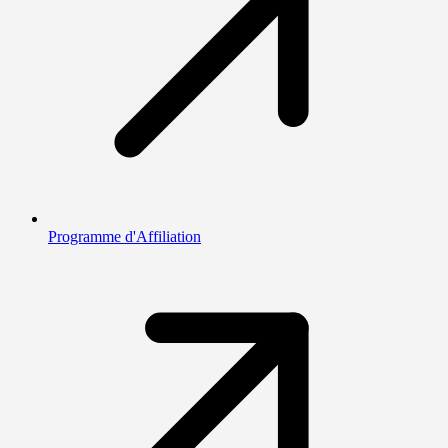
Programme d'Affiliation