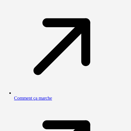
Comment ça marche