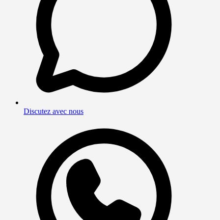
Discutez avec nous