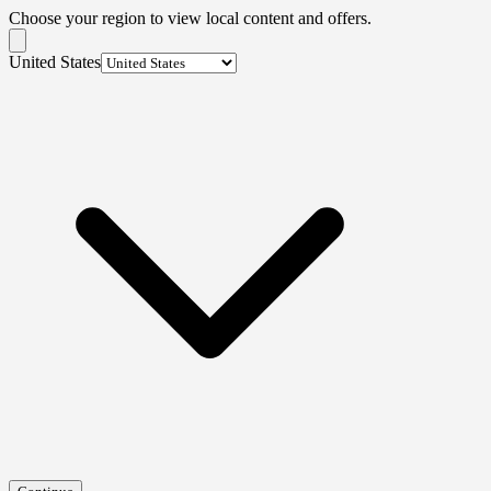
Choose your region to view local content and offers.
United States