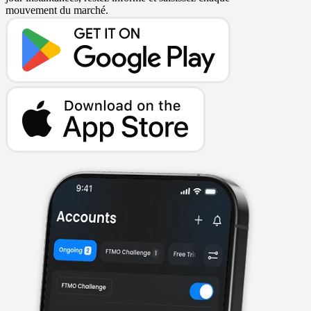
mouvement du marché.