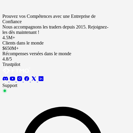
Prouvez vos Compétences avec une Entreprise de
Confiance
Nous accompagnons les traders depuis 2015. Rejoignez-
les dès maintenant !
4.5M+
Clients dans le monde
$650M+
Récompenses versées dans le monde
4.8/5
Trustpilot
Support