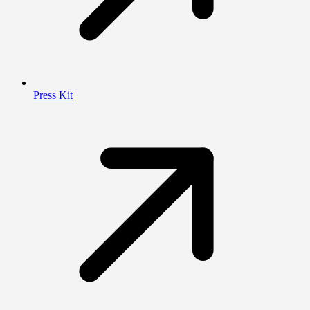
Press Kit