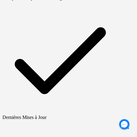
Dernières Mises à Jour