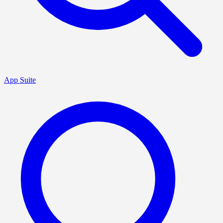
App Suite