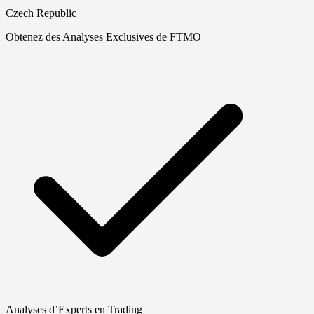
Czech Republic
Obtenez des Analyses Exclusives de FTMO
Analyses d’Experts en Trading