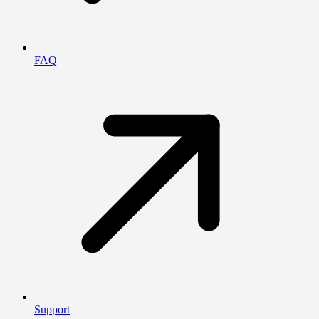
FAQ
Support