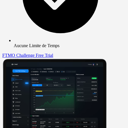
Aucune Limite de Temps
FTMO Challenge
Free Trial