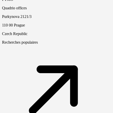
Quadrio offices
Purkynova 2121/3
110 00 Prague
Czech Republic
Recherches populaires