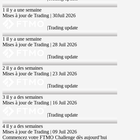
30 Jul 2026
1 il y a une semaine
Mises à jour de Trading | 30Juil 2026
|
Trading update
28 Jul 2026
1 il y a une semaine
Mises à jour de Trading | 28 Juil 2026
|
Trading update
23 Jul 2026
2 il y a des semaines
Mises à jour de Trading | 23 Juil 2026
|
Trading update
16 Jul 2026
3 il y a des semaines
Mises à jour de Trading | 16 Juil 2026
|
Trading update
9 Jul 2026
4 il y a des semaines
Mises à jour de Trading | 09 Juil 2026
Commencez votre FTMO Challenge dès aujourd’hui