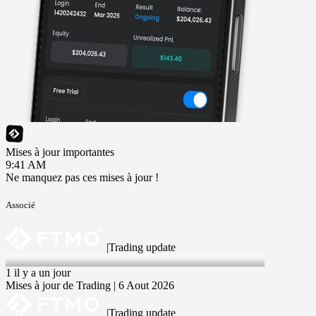
Mises à jour importantes
9:41 AM
Ne manquez pas ces mises à jour !
Associé
|
Trading update
6 Aug 2026
1 il y a un jour
Mises à jour de Trading | 6 Aout 2026
|
Trading update