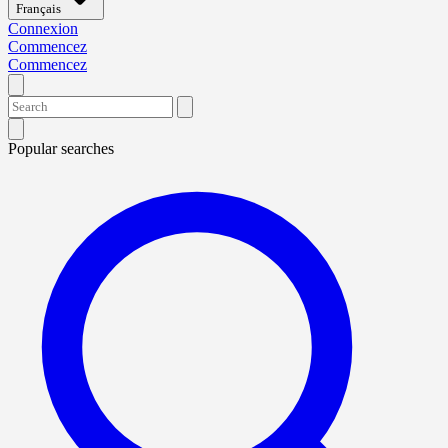
Français
Connexion
Commencez
Commencez
Popular searches