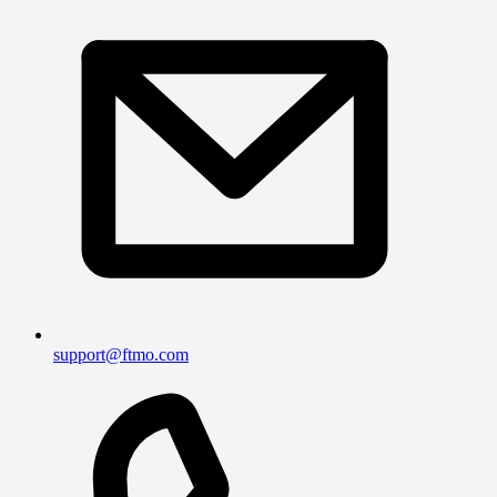
support@ftmo.com