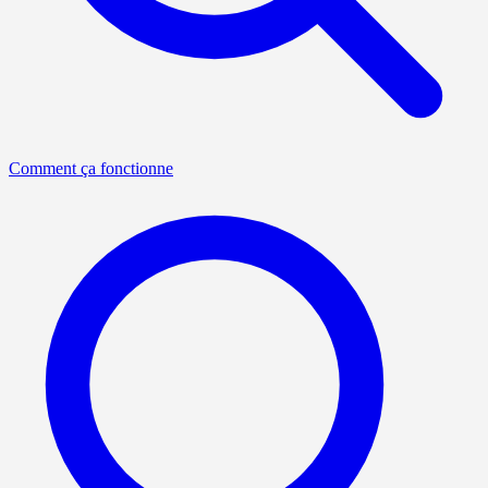
Comment ça fonctionne