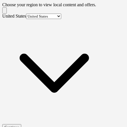
Choose your region to view local content and offers.
United States