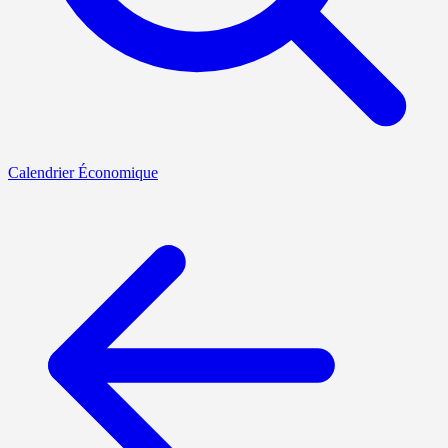
Calendrier Économique