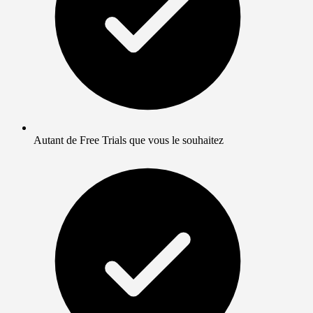
Autant de Free Trials que vous le souhaitez