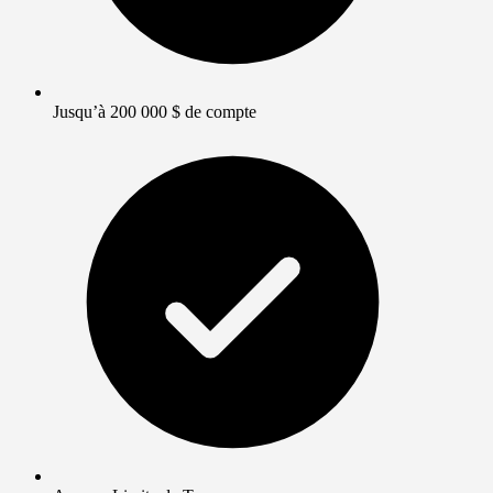
Jusqu’à 200 000 $ de compte