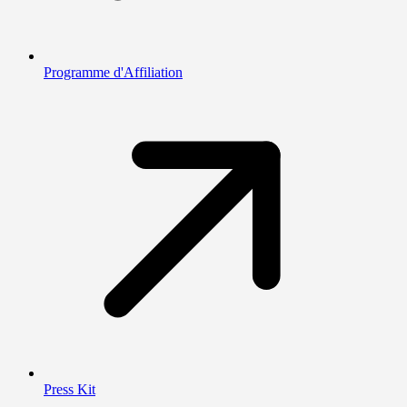
Programme d'Affiliation
Press Kit