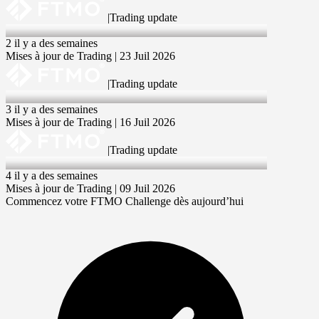
|
Trading update
23 Jul 2026
2 il y a des semaines
Mises à jour de Trading | 23 Juil 2026
|
Trading update
16 Jul 2026
3 il y a des semaines
Mises à jour de Trading | 16 Juil 2026
|
Trading update
9 Jul 2026
4 il y a des semaines
Mises à jour de Trading | 09 Juil 2026
Commencez votre FTMO Challenge dès aujourd’hui