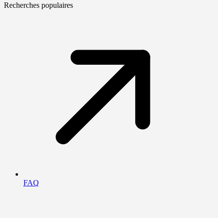
Recherches populaires
FAQ