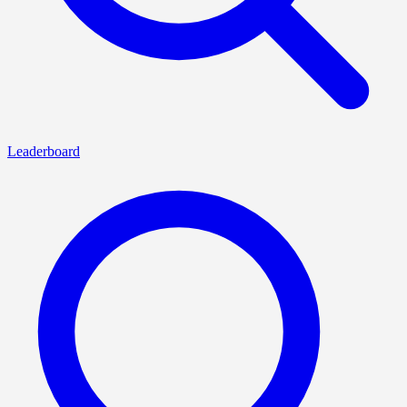
Leaderboard