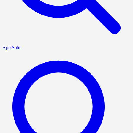
App Suite