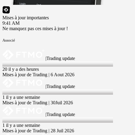
Mises à jour importantes
9:41 AM
Ne manquez pas ces mises à jour !
Associé
|
Trading update
6 Aug 2026
20 il y a des heures
Mises à jour de Trading | 6 Aout 2026
|
Trading update
30 Jul 2026
1 il y a une semaine
Mises à jour de Trading | 30Juil 2026
|
Trading update
28 Jul 2026
1 il y a une semaine
Mises à jour de Trading | 28 Juil 2026