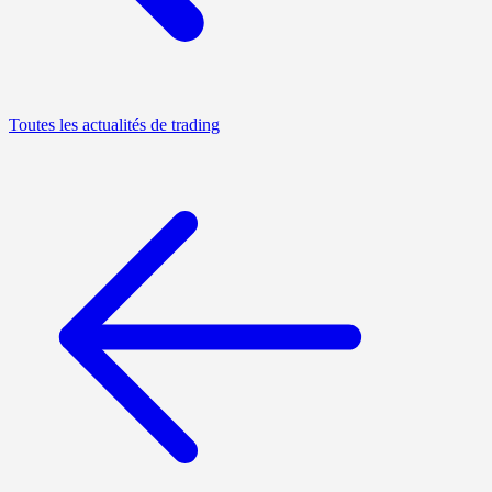
Toutes les actualités de trading