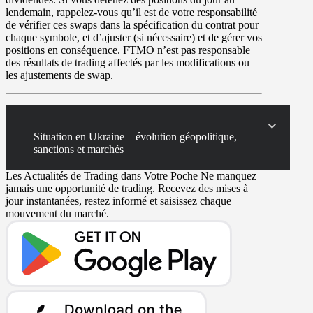
lendemain, rappelez-vous qu’il est de votre responsabilité
de vérifier ces swaps dans la spécification du contrat pour
chaque symbole, et d’ajuster (si nécessaire) et de gérer vos
positions en conséquence. FTMO n’est pas responsable
des résultats de trading affectés par les modifications ou
les ajustements de swap.
Situation en Ukraine – évolution géopolitique,
sanctions et marchés
Les Actualités de Trading dans Votre Poche
Ne manquez
jamais une opportunité de trading. Recevez des mises à
jour instantanées, restez informé et saisissez chaque
mouvement du marché.