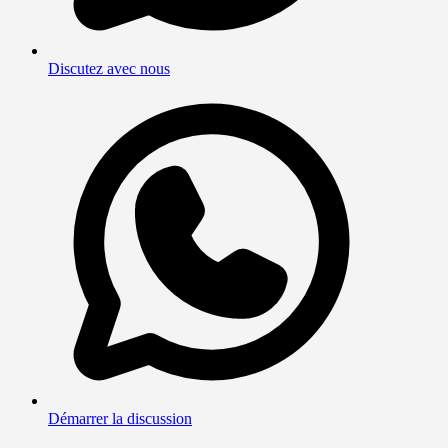
Discutez avec nous
Démarrer la discussion