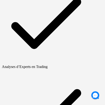
Analyses d’Experts en Trading