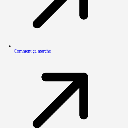
Comment ça marche