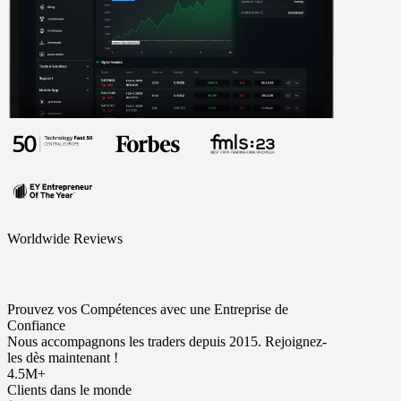
Worldwide Reviews
Prouvez vos Compétences avec une Entreprise de
Confiance
Nous accompagnons les traders depuis 2015. Rejoignez-
les dès maintenant !
4.5M+
Clients dans le monde