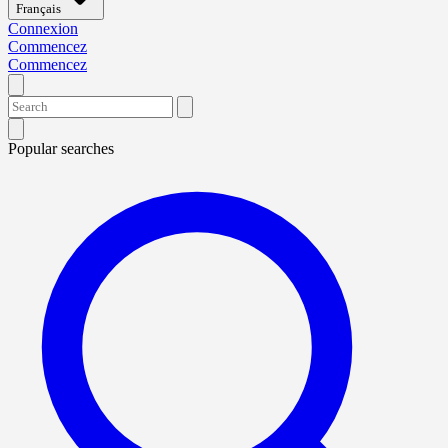
Français
Connexion
Commencez
Commencez
Popular searches