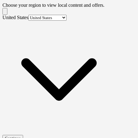
Choose your region to view local content and offers.
United States