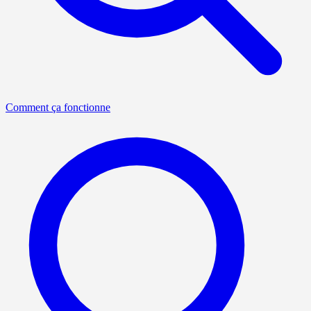
Comment ça fonctionne