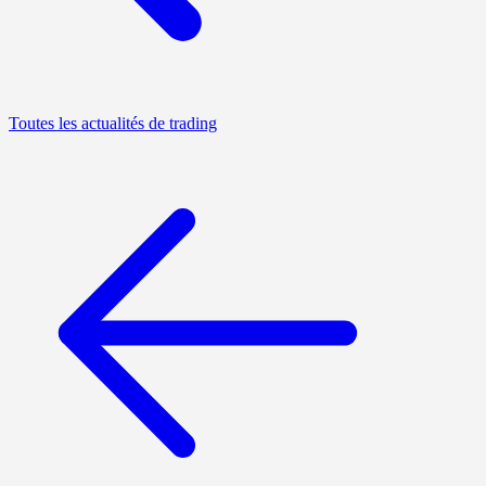
Toutes les actualités de trading