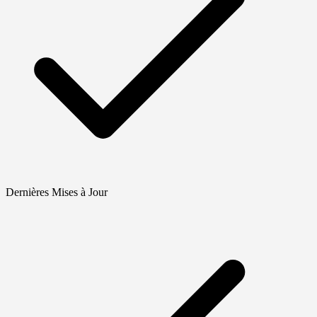
Dernières Mises à Jour