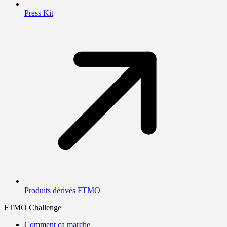
Press Kit
Produits dérivés FTMO
FTMO Challenge
Comment ça marche