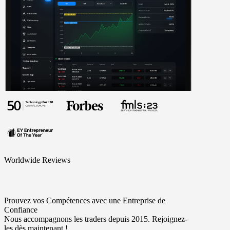
Worldwide Reviews
Prouvez vos Compétences avec une Entreprise de
Confiance
Nous accompagnons les traders depuis 2015. Rejoignez-
les dès maintenant !