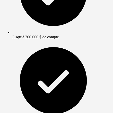
Jusqu’à 200 000 $ de compte