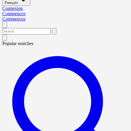
Français
Connexion
Commencez
Commencez
Popular searches