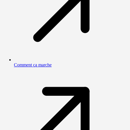
Comment ça marche