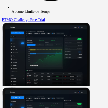
Aucune Limite de Temps
FTMO Challenge
Free Trial