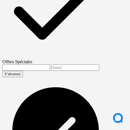
Offres Spéciales
S’abonner