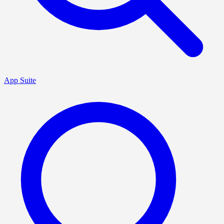
App Suite