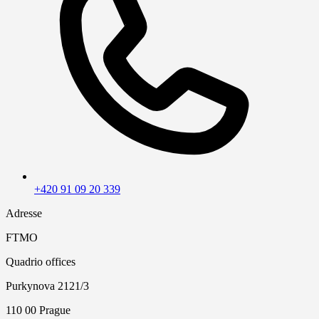
+420 91 09 20 339
Adresse
FTMO
Quadrio offices
Purkynova 2121/3
110 00 Prague