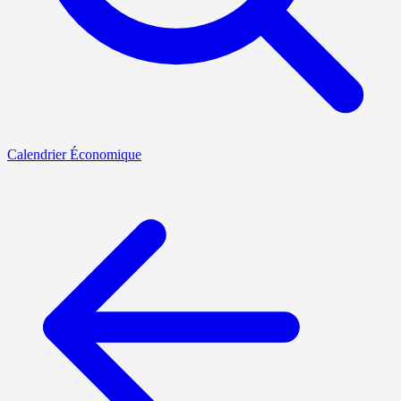
Calendrier Économique