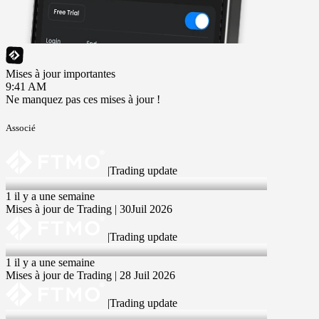
Mises à jour importantes
9:41 AM
Ne manquez pas ces mises à jour !
Associé
|
Trading update
30 Jul 2026
1 il y a une semaine
Mises à jour de Trading | 30Juil 2026
|
Trading update
28 Jul 2026
1 il y a une semaine
Mises à jour de Trading | 28 Juil 2026
|
Trading update
23 Jul 2026