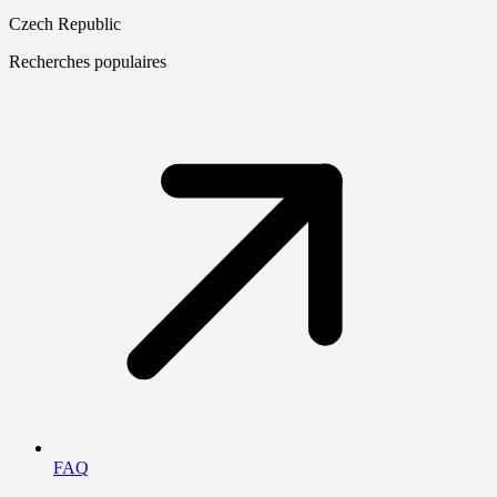
Czech Republic
Recherches populaires
FAQ