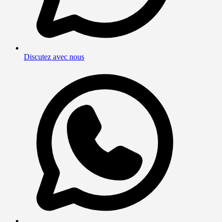
Discutez avec nous