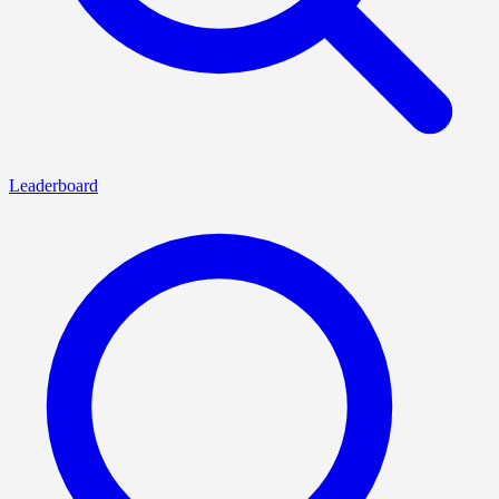
Leaderboard