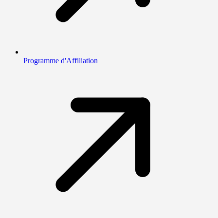
Programme d'Affiliation