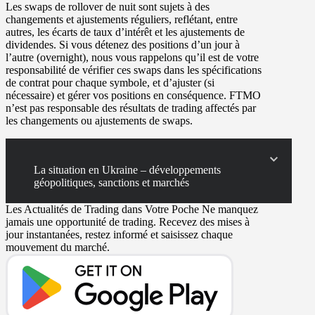
Les
swaps
de rollover de nuit sont sujets à des
changements et ajustements réguliers, reflétant, entre
autres, les écarts de taux d’intérêt et les ajustements de
dividendes. Si vous détenez des positions d’un jour à
l’autre (overnight), nous vous rappelons qu’il est de votre
responsabilité de vérifier ces swaps dans les spécifications
de contrat pour chaque symbole, et d’ajuster (si
nécessaire) et gérer vos positions en conséquence. FTMO
n’est pas responsable des résultats de trading affectés par
les changements ou ajustements de swaps.
La situation en Ukraine – développements
géopolitiques, sanctions et marchés
Les Actualités de Trading dans Votre Poche
Ne manquez
jamais une opportunité de trading. Recevez des mises à
jour instantanées, restez informé et saisissez chaque
mouvement du marché.