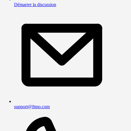
Démarrer la discussion
support@ftmo.com