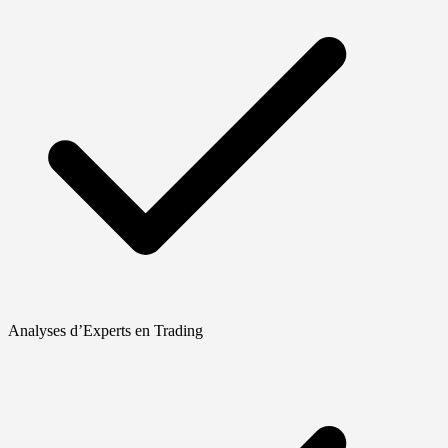
Analyses d’Experts en Trading