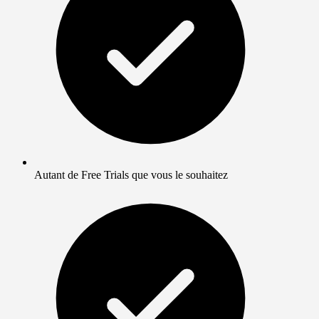
Autant de Free Trials que vous le souhaitez