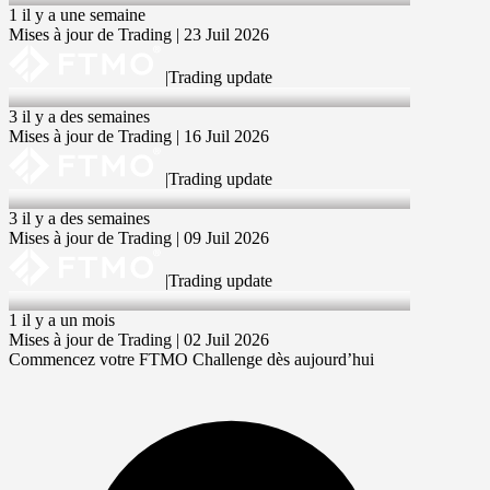
1 il y a une semaine
Mises à jour de Trading | 23 Juil 2026
|
Trading update
16 Jul 2026
3 il y a des semaines
Mises à jour de Trading | 16 Juil 2026
|
Trading update
9 Jul 2026
3 il y a des semaines
Mises à jour de Trading | 09 Juil 2026
|
Trading update
2 Jul 2026
1 il y a un mois
Mises à jour de Trading | 02 Juil 2026
Commencez votre FTMO Challenge dès aujourd’hui