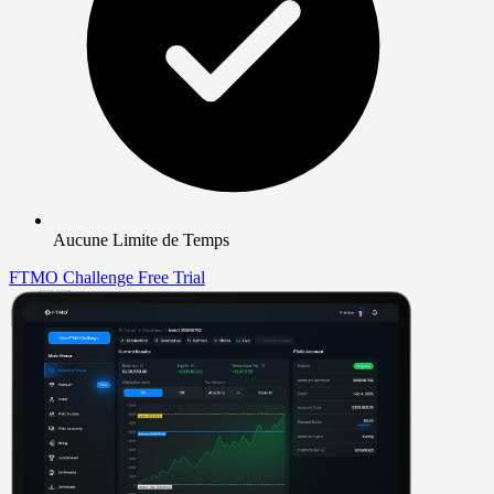
Aucune Limite de Temps
FTMO Challenge
Free Trial