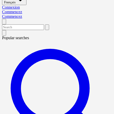
Français
Connexion
Commencez
Commencez
Popular searches