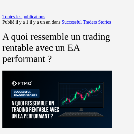
Toutes les publications
Publié il y a 1 il y a un an dans
Successful Traders Stories
A quoi ressemble un trading
rentable avec un EA
performant ?