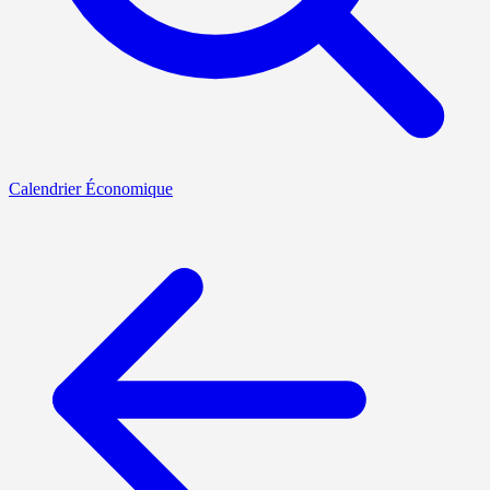
Calendrier Économique