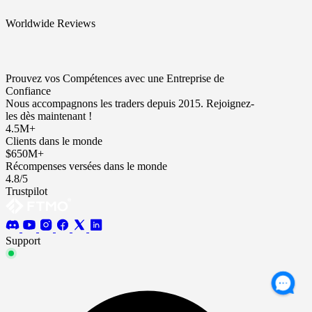
Worldwide Reviews
Prouvez vos Compétences avec une Entreprise de
Confiance
Nous accompagnons les traders depuis 2015. Rejoignez-
les dès maintenant !
4.5M+
Clients dans le monde
$650M+
Récompenses versées dans le monde
4.8/5
Trustpilot
Support