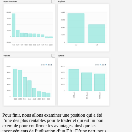
Pour finir, nous allons examiner une position qui a été
l’une des plus rentables pour le trader et qui est un bon
exemple pour confirmer les avantages ainsi que les
inconvénients de l’utilisation d’un EA. D’une part, nous