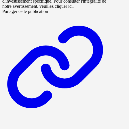
d'investissement spécifique. Pour consulter l'intégralité de
notre avertissement, veuillez cliquer ici.
Partager cette publication