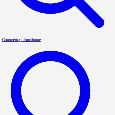
Comment ça fonctionne