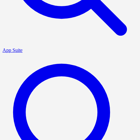
App Suite