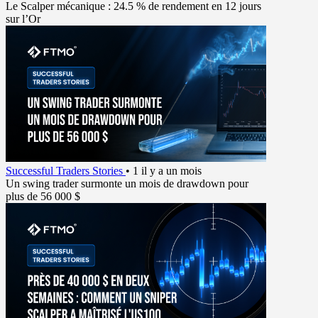
Le Scalper mécanique : 24.5 % de rendement en 12 jours
sur l’Or
Successful Traders Stories
•
1 il y a un mois
Un swing trader surmonte un mois de drawdown pour
plus de 56 000 $