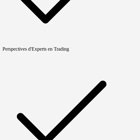
Perspectives d'Experts en Trading