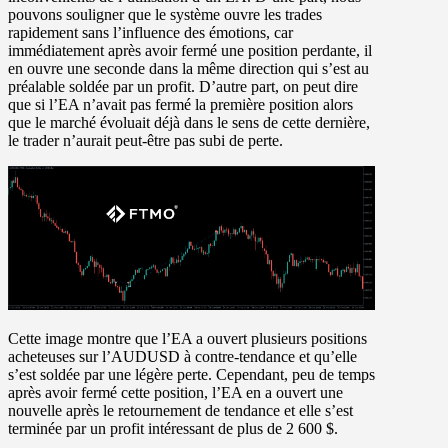
pouvons souligner que le système ouvre les trades
rapidement sans l’influence des émotions, car
immédiatement après avoir fermé une position perdante, il
en ouvre une seconde dans la même direction qui s’est au
préalable soldée par un profit. D’autre part, on peut dire
que si l’EA n’avait pas fermé la première position alors
que le marché évoluait déjà dans le sens de cette dernière,
le trader n’aurait peut-être pas subi de perte.
Cette image montre que l’EA a ouvert plusieurs positions
acheteuses sur l’AUDUSD à contre-tendance et qu’elle
s’est soldée par une légère perte. Cependant, peu de temps
après avoir fermé cette position, l’EA en a ouvert une
nouvelle après le retournement de tendance et elle s’est
terminée par un profit intéressant de plus de 2 600 $.