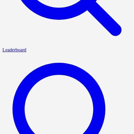
Leaderboard