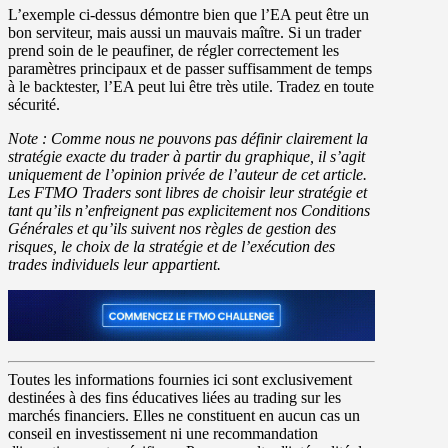
L’exemple ci-dessus démontre bien que l’EA peut être un
bon serviteur, mais aussi un mauvais maître. Si un trader
prend soin de le peaufiner, de régler correctement les
paramètres principaux et de passer suffisamment de temps
à le backtester, l’EA peut lui être très utile. Tradez en toute
sécurité.
Note : Comme nous ne pouvons pas définir clairement la
stratégie exacte du trader à partir du graphique, il s’agit
uniquement de l’opinion privée de l’auteur de cet article.
Les FTMO Traders sont libres de choisir leur stratégie et
tant qu’ils n’enfreignent pas explicitement nos Conditions
Générales et qu’ils suivent nos règles de gestion des
risques, le choix de la stratégie et de l’exécution des
trades individuels leur appartient.
Toutes les informations fournies ici sont exclusivement
destinées à des fins éducatives liées au trading sur les
marchés financiers. Elles ne constituent en aucun cas un
conseil en investissement ni une recommandation