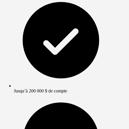
Jusqu’à 200 000 $ de compte