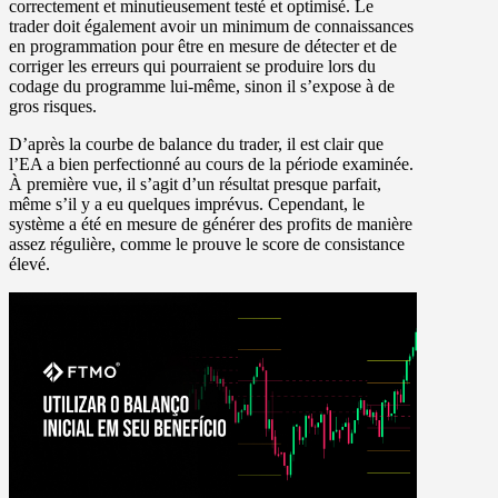
correctement et minutieusement testé et optimisé. Le
trader doit également avoir un minimum de connaissances
en programmation pour être en mesure de détecter et de
corriger les erreurs qui pourraient se produire lors du
codage du programme lui-même, sinon il s’expose à de
gros risques.
D’après la courbe de balance du trader, il est clair que
l’EA a bien perfectionné au cours de la période examinée.
À première vue, il s’agit d’un résultat presque parfait,
même s’il y a eu quelques imprévus. Cependant, le
système a été en mesure de générer des profits de manière
assez régulière, comme le prouve le score de consistance
élevé.