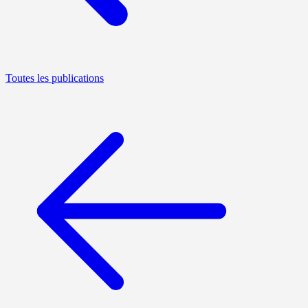
Toutes les publications