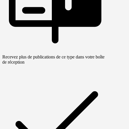
Recevez plus de publications de ce type dans votre boîte
de réception