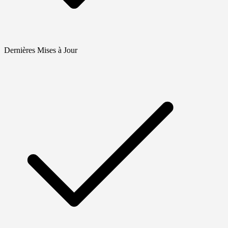
Dernières Mises à Jour