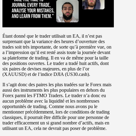
Étant donné que le trader utilisait un EA, il n’est pas
surprenant que la variance des heures d’ouverture des
trades soit très importante, de sorte qu’à première vue, on
a l’impression qu’il est resté assis toute la journée devant
sa plateforme de trading. Il en va de même pour la taille
des positions ouvertes. Le trader a tradé huit actifs, dont
six paires de devises majeures, en plus de l’or
(XAUUSD) et de l’indice DJIA (US30.cash).
Il s’agit donc des paires les plus tradées sur le Forex mais
aussi des instruments les plus populaires en dehors du
Forex parmi les FTMO Traders. Le trader n’a donc eu
aucun problème avec la liquidité et les nombreuses
opportunités de trading. Comme nous avons pu le
mentionner précédemment, lors de conditions de trading
classiques, il pourrait être difficile pour une personne de
trader efficacement un si grand nombre d’actifs, mais en
utilisant un EA, cela ne devrait pas poser de problème.