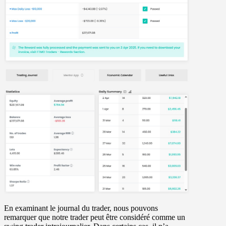
En examinant le journal du trader, nous pouvons
remarquer que notre trader peut être considéré comme un