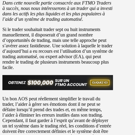
Dans cette nouvelle partie consacrée aux FTMO Traders
à succès, nous nous intéresserons à un trader qui a investi
dans les actifs les plus liquides et les plus populaires à
l’aide d’un système de trading automatisé.
Si le trader souhaitait trader sept ou huit instruments
manuellement, il disposerait d’un grand nombre
d’opportunités de trading, mais une telle approche peut
s’avérer assez fastidieuse. Une solution à laquelle le trader
d’aujourd’hui a eu recours est l’utilisation d’un système de
trading automatisé, ou expert advisor (EA), qui peut
rendre le trading de plusieurs instruments beaucoup plus
facile.
Un bon AOS peut réellement simplifier le travail du
trader, l’aider à gérer ses émotions dont il ne peut se
défaire lorsqu’il prend des trades et, en même temps,
l’aider à éliminer les erreurs inutiles dans son trading.
Cependant, il faut garder à l’esprit qu’avant de déployer
un tel système dans le trading réel, les conditions d’entrée
doivent être correctement définies et le système doit être